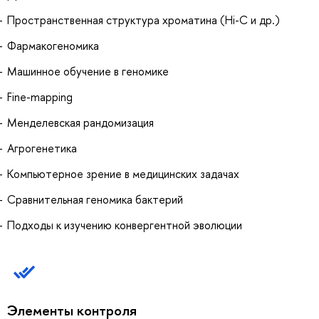
Пространственная структура хроматина (Hi-C и др.)
Фармакогеномика
Машинное обучение в геномике
Fine-mapping
Менделевская рандомизация
Агрогенетика
Компьютерное зрение в медицинских задачах
Сравнительная геномика бактерий
Подходы к изучению конвергентной эволюции
Элементы контроля