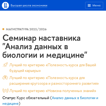
Высшая школа экономики
Меню
МАГИСТРАТУРА 2025/2026
Семинар наставника
"Анализ данных в
биологии и медицине"
Лучший по критерию «Полезность курса для Вашей
будущей карьеры»
Лучший по критерию «Полезность курса для
расширения кругозора и разностороннего развития»
Лучший по критерию «Новизна полученных знаний»
Статус:
Курс обязательный (
Анализ данных в биологии и
медицине
)