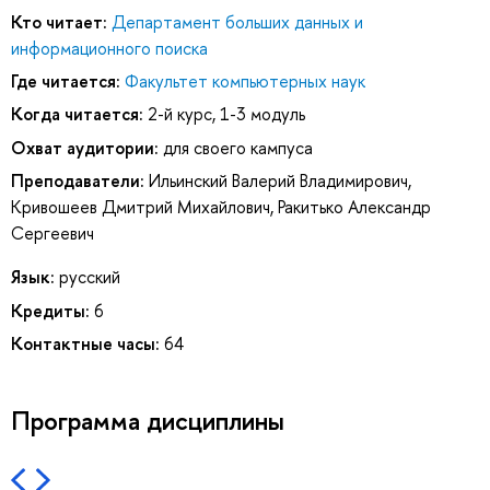
Кто читает:
Департамент больших данных и
информационного поиска
Где читается:
Факультет компьютерных наук
Когда читается:
2-й курс, 1-3 модуль
Охват аудитории:
для своего кампуса
Преподаватели:
Ильинский Валерий Владимирович
,
Кривошеев Дмитрий Михайлович
,
Ракитько Александр
Сергеевич
Язык:
русский
Кредиты:
6
Контактные часы:
64
Программа дисциплины