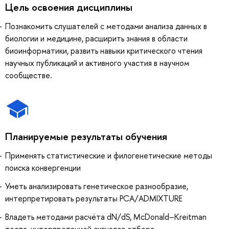
Цель освоения дисциплины
Познакомить слушателей с методами анализа данных в
биологии и медицине, расширить знания в области
биоинформатики, развить навыки критического чтения
научных публикаций и активного участия в научном
сообществе.
Планируемые результаты обучения
Применять статистические и филогенетические методы
поиска конвергенции
Уметь анализировать генетическое разнообразие,
интерпретировать результаты PCA/ADMIXTURE
Владеть методами расчёта dN/dS, McDonald–Kreitman
теста, интерпретацией сигналов отбора