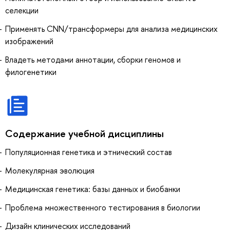
селекции
Применять CNN/трансформеры для анализа медицинских
изображений
Владеть методами аннотации, сборки геномов и
филогенетики
Содержание учебной дисциплины
Популяционная генетика и этнический состав
Молекулярная эволюция
Медицинская генетика: базы данных и биобанки
Проблема множественного тестирования в биологии
Дизайн клинических исследований