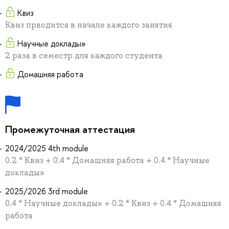
Квиз
Квиз прводится в начале каждого занятия
Научные доклады»
2 раза в семестр для каждого студента
Домашняя работа
Промежуточная аттестация
2024/2025 4th module
0.2 * Квиз + 0.4 * Домашняя работа + 0.4 * Научные
доклады»
2025/2026 3rd module
0.4 * Научные доклады» + 0.2 * Квиз + 0.4 * Домашняя
работа