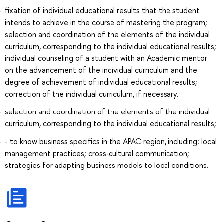
fixation of individual educational results that the student
intends to achieve in the course of mastering the program;
selection and coordination of the elements of the individual
curriculum, corresponding to the individual educational results;
individual counseling of a student with an Academic mentor
on the advancement of the individual curriculum and the
degree of achievement of individual educational results;
correction of the individual curriculum, if necessary.
selection and coordination of the elements of the individual
curriculum, corresponding to the individual educational results;
- to know business specifics in the APAC region, including: local
management practices; cross‑cultural communication;
strategies for adapting business models to local conditions.