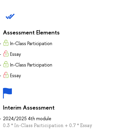
Assessment Elements
In-Class Participation
Essay
In-Class Participation
Essay
Interim Assessment
2024/2025 4th module
0.3 * In-Class Participation + 0.7 * Essay