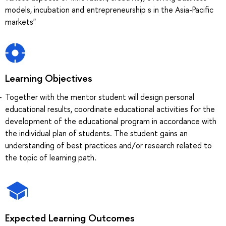
models, incubation and entrepreneurship s in the Asia-Pacific
markets"
Learning Objectives
Together with the mentor student will design personal
educational results, coordinate educational activities for the
development of the educational program in accordance with
the individual plan of students. The student gains an
understanding of best practices and/or research related to
the topic of learning path.
Expected Learning Outcomes