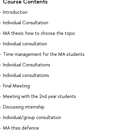
Course Contents
Introduction
Individual Consultation
MA thesis: how to choose the topic
Individual consultation
Time management for the MA students
Individual Consultations
Individual consultations
Final Meeting
Meeting with the 2nd year students
Discussing internship
Individual/group consultation
MA thsis defence