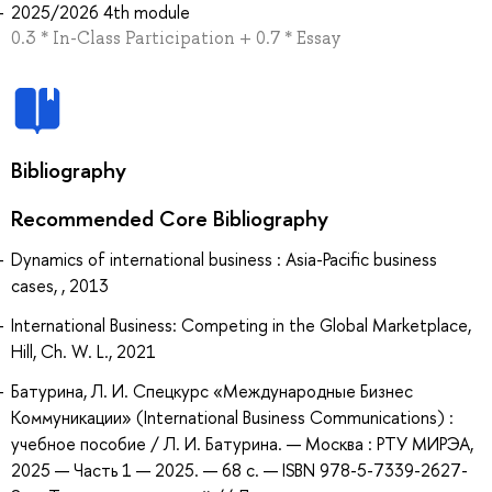
2025/2026 4th module
0.3 * In-Class Participation + 0.7 * Essay
Bibliography
Recommended Core Bibliography
Dynamics of international business : Asia-Pacific business
cases, , 2013
International Business: Competing in the Global Marketplace,
Hill, Ch. W. L., 2021
Батурина, Л. И. Спецкурс «Международные Бизнес
Коммуникации» (International Business Communications) :
учебное пособие / Л. И. Батурина. — Москва : РТУ МИРЭА,
2025 — Часть 1 — 2025. — 68 с. — ISBN 978-5-7339-2627-