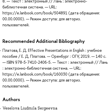
8. — Текст : электронный // Лань : электронно-
библиотечная система. — URL:
https://e.lanbook.com/book/504891 (дата обращения:
00.00.0000). — Режим доступа: для авториз.
пользователей.
Recommended Additional Bibliography
Платова, Е. Д. Effective Presentations in English : учебное
пособие / Е. Д. Платова. — Оренбург : ОГУ, 2019. — 140 с.
— ISBN 978-5-7410-2406-5. — Текст : электронный // Лань
: электронно-библиотечная система. — URL:
https://e.lanbook.com/book/160030 (дата обращения:
00.00.0000). — Режим доступа: для авториз.
пользователей.
Authors
Veselova Liudmila Sergeevna