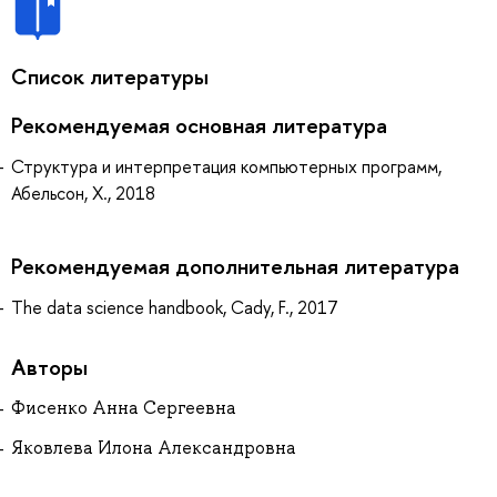
Список литературы
Рекомендуемая основная литература
Структура и интерпретация компьютерных программ,
Абельсон, Х., 2018
Рекомендуемая дополнительная литература
The data science handbook, Cady, F., 2017
Авторы
Фисенко Анна Сергеевна
Яковлева Илона Александровна