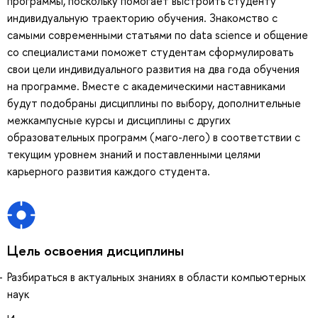
программы, поскольку помогает выстроить студенту
индивидуальную траекторию обучения. Знакомство с
самыми современными статьями по data science и общение
со специалистами поможет студентам сформулировать
свои цели индивидуального развития на два года обучения
на программе. Вместе с академическими наставниками
будут подобраны дисциплины по выбору, дополнительные
межкампусные курсы и дисциплины с других
образовательных программ (маго-лего) в соответствии с
текущим уровнем знаний и поставленными целями
карьерного развития каждого студента.
Цель освоения дисциплины
Разбираться в актуальных знаниях в области компьютерных
наук