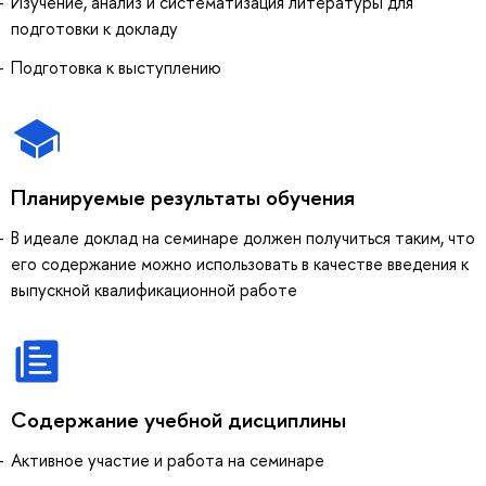
Изучение, анализ и систематизация литературы для
подготовки к докладу
Подготовка к выступлению
Планируемые результаты обучения
В идеале доклад на семинаре должен получиться таким, что
его содержание можно использовать в качестве введения к
выпускной квалификационной работе
Содержание учебной дисциплины
Активное участие и работа на семинаре