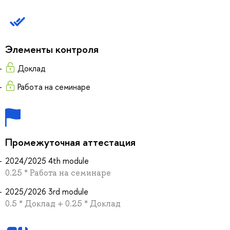
Элементы контроля
Доклад
Работа на семинаре
Промежуточная аттестация
2024/2025 4th module
0.25 * Работа на семинаре
2025/2026 3rd module
0.5 * Доклад + 0.25 * Доклад