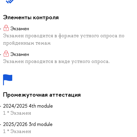
Элементы контроля
Экзамен
Экзамен проводится в формате устного опроса по
пройденным темам
Экзамен
Экзамен проводится в виде устного опроса.
Промежуточная аттестация
2024/2025 4th module
1 * Экзамен
2025/2026 3rd module
1 * Экзамен