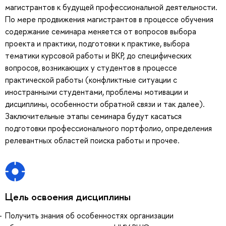
магистрантов к будущей профессиональной деятельности.
По мере продвижения магистрантов в процессе обучения
содержание семинара меняется от вопросов выбора
проекта и практики, подготовки к практике, выбора
тематики курсовой работы и ВКР, до специфических
вопросов, возникающих у студентов в процессе
практической работы (конфликтные ситуации с
иностранными студентами, проблемы мотивации и
дисциплины, особенности обратной связи и так далее).
Заключительные этапы семинара будут касаться
подготовки профессионального портфолио, определения
релевантных областей поиска работы и прочее.
Цель освоения дисциплины
Получить знания об особенностях организации