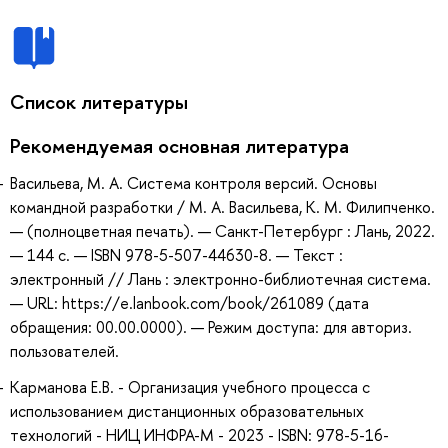
Список литературы
Рекомендуемая основная литература
Васильева, М. А. Система контроля версий. Основы
командной разработки / М. А. Васильева, К. М. Филипченко.
— (полноцветная печать). — Санкт-Петербург : Лань, 2022.
— 144 с. — ISBN 978-5-507-44630-8. — Текст :
электронный // Лань : электронно-библиотечная система.
— URL: https://e.lanbook.com/book/261089 (дата
обращения: 00.00.0000). — Режим доступа: для авториз.
пользователей.
Карманова Е.В. - Организация учебного процесса с
использованием дистанционных образовательных
технологий - НИЦ ИНФРА-М - 2023 - ISBN: 978-5-16-