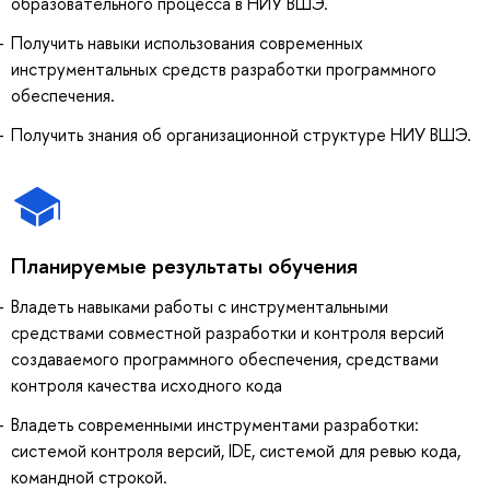
образовательного процесса в НИУ ВШЭ.
Получить навыки использования современных
инструментальных средств разработки программного
обеспечения.
Получить знания об организационной структуре НИУ ВШЭ.
Планируемые результаты обучения
Владеть навыками работы с инструментальными
средствами совместной разработки и контроля версий
создаваемого программного обеспечения, средствами
контроля качества исходного кода
Владеть современными инструментами разработки:
системой контроля версий, IDE, системой для ревью кода,
командной строкой.