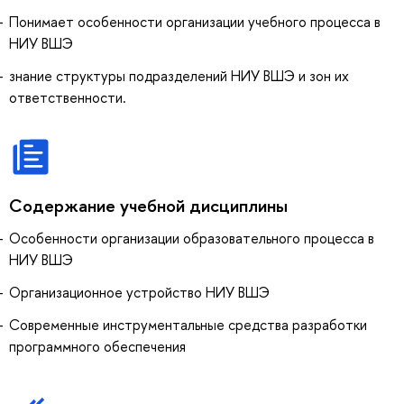
Понимает особенности организации учебного процесса в
НИУ ВШЭ
знание структуры подразделений НИУ ВШЭ и зон их
ответственности.
Содержание учебной дисциплины
Особенности организации образовательного процесса в
НИУ ВШЭ
Организационное устройство НИУ ВШЭ
Современные инструментальные средства разработки
программного обеспечения