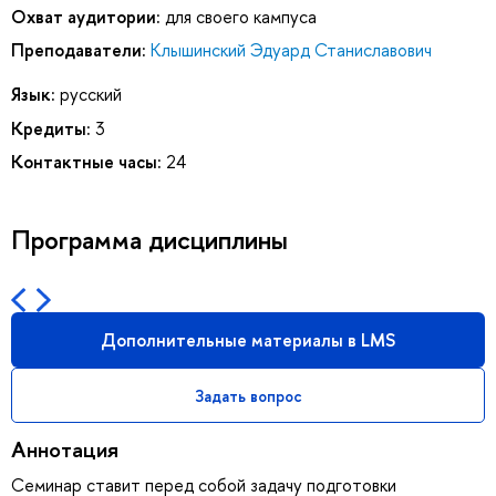
Охват аудитории:
для своего кампуса
Преподаватели:
Клышинский Эдуард Станиславович
Язык:
русский
Кредиты:
3
Контактные часы:
24
Программа дисциплины
Дополнительные материалы в LMS
Задать вопрос
Аннотация
Семинар ставит перед собой задачу подготовки