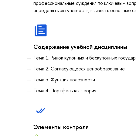
профессиональные суждения по ключевым вопр
определять актуальность, выявлять основные 
Содержание учебной дисциплины
Тема 1. Рынок купонных и бескупонных госуда
Тема 2. Согласующееся ценообразование
Тема 3. Функция полезности
Тема 4. Портфельная теория
Элементы контроля