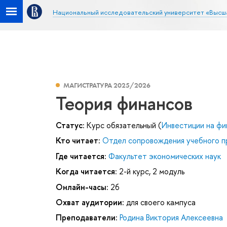
Национальный исследовательский университет «Высш
МАГИСТРАТУРА 2025/2026
Теория финансов
Статус:
Курс обязательный (
Инвестиции на фи
Кто читает:
Отдел сопровождения учебного п
Где читается:
Факультет экономических наук
Когда читается:
2-й курс, 2 модуль
Онлайн-часы:
26
Охват аудитории:
для своего кампуса
Преподаватели:
Родина Виктория Алексеевна