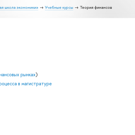
ая школа экономики»
Учебные курсы
Теория финансов
нансовых рынках
)
роцесса в магистратуре