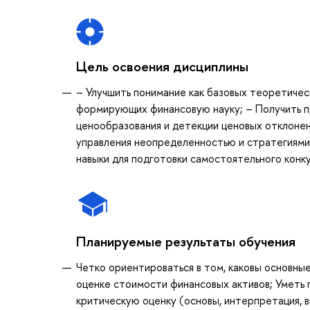
Цель освоения дисциплины
– Улучшить понимание как базовых теоретичес
формирующих финансовую науку; – Получить п
ценообразования и детекции ценовых отклонен
управления неопределенностью и стратегиями 
навыки для подготовки самостоятельного конк
Планируемые результаты обучения
Четко ориентироваться в том, каковы основны
оценке стоимости финансовых активов; Уметь
критическую оценку (основы, интерпретация, 