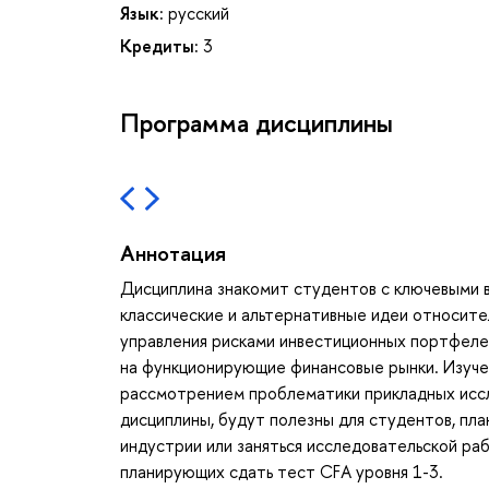
Язык:
русский
Кредиты:
3
Программа дисциплины
Аннотация
Дисциплина знакомит студентов с ключевыми 
классические и альтернативные идеи относите
управления рисками инвестиционных портфеле
на функционирующие финансовые рынки. Изуче
рассмотрением проблематики прикладных иссл
дисциплины, будут полезны для студентов, пл
индустрии или заняться исследовательской раб
планирующих сдать тест CFA уровня 1-3.