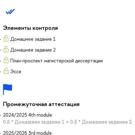
Элементы контроля
Домашнее задание 1
Домашнее задание 2
План-проспект магистерской диссертации
Эссе
Промежуточная аттестация
2024/2025 4th module
0.5 * Домашнее задание 1 + 0.5 * Домашнее задание 2
2025/2026 3rd module