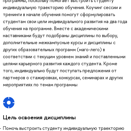
программы, поскольку помогает выстроить студенту
индивидуальную траекторию обучения. Коучинг сессии и
тренинги в начале обучения помогут сформулировать
студентам свои цели индивидуального развития на два года
обучения на программе. Вместе с академическими
наставниками будут подобраны дисциплины по выбору,
дополнительные межкампусные курсы и дисциплины с
других образовательных программ (маго-лего) в
соответствии с текущим уровнем знаний и поставленными
целями карьерного развития каждого студента. Кроме
того, индивидуально будут поступать предложения от
партнеров о стажировках, конкурсах, семинарах и других
мероприятиях по темам программы
Цель освоения дисциплины
Помочь выстроить студенту индивидуальную траекторию