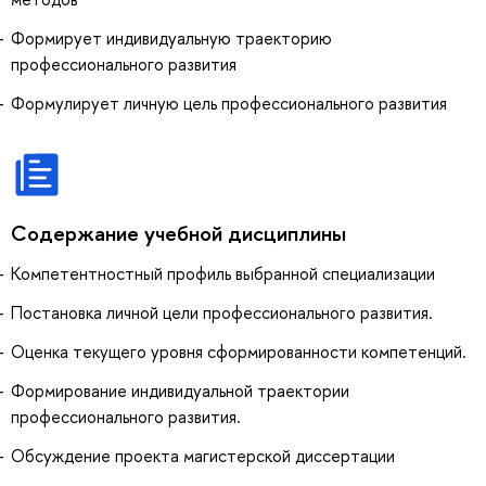
Формирует индивидуальную траекторию
профессионального развития
Формулирует личную цель профессионального развития
Содержание учебной дисциплины
Компетентностный профиль выбранной специализации
Постановка личной цели профессионального развития.
Оценка текущего уровня сформированности компетенций.
Формирование индивидуальной траектории
профессионального развития.
Обсуждение проекта магистерской диссертации