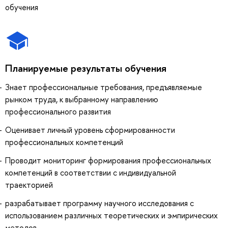
обучения
Планируемые результаты обучения
Знает профессиональные требования, предъявляемые
рынком труда, к выбранному направлению
профессионального развития
Оценивает личный уровень сформированности
профессиональных компетенций
Проводит мониторинг формирования профессиональных
компетенций в соответствии с индивидуальной
траекторией
разрабатывает программу научного исследования с
использованием различных теоретических и эмпирических
методов