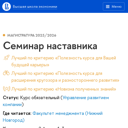
Высшая школа экономики
Меню
МАГИСТРАТУРА 2025/2026
Семинар наставника
Лучший по критерию «Полезность курса для Вашей
будущей карьеры»
Лучший по критерию «Полезность курса для
расширения кругозора и разностороннего развития»
Лучший по критерию «Новизна полученных знаний»
Статус:
Курс обязательный (
Управление развитием
компании
)
Где читается:
Факультет менеджмента (Нижний
Новгород)