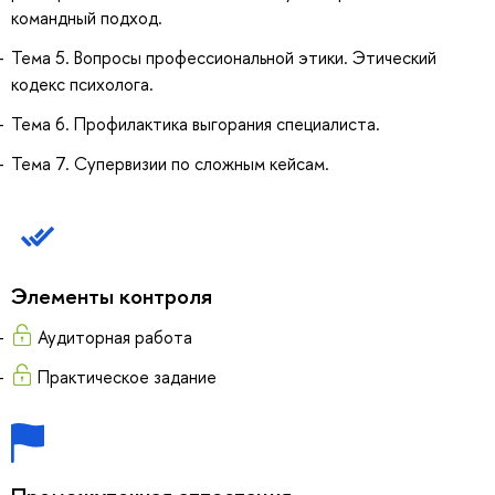
командный подход.
Тема 5. Вопросы профессиональной этики. Этический
кодекс психолога.
Тема 6. Профилактика выгорания специалиста.
Тема 7. Супервизии по сложным кейсам.
Элементы контроля
Аудиторная работа
Практическое задание