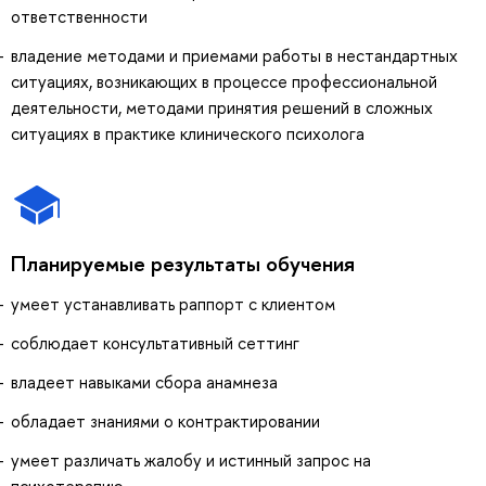
ответственности
владение методами и приемами работы в нестандартных
ситуациях, возникающих в процессе профессиональной
деятельности, методами принятия решений в сложных
ситуациях в практике клинического психолога
Планируемые результаты обучения
умеет устанавливать раппорт с клиентом
соблюдает консультативный сеттинг
владеет навыками сбора анамнеза
обладает знаниями о контрактировании
умеет различать жалобу и истинный запрос на
психотерапию