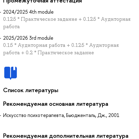
Промежуточная аттестация
2024/2025 4th module
0.125 * Практическое задание + 0.125 * Аудиторная
работа
2025/2026 3rd module
0.15 * Аудиторная работа + 0.125 * Аудиторная
работа + 0.2 * Практическое задание
Список литературы
Рекомендуемая основная литература
Искусство психотерапевта, Бьюдженталь, Дж., 2001
Рекомендуемая дополнительная литература