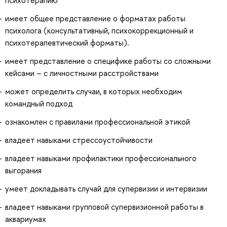
имеет общее представление о форматах работы
психолога (консультативный, психокоррекционный и
психотерапевтический форматы).
имеет представление о специфике работы со сложными
кейсами – с личностными расстройствами
может определить случаи, в которых необходим
командный подход
ознакомлен с правилами профессиональной этикой
владеет навыками стрессоустойчивости
владеет навыками профилактики профессионального
выгорания
умеет докладывать случай для супервизии и интервизии
владеет навыками групповой супервизионной работы в
аквариумах