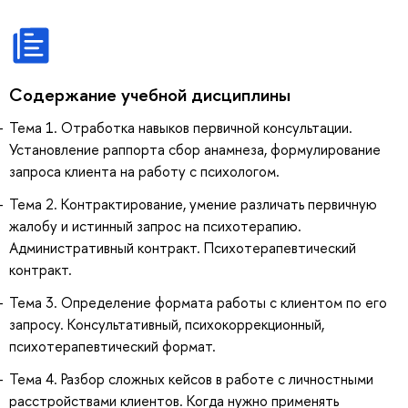
Содержание учебной дисциплины
Тема 1. Отработка навыков первичной консультации.
Установление раппорта сбор анамнеза, формулирование
запроса клиента на работу с психологом.
Тема 2. Контрактирование, умение различать первичную
жалобу и истинный запрос на психотерапию.
Административный контракт. Психотерапевтический
контракт.
Тема 3. Определение формата работы с клиентом по его
запросу. Консультативный, психокоррекционный,
психотерапевтический формат.
Тема 4. Разбор сложных кейсов в работе с личностными
расстройствами клиентов. Когда нужно применять