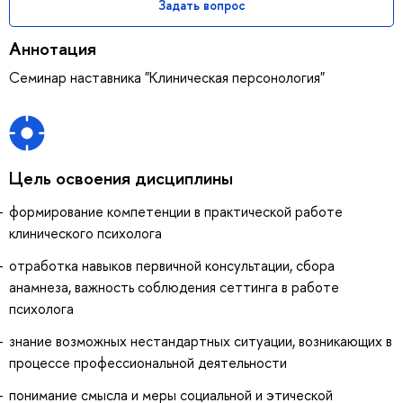
Задать вопрос
Аннотация
Семинар наставника "Клиническая персонология"
Цель освоения дисциплины
формирование компетенции в практической работе
клинического психолога
отработка навыков первичной консультации, сбора
анамнеза, важность соблюдения сеттинга в работе
психолога
знание возможных нестандартных ситуации, возникающих в
процессе профессиональной деятельности
понимание смысла и меры социальной и этической