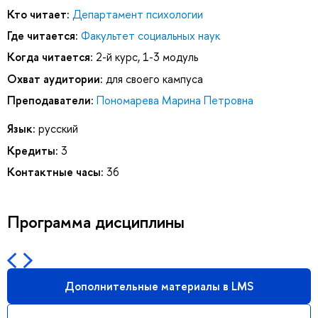
Кто читает:
Департамент психологии
Где читается:
Факультет социальных наук
Когда читается:
2-й курс, 1-3 модуль
Охват аудитории:
для своего кампуса
Преподаватели:
Пономарева Марина Петровна
Язык:
русский
Кредиты:
3
Контактные часы:
36
Программа дисциплины
Дополнительные материалы в LMS