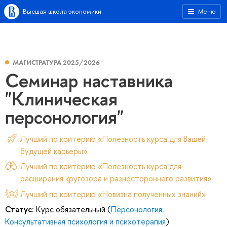
Высшая школа экономики
Меню
МАГИСТРАТУРА 2025/2026
Семинар наставника
"Клиническая
персонология"
Лучший по критерию «Полезность курса для Вашей
будущей карьеры»
Лучший по критерию «Полезность курса для
расширения кругозора и разностороннего развития»
Лучший по критерию «Новизна полученных знаний»
Статус:
Курс обязательный (
Персонология.
Консультативная психология и психотерапия
)