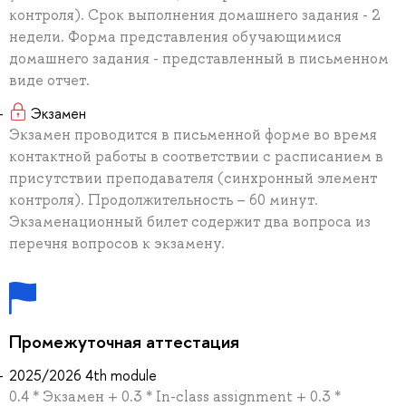
контроля). Срок выполнения домашнего задания - 2
недели. Форма представления обучающимися
домашнего задания - представленный в письменном
виде отчет.
Экзамен
Экзамен проводится в письменной форме во время
контактной работы в соответствии с расписанием в
присутствии преподавателя (синхронный элемент
контроля). Продолжительность – 60 минут.
Экзаменационный билет содержит два вопроса из
перечня вопросов к экзамену.
Промежуточная аттестация
2025/2026 4th module
0.4 * Экзамен + 0.3 * In-class assignment + 0.3 *