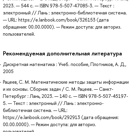
2023. — 544 с. — ISBN 978-5-507-47085-3. — Текст :
электронный // Лань : электронно-библиотечная система.
— URL: https://e.lanbook.com/book/326153 (дата
обращения: 00.00.0000). — Режим доступа: для авториз.
пользователей.
Рекомендуемая дополнительная литература
Дискретная математика : Учеб. пособие, Плотников, А. Д.,
2005
Рацеев, С. М. Математические методы защиты информации
и их основы. Сборник задач / С. М. Рацеев. — Санкт-
Петербург : Лань, 2023. — 140 с. — ISBN 978-5-507-45197-
5. — Текст : электронный // Лань : электронно-
библиотечная система. — URL:
https://e.lanbook.com/book/292913 (дата обращения:
00.00.0000). — Режим доступа: для авториз.
пользователей.