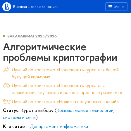
Высшая школа экономики
Меню
БАКАЛАВРИАТ 2025/2026
Алгоритмические
проблемы криптографии
Лучший по критерию «Полезность курса для Вашей
будущей карьеры»
Лучший по критерию «Полезность курса для
расширения кругозора и разностороннего развития»
Лучший по критерию «Новизна полученных знаний»
Статус:
Курс по выбору (
Компьютерные технологии,
системы и сети
)
Кто читает:
Департамент информатики