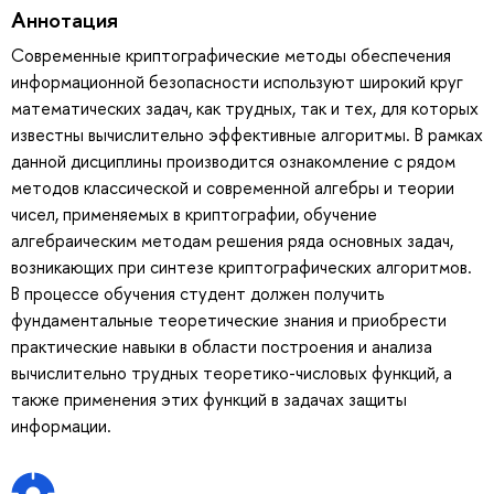
Аннотация
Современные криптографические методы обеспечения
информационной безопасности используют широкий круг
математических задач, как трудных, так и тех, для которых
известны вычислительно эффективные алгоритмы. В рамках
данной дисциплины производится ознакомление с рядом
методов классической и современной алгебры и теории
чисел, применяемых в криптографии, обучение
алгебраическим методам решения ряда основных задач,
возникающих при синтезе криптографических алгоритмов.
В процессе обучения студент должен получить
фундаментальные теоретические знания и приобрести
практические навыки в области построения и анализа
вычислительно трудных теоретико-числовых функций, а
также применения этих функций в задачах защиты
информации.