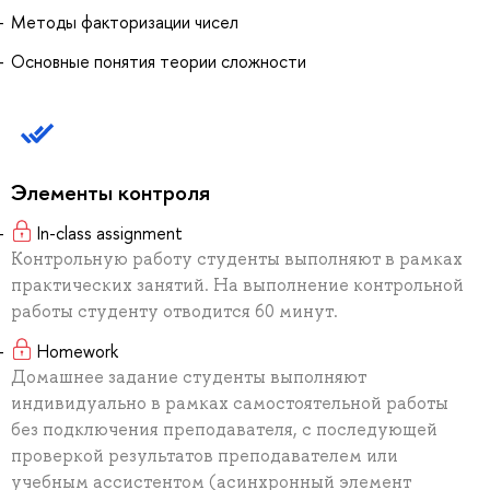
Методы факторизации чисел
Основные понятия теории сложности
Элементы контроля
In-class assignment
Контрольную работу студенты выполняют в рамках
практических занятий. На выполнение контрольной
работы студенту отводится 60 минут.
Homework
Домашнее задание студенты выполняют
индивидуально в рамках самостоятельной работы
без подключения преподавателя, с последующей
проверкой результатов преподавателем или
учебным ассистентом (асинхронный элемент