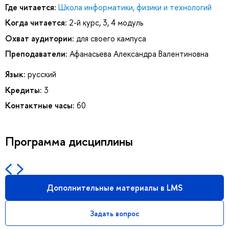
Где читается:
Школа информатики, физики и технологий
Когда читается:
2-й курс, 3, 4 модуль
Охват аудитории:
для своего кампуса
Преподаватели:
Афанасьева Александра Валентиновна
Язык:
русский
Кредиты:
3
Контактные часы:
60
Программа дисциплины
Дополнительные материалы в LMS
Задать вопрос