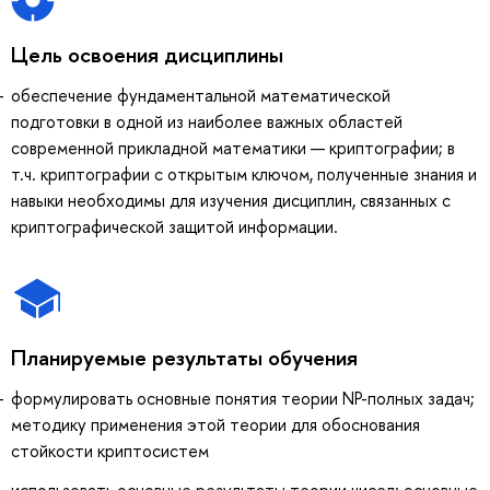
Цель освоения дисциплины
обеспечение фундаментальной математической
подготовки в одной из наиболее важных областей
современной прикладной математики — криптографии; в
т.ч. криптографии с открытым ключом, полученные знания и
навыки необходимы для изучения дисциплин, связанных с
криптографической защитой информации.
Планируемые результаты обучения
формулировать основные понятия теории NP-полных задач;
методику применения этой теории для обоснования
стойкости криптосистем
использовать основные результаты теории чисел; основные