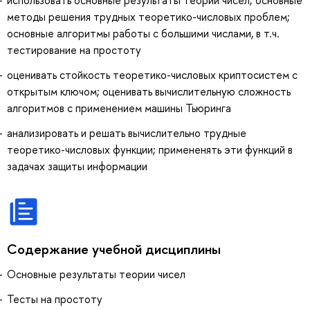
методы решения трудных теоретико-числовых проблем;
основные алгоритмы работы с большими числами, в т.ч.
тестирование на простоту
оценивать стойкость теоретико-числовых криптосистем с
открытым ключом; оценивать вычислительную сложность
алгоритмов с применением машины Тьюринга
анализировать и решать вычислительно трудные
теоретико-числовых функции; примененять эти функций в
задачах защиты информации
Содержание учебной дисциплины
Основные результаты теории чисел
Тесты на простоту