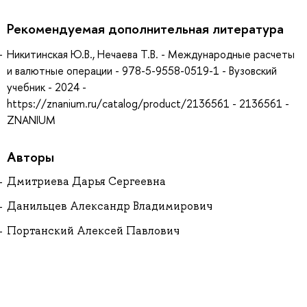
Рекомендуемая дополнительная литература
Никитинская Ю.В., Нечаева Т.В. - Международные расчеты
и валютные операции - 978-5-9558-0519-1 - Вузовский
учебник - 2024 -
https://znanium.ru/catalog/product/2136561 - 2136561 -
ZNANIUM
Авторы
Дмитриева Дарья Сергеевна
Данильцев Александр Владимирович
Портанский Алексей Павлович