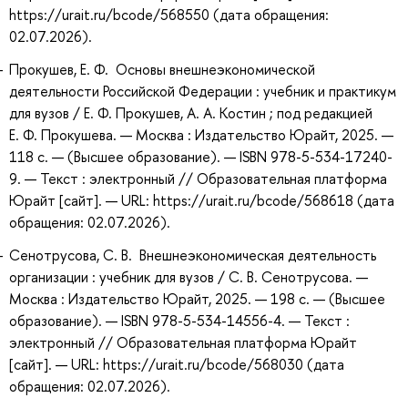
https://urait.ru/bcode/568550 (дата обращения:
02.07.2026).
Прокушев, Е. Ф. Основы внешнеэкономической
деятельности Российской Федерации : учебник и практикум
для вузов / Е. Ф. Прокушев, А. А. Костин ; под редакцией
Е. Ф. Прокушева. — Москва : Издательство Юрайт, 2025. —
118 с. — (Высшее образование). — ISBN 978-5-534-17240-
9. — Текст : электронный // Образовательная платформа
Юрайт [сайт]. — URL: https://urait.ru/bcode/568618 (дата
обращения: 02.07.2026).
Сенотрусова, С. В. Внешнеэкономическая деятельность
организации : учебник для вузов / С. В. Сенотрусова. —
Москва : Издательство Юрайт, 2025. — 198 с. — (Высшее
образование). — ISBN 978-5-534-14556-4. — Текст :
электронный // Образовательная платформа Юрайт
[сайт]. — URL: https://urait.ru/bcode/568030 (дата
обращения: 02.07.2026).