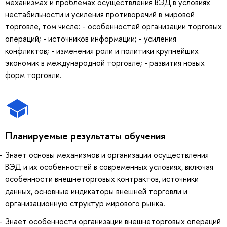
механизмах и проблемах осуществления ВЭД в условиях
нестабильности и усиления противоречий в мировой
торговле, том числе: - особенностей организации торговых
операций; - источников информации; - усиления
конфликтов; - изменения роли и политики крупнейших
экономик в международной торговле; - развития новых
форм торговли.
Планируемые результаты обучения
Знает основы механизмов и организации осуществления
ВЭД и их особенностей в современных условиях, включая
особенности внешнеторговых контрактов, источники
данных, основные индикаторы внешней торговли и
организационную структур мирового рынка.
Знает особенности организации внешнеторговых операций