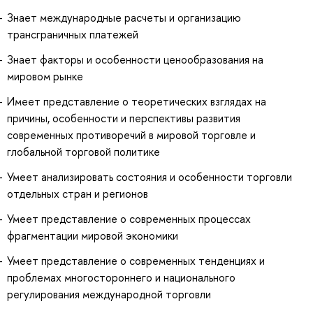
Знает международные расчеты и организацию
трансграничных платежей
Знает факторы и особенности ценообразования на
мировом рынке
Имеет представление о теоретических взглядах на
причины, особенности и перспективы развития
современных противоречий в мировой торговле и
глобальной торговой политике
Умеет анализировать состояния и особенности торговли
отдельных стран и регионов
Умеет представление о современных процессах
фрагментации мировой экономики
Умеет представление о современных тенденциях и
проблемах многостороннего и национального
регулирования международной торговли