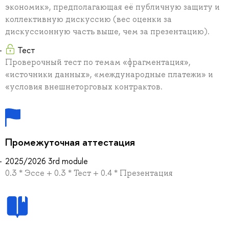
экономик», предполагающая её публичную защиту и
коллективную дискуссию (вес оценки за
дискуссионную часть выше, чем за презентацию).
Тест
Проверочный тест по темам «фрагментация»,
«источники данных», «международные платежи» и
«условия внешнеторговых контрактов.
Промежуточная аттестация
2025/2026 3rd module
0.3 * Эссе + 0.3 * Тест + 0.4 * Презентация