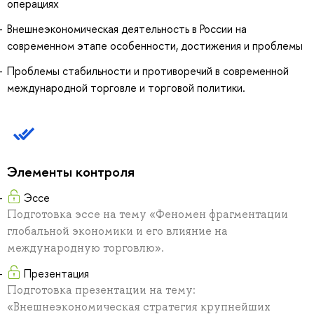
операциях
Внешнеэкономическая деятельность в России на
современном этапе особенности, достижения и проблемы
Проблемы стабильности и противоречий в современной
международной торговле и торговой политики.
Элементы контроля
Эссе
Подготовка эссе на тему «Феномен фрагментации
глобальной экономики и его влияние на
международную торговлю».
Презентация
Подготовка презентации на тему:
«Внешнеэкономическая стратегия крупнейших