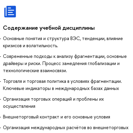
Содержание учебной дисциплины
Основные понятия и структура ВЭС, тенденции, влияние
кризисов и волатильность.
Современные подходы к анализу фрагментации, основные
драйверы и риски. Процесс замедления глобализации и
технологические взаимосвязи.
Торговля и торговая политика в условиях фрагментации.
Ключевые индикаторы в международных базах данных
Организация торговых операций и проблемы их
осуществления
Внешнеторговый контракт и его основные условия
Организация международных расчётов во внешнеторговых