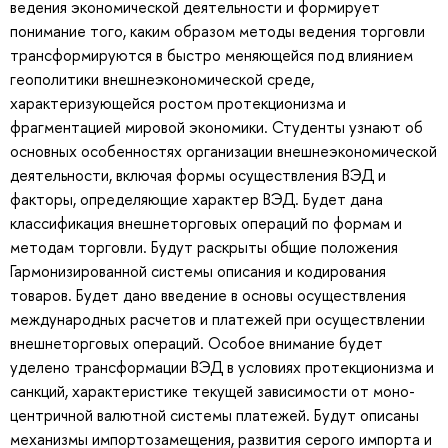
ведения экономической деятельности и формирует
понимание того, каким образом методы ведения торговли
трансформируются в быстро меняющейся под влиянием
геополитики внешнеэкономической среде,
характеризующейся ростом протекционизма и
фрагментацией мировой экономики. Студенты узнают об
основных особенностях организации внешнеэкономической
деятельности, включая формы осуществления ВЭД и
факторы, определяющие характер ВЭД. Будет дана
классификация внешнеторговых операций по формам и
методам торговли. Будут раскрыты общие положения
Гармонизированной системы описания и кодирования
товаров. Будет дано введение в основы осуществления
международных расчетов и платежей при осуществлении
внешнеторговых операций. Особое внимание будет
уделено трансформации ВЭД в условиях протекционизма и
санкций, характеристике текущей зависимости от моно-
центричной валютной системы платежей. Будут описаны
механизмы импортозамещения, развития серого импорта и