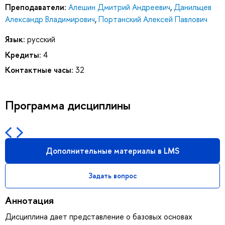
Преподаватели:
Алешин Дмитрий Андреевич
,
Данильцев
Александр Владимирович
,
Портанский Алексей Павлович
Язык:
русский
Кредиты:
4
Контактные часы:
32
Программа дисциплины
Дополнительные материалы в LMS
Задать вопрос
Аннотация
Дисциплина дает представление о базовых основах