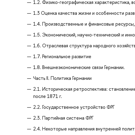
1.2. Физико-географическая характеристика, 
1.3 Оценка качества жизни и особенности разв
1.4. Производственные и финансовые ресурсы
1.5. Экономический, научно-технический и инн
1.6. Отраслевая структура народного хозяйств
1.7. Региональное развитие
1.8. Внешнеэкономические связи Германии.
Часть II. Политика Германии
2.1. Историческая ретроспектива: становлени
после 1871 г.
2.2. Государственное устройство ФРГ
2.3. Партийная система ФРГ
2.4. Некоторые направления внутренней полит