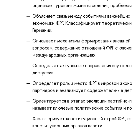
оценивает уровень жизни населения, проблемы
Объясняет связь между событиями важнейших 
экономики ФРГ. Классифицирует теоретически
Германии.
Описывает механизмы формирования внешней п
вопросам, содержание отношений ФРГ с ключе
международных организациях
Определяет актуальные направления внутренн
дискуссии
Определяет роль и место ФРГ в мировой экон
партнеров и анализирует содержательные дет
Ориентируется в этапах эволюции партийно-п
называет ключевые политические события и п
Характеризует конституционный строй ФРГ, ст
конституционных органов власти