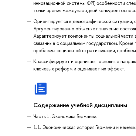
инновационной системы ФРГ, особенности спец
точки зрения международной конкурентоспос
Ориентируется в демографической ситуации, с
Аргументированно объясняет значение состоя
Характеризует компоненты социальной части 
связанные с социальным государством. Кроме 
проблемы социальной стратификации, проблему
Классифицирует и оценивает основные направл
ключевых реформ и оценивает их эффект.
Содержание учебной дисциплины
Часть 1. Экономика Германии.
1.1. Экономическая история Германии и немец