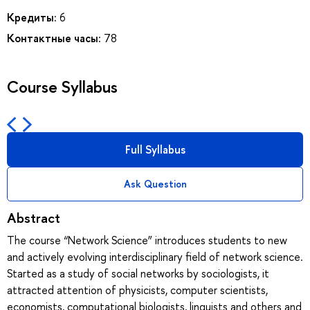
Кредиты:
6
Контактные часы:
78
Course Syllabus
Full Syllabus
Ask Question
Abstract
The course “Network Science” introduces students to new
and actively evolving interdisciplinary field of network science.
Started as a study of social networks by sociologists, it
attracted attention of physicists, computer scientists,
economists, computational biologists, linguists and others and