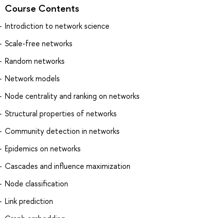
Course Contents
Introdiction to network science
Scale-free networks
Random networks
Network models
Node centrality and ranking on networks
Structural properties of networks
Community detection in networks
Epidemics on networks
Cascades and influence maximization
Node classification
Link prediction