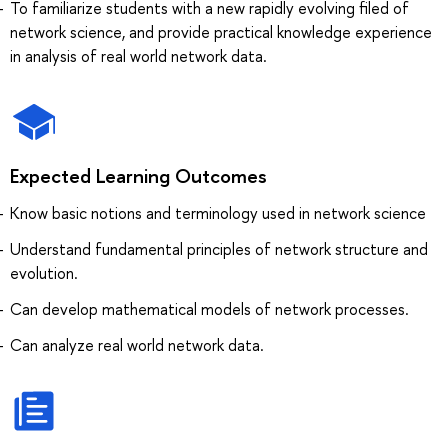
To familiarize students with a new rapidly evolving filed of
network science, and provide practical knowledge experience
in analysis of real world network data.
Expected Learning Outcomes
Know basic notions and terminology used in network science
Understand fundamental principles of network structure and
evolution.
Can develop mathematical models of network processes.
Can analyze real world network data.