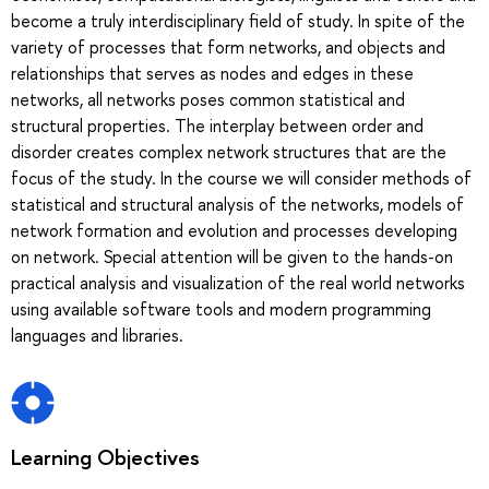
become a truly interdisciplinary field of study. In spite of the
variety of processes that form networks, and objects and
relationships that serves as nodes and edges in these
networks, all networks poses common statistical and
structural properties. The interplay between order and
disorder creates complex network structures that are the
focus of the study. In the course we will consider methods of
statistical and structural analysis of the networks, models of
network formation and evolution and processes developing
on network. Special attention will be given to the hands-on
practical analysis and visualization of the real world networks
using available software tools and modern programming
languages and libraries.
Learning Objectives