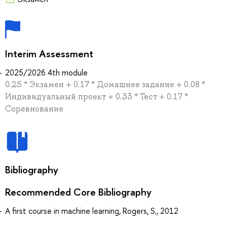
Interim Assessment
2025/2026 4th module
0.25 * Экзамен + 0.17 * Домашнее задание + 0.08 *
Индивидуальный проект + 0.33 * Тест + 0.17 *
Соревнование
Bibliography
Recommended Core Bibliography
A first course in machine learning, Rogers, S., 2012