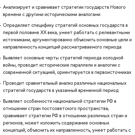
Анализирует и сравнивает стратегии государств Нового
времени с другими историческими аналогами
Определяет специфику стратегий основных государств в
первой половине XX века, умеет работать с релевантными
источниками, аргументированно объяснить основные цели и
направленность концепций рассматриваемого периода
Выявляет основные черты стратегий периода холодной
войны, проводит исторические параллели и аналогии с
современной ситуацией, ориентируется в первоисточниках
Проводит сравнительный анализ различных национальных
стратегий государств в указанный временной период
Выявляет особенности национальной стратегии РФ в
отношении стран постсоветского пространства,
сравнивает стратегии РФ в отношении различных стран и
регионов, может изложить содержание основных
концепций, объяснить их направленность, умеет работать с