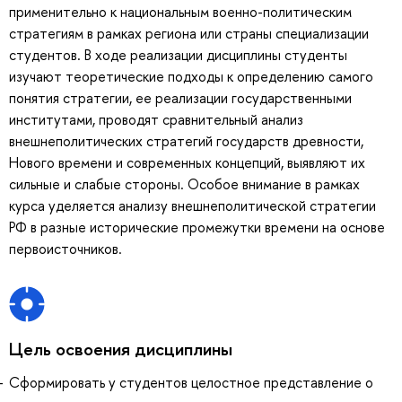
применительно к национальным военно-политическим
стратегиям в рамках региона или страны специализации
студентов. В ходе реализации дисциплины студенты
изучают теоретические подходы к определению самого
понятия стратегии, ее реализации государственными
институтами, проводят сравнительный анализ
внешнеполитических стратегий государств древности,
Нового времени и современных концепций, выявляют их
сильные и слабые стороны. Особое внимание в рамках
курса уделяется анализу внешнеполитической стратегии
РФ в разные исторические промежутки времени на основе
первоисточников.
Цель освоения дисциплины
Сформировать у студентов целостное представление о