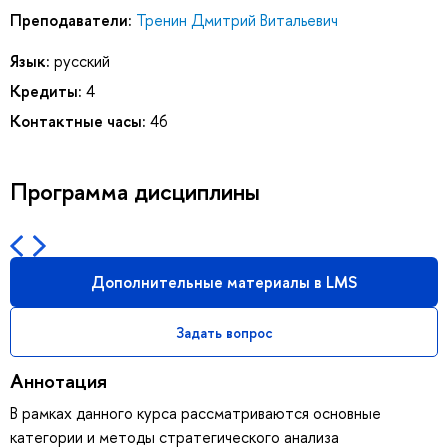
Преподаватели:
Тренин Дмитрий Витальевич
Язык:
русский
Кредиты:
4
Контактные часы:
46
Программа дисциплины
Дополнительные материалы в LMS
Задать вопрос
Аннотация
В рамках данного курса рассматриваются основные
категории и методы стратегического анализа