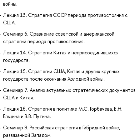
войны.
Лекция 13. Стратегия СССР периода противостояния с
США.
Семинар 6. Сравнение советской и американской
стратегий периода противостояния.
Лекция 14. Стратегии Китая и неприсоединившихся
государств.
Лекция 15. Стратегии США, Китая и других крупных
государств после окончания Холодной войны.
Семинар 7. Анализ актуальных стратегических документов
США и Китая.
Лекция 16. Стратегия в политике М.С. Горбачёва, Б.Н.
Ельцина и В.В. Путина.
Семинар 8. Российская стратегия в Гибридной войне,
развязанной Западом.