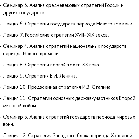
Семинар 3. Анализ средневековых стратегий России и
других государств.
Лекция 6. Стратегии государств периода Нового времени.
Лекция 7. Российские стратегии XVIII- XIX веков.
Семинар 4. Анализ стратегий национальных государств
периода Нового времени.
Лекция 8. Стратегии первой трети ХХ века.
Лекция 9. Стратегия В.И. Ленина.
Лекция 10. Предвоенная стратегия И.В. Сталина.
Лекция 11. Стратегии основных держав-участников Второй
мировой войны.
Семинар 5. Анализ стратегий государств периода мировых
войн.
Лекция 12. Стратегия Западного блока периода Холодной