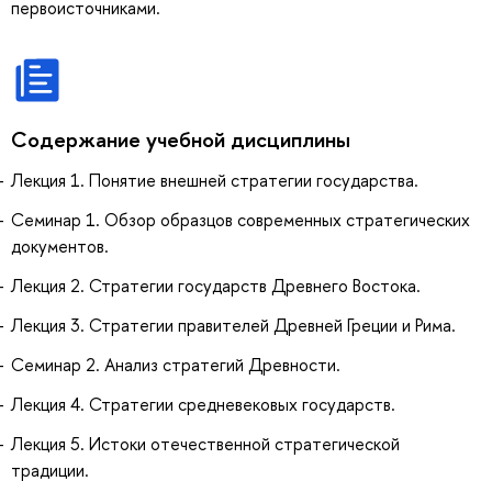
первоисточниками.
Содержание учебной дисциплины
Лекция 1. Понятие внешней стратегии государства.
Семинар 1. Обзор образцов современных стратегических
документов.
Лекция 2. Стратегии государств Древнего Востока.
Лекция 3. Стратегии правителей Древней Греции и Рима.
Семинар 2. Анализ стратегий Древности.
Лекция 4. Стратегии средневековых государств.
Лекция 5. Истоки отечественной стратегической
традиции.