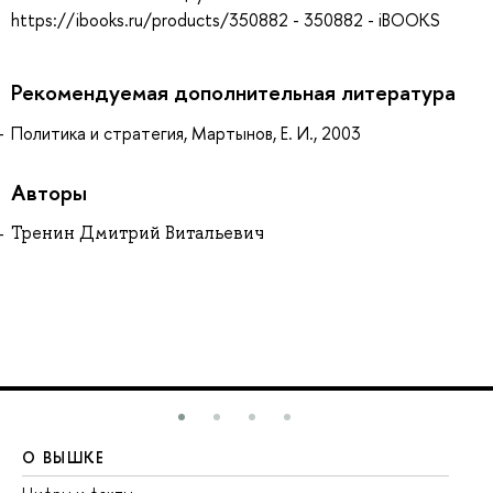
https://ibooks.ru/products/350882 - 350882 - iBOOKS
Рекомендуемая дополнительная литература
Политика и стратегия, Мартынов, Е. И., 2003
Авторы
Тренин Дмитрий Витальевич
О ВЫШКЕ
О