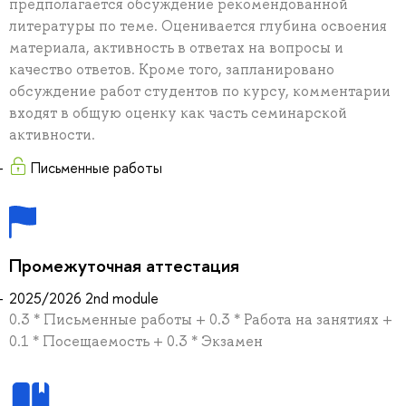
предполагается обсуждение рекомендованной
литературы по теме. Оценивается глубина освоения
материала, активность в ответах на вопросы и
качество ответов. Кроме того, запланировано
обсуждение работ студентов по курсу, комментарии
входят в общую оценку как часть семинарской
активности.
Письменные работы
Промежуточная аттестация
2025/2026 2nd module
0.3 * Письменные работы + 0.3 * Работа на занятиях +
0.1 * Посещаемость + 0.3 * Экзамен