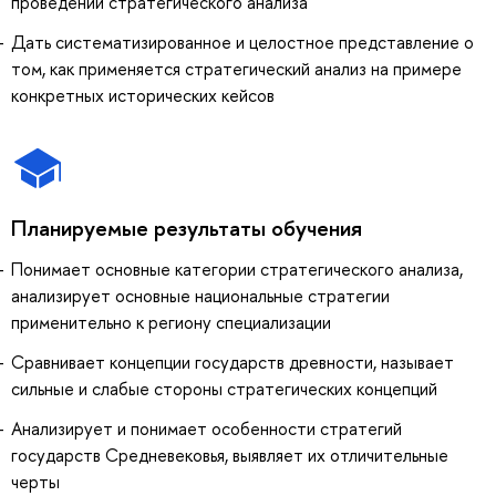
проведении стратегического анализа
Дать систематизированное и целостное представление о
том, как применяется стратегический анализ на примере
конкретных исторических кейсов
Планируемые результаты обучения
Понимает основные категории стратегического анализа,
анализирует основные национальные стратегии
применительно к региону специализации
Сравнивает концепции государств древности, называет
сильные и слабые стороны стратегических концепций
Анализирует и понимает особенности стратегий
государств Средневековья, выявляет их отличительные
черты