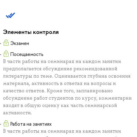
Элементы контроля
Экзамен
Посещаемость
В части работы на семинарах на каждом занятии
предполагается обсуждение рекомендованной
литературы по теме. Оценивается глубина освоения
материала, активность в ответах на вопросы и
качество ответов. Кроме того, запланировано
обсуждение работ студентов по курсу, комментарии
входят в общую оценку как часть семинарской
активности.
Работа на занятиях
В части работы на семинарах на каждом занятии