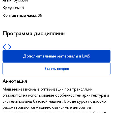
Кредиты:
3
Контактные часы:
28
Программа дисциплины
Дополнительные материалы в LMS
Задать вопрос
Аннотация
Машинно-зависимые оптимизации при трансляции
опираются на использование особенностей архитектуры и
системы команд базовой машины. В ходе курса подробно
рассматриваются машинно-зависимые алгоритмы