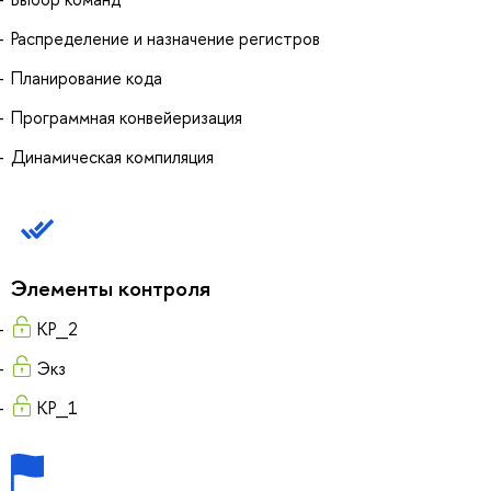
Распределение и назначение регистров
Планирование кода
Программная конвейеризация
Динамическая компиляция
Элементы контроля
КР_2
Экз
КР_1