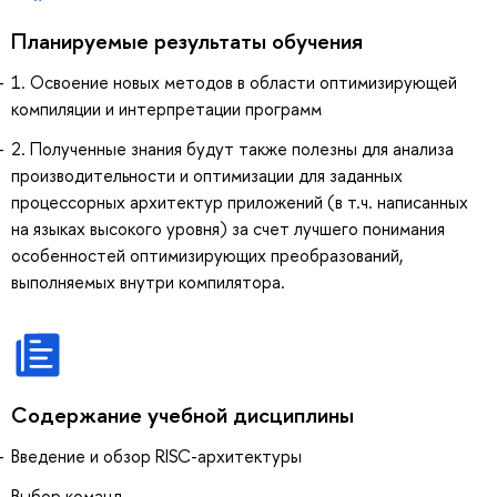
Планируемые результаты обучения
1. Освоение новых методов в области оптимизирующей
компиляции и интерпретации программ
2. Полученные знания будут также полезны для анализа
производительности и оптимизации для заданных
процессорных архитектур приложений (в т.ч. написанных
на языках высокого уровня) за счет лучшего понимания
особенностей оптимизирующих преобразований,
выполняемых внутри компилятора.
Содержание учебной дисциплины
Введение и обзор RISC-архитектуры
Выбор команд