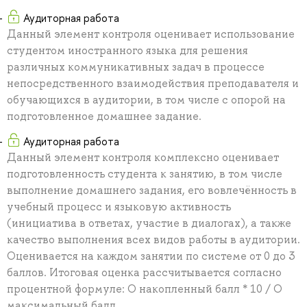
Аудиторная работа
Данный элемент контроля оценивает использование
студентом иностранного языка для решения
различных коммуникативных задач в процессе
непосредственного взаимодействия преподавателя и
обучающихся в аудитории, в том числе с опорой на
подготовленное домашнее задание.
Аудиторная работа
Данный элемент контроля комплексно оценивает
подготовленность студента к занятию, в том числе
выполнение домашнего задания, его вовлечённость в
учебный процесс и языковую активность
(инициатива в ответах, участие в диалогах), а также
качество выполнения всех видов работы в аудитории.
Оценивается на каждом занятии по системе от 0 до 3
баллов. Итоговая оценка рассчитывается согласно
процентной формуле: О накопленный балл * 10 / О
максимальный балл.