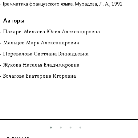
Грамматика французского языка, Мурадова, Л. А., 1992
Авторы
Пакари-Миляева Юлия Александровна
Мальцев Марк Александрович
Перевалова Светлана Геннадьевна
Жукова Наталья Владимировна
Бочагова Екатерина Игоревна