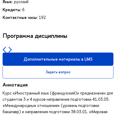
Язык:
русский
Кредиты:
6
Контактные часы:
192
Программа дисциплины
Дополнительные материалы в LMS
Задать вопрос
Аннотация
Курс «Иностранный язык (французский)» предназначен для
студентов 3 и 4 курсов направления подготовки 41.03.05.
«Международные отношения» (уровень подготовки
бакалавр) и направления подготовки 38.03.01. «Мировая