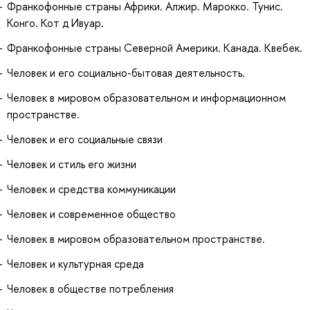
Франкофонные страны Африки. Алжир. Марокко. Тунис.
Конго. Кот д Ивуар.
Франкофонные страны Северной Америки. Канада. Квебек.
Человек и его социально-бытовая деятельность.
Человек в мировом образовательном и информационном
пространстве.
Человек и его социальные связи
Человек и стиль его жизни
Человек и средства коммуникации
Человек и современное общество
Человек в мировом образовательном пространстве.
Человек и культурная среда
Человек в обществе потребления