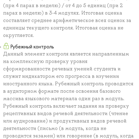
(при 4 парах в неделю) / от 4 до 5 единиц (при 2
парах в неделю) в 3-4 модулях. Итоговая оценка
составляет среднее арифметическое всех оценок за
единицы текущего контроля. Итоговая оценка не
округляется.
Рубежный контроль
Данный элемент контроля является направленным
на комплексную проверку уровня
сформированности речевых умений студента и
служит индикатором его прогресса в изучении
иностранного языка. Рубежный контроль проводится
в аудиторном формате после освоения базового
массива языкового материала один раз в модуль.
Рубежный контроль включает задания на проверку
рецептивных видов речевой деятельности (чтение
или аудирование) и продуктивных видов речевой
деятельности (письмо (в модуль, когда не
проводится экзамен) или говорение (в модуль, когда