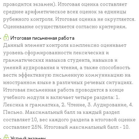
проводится экзамен). Итоговая оценка составляет
среднее арифметическое всех оценок за единицы
рубежного контроля. Итоговая оценка не округляется.
Оценивание осуществляется согласно критериям.
Итоговая письменная работа
Данный элемент контроля комплексно оценивает
уровень сформированности лексических и
грамматических навыков студента, навыков и
умений аудирования и чтения, а также способность
вести эффективную письменную коммуникацию на
иностранном языке в различных речевых ситуациях.
Итоговая письменная работа проводится в конце
учебного модуля и включает четыре раздела: 1.
Лексика и грамматика, 2. Чтение, 3. Аудирование, 4.
Письмо. Максимальный балл за каждый раздел
составляет 10, вес каждого раздела в итоговой оценке
составляет 25%. Итоговый максимальный балл - 10.
Устный экзамен