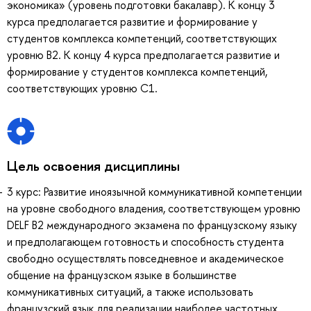
экономика» (уровень подготовки бакалавр). К концу 3
курса предполагается развитие и формирование у
студентов комплекса компетенций, соответствующих
уровню B2. К концу 4 курса предполагается развитие и
формирование у студентов комплекса компетенций,
соответствующих уровню С1.
Цель освоения дисциплины
3 курс: Развитие иноязычной коммуникативной компетенции
на уровне свободного владения, соответствующем уровню
DELF B2 международного экзамена по французскому языку
и предполагающем готовность и способность студента
свободно осуществлять повседневное и академическое
общение на французском языке в большинстве
коммуникативных ситуаций, а также использовать
французский язык для реализации наиболее частотных