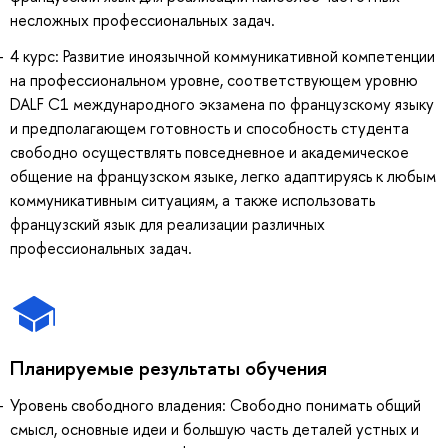
несложных профессиональных задач.
4 курс: Развитие иноязычной коммуникативной компетенции
на профессиональном уровне, соответствующем уровню
DALF C1 международного экзамена по французскому языку
и предполагающем готовность и способность студента
свободно осуществлять повседневное и академическое
общение на французском языке, легко адаптируясь к любым
коммуникативным ситуациям, а также использовать
французский язык для реализации различных
профессиональных задач.
Планируемые результаты обучения
Уровень свободного владения: Свободно понимать общий
смысл, основные идеи и большую часть деталей устных и