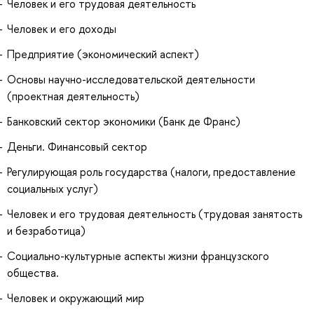
Человек и его трудовая деятельность
Человек и его доходы
Предприятие (экономический аспект)
Основы научно-исследовательской деятельности
(проектная деятельность)
Банковский сектор экономики (Банк де Франс)
Деньги. Финансовый сектор
Регулирующая роль государства (налоги, предоставление
социальных услуг)
Человек и его трудовая деятельность (трудовая занятость
и безработица)
Социально-культурные аспекты жизни французского
общества.
Человек и окружающий мир