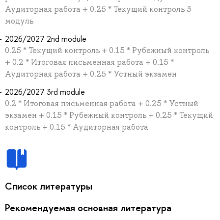
Аудиторная работа + 0.25 * Текущий контроль 3
модуль
2026/2027 2nd module
0.25 * Текущий контроль + 0.15 * Рубежный контроль
+ 0.2 * Итоговая письменная работа + 0.15 *
Аудиторная работа + 0.25 * Устный экзамен
2026/2027 3rd module
0.2 * Итоговая письменная работа + 0.25 * Устный
экзамен + 0.15 * Рубежный контроль + 0.25 * Текущий
контроль + 0.15 * Аудиторная работа
Список литературы
Рекомендуемая основная литература