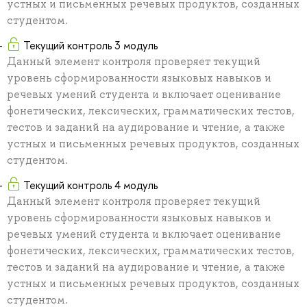
устных и письменных речевых продуктов, созданных
студентом.
Текущий контроль 3 модуль
Данный элемент контроля проверяет текущий
уровень сформированности языковых навыков и
речевых умений студента и включает оценивание
фонетических, лексических, грамматических тестов,
тестов и заданий на аудирование и чтение, а также
устных и письменных речевых продуктов, созданных
студентом.
Текущий контроль 4 модуль
Данный элемент контроля проверяет текущий
уровень сформированности языковых навыков и
речевых умений студента и включает оценивание
фонетических, лексических, грамматических тестов,
тестов и заданий на аудирование и чтение, а также
устных и письменных речевых продуктов, созданных
студентом.