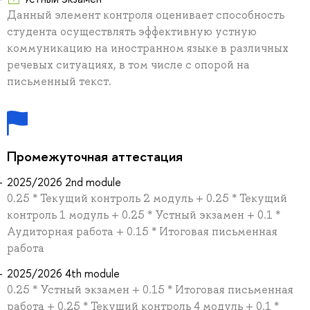
Данный элемент контроля оценивает способность
студента осуществлять эффективную устную
коммуникацию на иностранном языке в различных
речевых ситуациях, в том числе с опорой на
письменный текст.
Промежуточная аттестация
2025/2026 2nd module
0.25 * Текущий контроль 2 модуль + 0.25 * Текущий
контроль 1 модуль + 0.25 * Устный экзамен + 0.1 *
Аудиторная работа + 0.15 * Итоговая письменная
работа
2025/2026 4th module
0.25 * Устный экзамен + 0.15 * Итоговая письменная
работа + 0.25 * Текущий контроль 4 модуль + 0.1 *