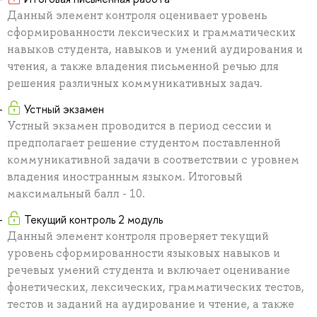
Данный элемент контроля оценивает уровень
сформированности лексических и грамматических
навыков студента, навыков и умений аудирования и
чтения, а также владения письменной речью для
решения различных коммуникативных задач.
Устный экзамен
Устный экзамен проводится в период сессии и
предполагает решение студентом поставленной
коммуникативной задачи в соответствии с уровнем
владения иностранным языком. Итоговый
максимальный балл - 10.
Текущий контроль 2 модуль
Данный элемент контроля проверяет текущий
уровень сформированности языковых навыков и
речевых умений студента и включает оценивание
фонетических, лексических, грамматических тестов,
тестов и заданий на аудирование и чтение, а также