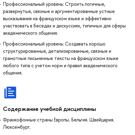
Профессиональный уровень: Строить логичные,
развернутые, связные и аргументированные устные
высказывания на французском языке и эффективно
участвовать в беседах и дискуссиях, типичных для сферы
академического общения.
Профессиональный уровень: Создавать хорошо
структурированные, детализированные, связные и
грамотные письменные тексты на французском языке
любого типа с учетом норм и правил академического
общения.
Содержание учебной дисциплины
Франкофонные страны Европы. Бельгия. Швейцария.
Люксембург.