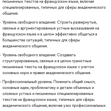
письменных текстов на французском языке, включая
специализированных, типичных для сферы академического
общения.
Уровень свободного владения: Строить развернутые,
связные и аргументированные устные высказывания на
французском языке и в целом эффективно общаться в
большинстве ситуаций, типичных для сферы
академического общения.
Уровень свободного владения: Создавать
структурированные, связные и в целом грамотные
письменные тексты на французском языке с учетом
основных норм и правил академического общения.
Профессиональный уровень: Понимать общий смысл,
основные идеи, проблематику и детали объемных и
сложных устных и письменных специализированных
текстов на французском языке, типичных для сферы
академического общения, включая узко профессиональных.