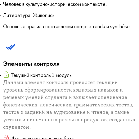
Человек в культурно-историческом контексте.
Литература. Живопись
Основные правила составления compte-rendu и synthèse
Элементы контроля
Текущий контроль 1 модуль
Данный элемент контроля проверяет текущий
уровень сформированности языковых навыков и
речевых умений студента и включает оценивание
фонетических, лексических, грамматических тестов,
тестов и заданий на аудирование и чтение, а также
устных и письменных речевых продуктов, созданных
студентом.
Итоговая письменная работа