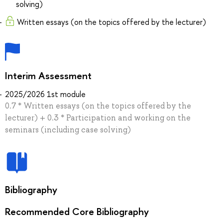
solving)
Written essays (on the topics offered by the lecturer)
Interim Assessment
2025/2026 1st module
0.7 * Written essays (on the topics offered by the
lecturer) + 0.3 * Participation and working on the
seminars (including case solving)
Bibliography
Recommended Core Bibliography