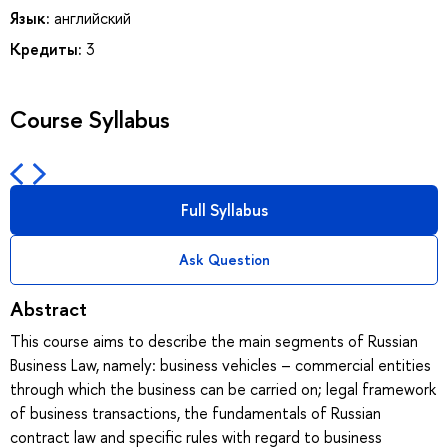
Язык:
английский
Кредиты:
3
Course Syllabus
Full Syllabus
Ask Question
Abstract
This course aims to describe the main segments of Russian
Business Law, namely: business vehicles – commercial entities
through which the business can be carried on; legal framework
of business transactions, the fundamentals of Russian
contract law and specific rules with regard to business