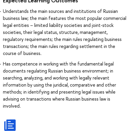
Expected Learning Outcomes
Understands the main sources and institutions of Russian
business law; the main features the most popular commercial
legal entities – limited liability societies and joint-stock
societies, their legal status, structure, management,
regulatory requirements; the main rules regulating business
transactions; the main rules regarding settlement in the
course of business.
Has competence in working with the fundamental legal
documents regulating Russian business environment; in
searching, analyzing, and working with legally relevant
information by using the juridical, comparative and other
methods; in identifying and presenting legal issues while
advising on transactions where Russian business law is
involved.