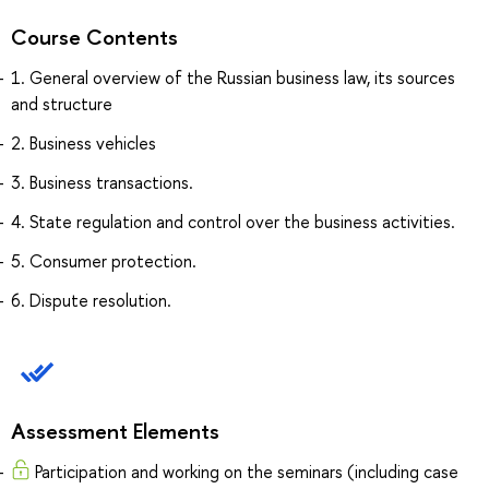
Course Contents
1. General overview of the Russian business law, its sources
and structure
2. Business vehicles
3. Business transactions.
4. State regulation and control over the business activities.
5. Consumer protection.
6. Dispute resolution.
Assessment Elements
Participation and working on the seminars (including case