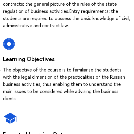
contracts; the general picture of the rules of the state
regulation of business activities.Entry requirements: the
students are required to possess the basic knowledge of civil,
administrative and contract law.
Learning Objectives
The objective of the course is to familiarise the students
with the legal dimension of the practicalities of the Russian
business activities, thus enabling them to understand the
main issues to be considered while advising the business
clients.