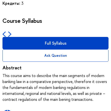
Кредиты:
3
Course Syllabus
Full Syllabus
Ask Question
Abstract
This course aims to describe the main segments of modern
banking law in a comparative perspective, therefore it covers
the fundamentals of modern banking regulations in
international, regional and national levels, as well as private –
contract regulations of the main bening transactions.