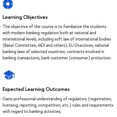
Learning Objectives
The objective of the course is to familiarize the students
with modern banking regulation both at national and
international levels, including soft law of international bodies
(Basel Committee, IADI and others), EU Directives, national
banking laws of selected countries; contracts involved in
banking transactions, bank customer (consumer) protection.
Expected Learning Outcomes
Gains professional understanding of regulatory (registration,
licensing, reporting, competition, etc.) rules and requirements
with regard to banking activities;