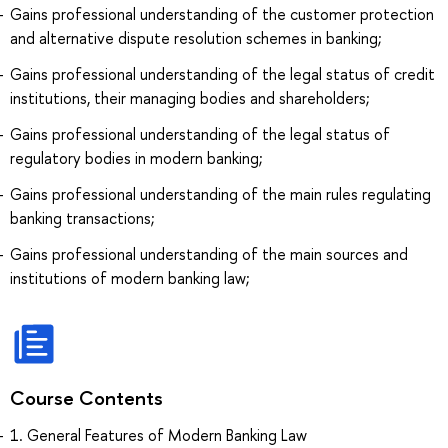
Gains professional understanding of the customer protection
and alternative dispute resolution schemes in banking;
Gains professional understanding of the legal status of credit
institutions, their managing bodies and shareholders;
Gains professional understanding of the legal status of
regulatory bodies in modern banking;
Gains professional understanding of the main rules regulating
banking transactions;
Gains professional understanding of the main sources and
institutions of modern banking law;
Course Contents
1. General Features of Modern Banking Law