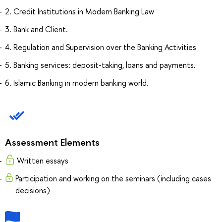
2. Credit Institutions in Modern Banking Law
3. Bank and Client.
4. Regulation and Supervision over the Banking Activities
5. Banking services: deposit-taking, loans and payments.
6. Islamic Banking in modern banking world.
Assessment Elements
Written essays
Participation and working on the seminars (including cases
decisions)