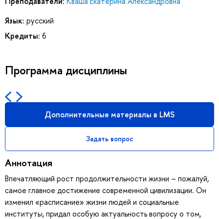
Преподаватели:
Кваша Екатерина Александровна
Язык:
русский
Кредиты:
6
Программа дисциплины
Дополнительные материалы в LMS
Задать вопрос
Аннотация
Впечатляющий рост продолжительности жизни – пожалуй,
самое главное достижение современной цивилизации. Он
изменил «расписание» жизни людей и социальные
институты, придал особую актуальность вопросу о том,