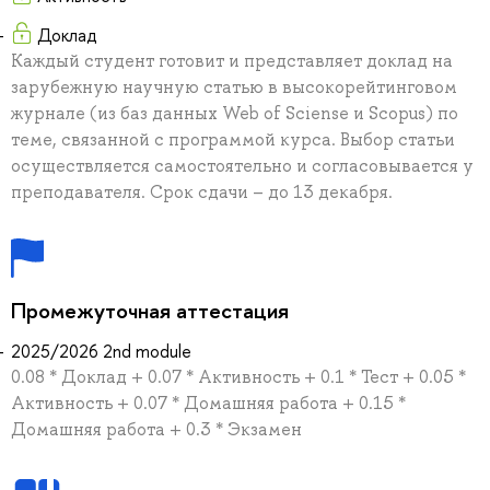
Доклад
Каждый студент готовит и представляет доклад на
зарубежную научную статью в высокорейтинговом
журнале (из баз данных Web of Sciense и Scopus) по
теме, связанной с программой курса. Выбор статьи
осуществляется самостоятельно и согласовывается у
преподавателя. Срок сдачи – до 13 декабря.
Промежуточная аттестация
2025/2026 2nd module
0.08 * Доклад + 0.07 * Активность + 0.1 * Тест + 0.05 *
Активность + 0.07 * Домашняя работа + 0.15 *
Домашняя работа + 0.3 * Экзамен