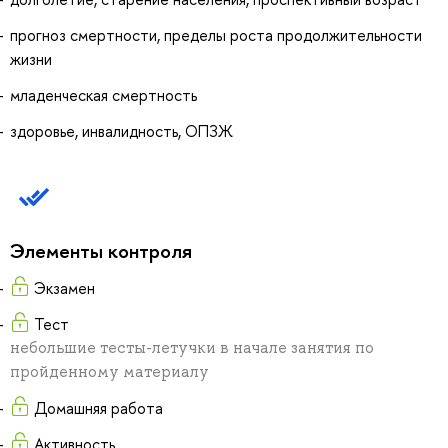
прогноз смертности, пределы роста продолжительности
жизни
младенческая смертность
здоровье, инвалидность, ОПЗЖ
Элементы контроля
Экзамен
Тест
небольшие тесты-летучки в начале занятия по
пройденному материалу
Домашняя работа
Активность