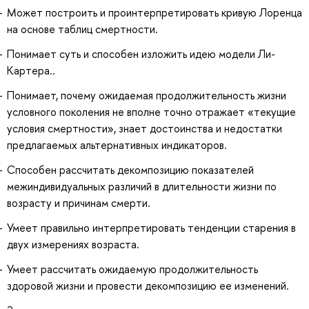
Может построить и проинтерпретировать кривую Лоренца
на основе таблиц смертности.
Понимает суть и способен изложить идею модели Ли-
Картера..
Понимает, почему ожидаемая продолжительность жизни
условного поколения не вполне точно отражает «текущие
условия смертности», знает достоинства и недостатки
предлагаемых альтернативных индикаторов.
Способен рассчитать декомпозицию показателей
межиндивидуальных различий в длительности жизни по
возрасту и причинам смерти.
Умеет правильно интерпретировать тенденции старения в
двух измерениях возраста.
Умеет рассчитать ожидаемую продолжительность
здоровой жизни и провести декомпозицию ее изменений.