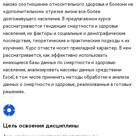
каково соотношение относительного здоровья и болезни на
«дополнительном» отрезке жизни все более
долгоживущего населения. В предлагаемом курсе
рассматриваются тенденции смертности и здоровья
населения, их факторы и социальные и демографические
последствия, теоретические и практические подходы к их
изучению. Курс отчасти носит прикладной характер. В нем
рассматривается, как эффективно использовать
имеющиеся базы данных по смертности и здоровью
населения, анализировать массивы данных средствами
Excel, в том числе применять методы обработки и анализа
данных о смертности и здоровье, реализованные в готовых
решениях.
Цель освоения дисциплины