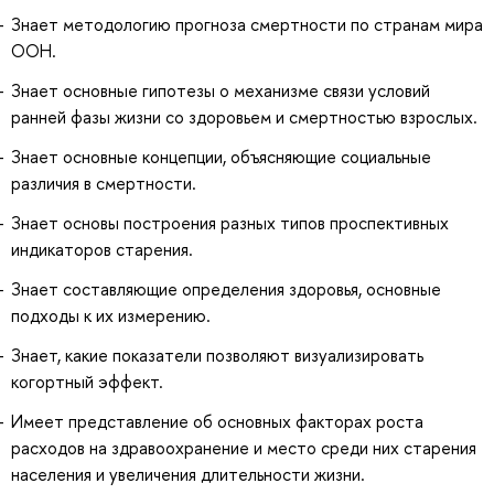
Знает методологию прогноза смертности по странам мира
ООН.
Знает основные гипотезы о механизме связи условий
ранней фазы жизни со здоровьем и смертностью взрослых.
Знает основные концепции, объясняющие социальные
различия в смертности.
Знает основы построения разных типов проспективных
индикаторов старения.
Знает составляющие определения здоровья, основные
подходы к их измерению.
Знает, какие показатели позволяют визуализировать
когортный эффект.
Имеет представление об основных факторах роста
расходов на здравоохранение и место среди них старения
населения и увеличения длительности жизни.