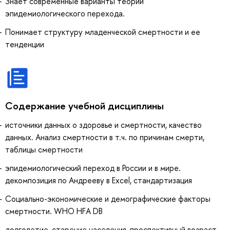
Знает современные варианты теории
эпидемиологического перехода.
Понимает структуру младенческой смертности и ее
тенденции
Содержание учебной дисциплины
источники данных о здоровье и смертности, качество
данных. Анализ смертности в т.ч. по причинам смерти,
таблицы смертности
эпидемиологический переход в России и в мире.
декомпозиция по Андрееву в Excel, стандартизация
Социально-экономические и демографические факторы
смертности. WHO HFA DB
долголетие, старение населения, проспективный возраст