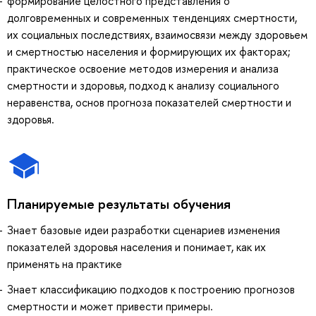
формирование целостного представления о
долговременных и современных тенденциях смертности,
их социальных последствиях, взаимосвязи между здоровьем
и смертностью населения и формирующих их факторах;
практическое освоение методов измерения и анализа
смертности и здоровья, подход к анализу социального
неравенства, основ прогноза показателей смертности и
здоровья.
Планируемые результаты обучения
Знает базовые идеи разработки сценариев изменения
показателей здоровья населения и понимает, как их
применять на практике
Знает классификацию подходов к построению прогнозов
смертности и может привести примеры.