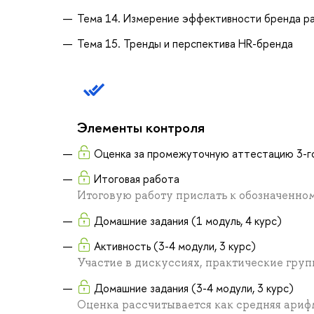
Тема 14. Измерение эффективности бренда р
Тема 15. Тренды и перспектива HR-бренда
Элементы контроля
Оценка за промежуточную аттестацию 3-г
Итоговая работа
Итоговую работу прислать к обозначенно
Домашние задания (1 модуль, 4 курс)
Активность (3-4 модули, 3 курс)
Участие в дискуссиях, практические гру
Домашние задания (3-4 модули, 3 курс)
Оценка рассчитывается как средняя арифме