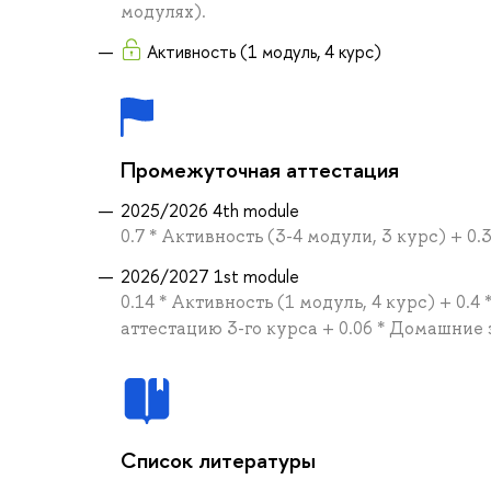
модулях).
Активность (1 модуль, 4 курс)
Промежуточная аттестация
2025/2026 4th module
0.7 * Активность (3-4 модули, 3 курс) + 0
2026/2027 1st module
0.14 * Активность (1 модуль, 4 курс) + 0.
аттестацию 3-го курса + 0.06 * Домашние 
Список литературы