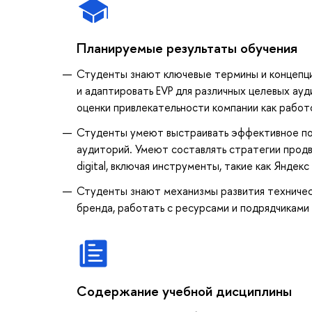
Планируемые результаты обучения
Студенты знают ключевые термины и концепци
и адаптировать EVP для различных целевых ауд
оценки привлекательности компании как работ
Студенты умеют выстраивать эффективное поз
аудиторий. Умеют составлять стратегии продв
digital, включая инструменты, такие как Янде
Студенты знают механизмы развития техничес
бренда, работать с ресурсами и подрядчиками
Содержание учебной дисциплины