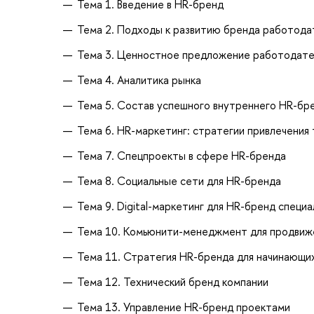
Тема 1. Введение в HR-бренд
Тема 2. Подходы к развитию бренда работода
Тема 3. Ценностное предложение работодате
Тема 4. Аналитика рынка
Тема 5. Состав успешного внутреннего HR-бр
Тема 6. HR-маркетинг: стратегии привлечения
Тема 7. Спецпроекты в сфере HR-бренда
Тема 8. Социальные сети для HR-бренда
Тема 9. Digital-маркетинг для HR-бренд специ
Тема 10. Комьюнити-менеджмент для продвиж
Тема 11. Стратегия HR-бренда для начинающи
Тема 12. Технический бренд компании
Тема 13. Управление HR-бренд проектами