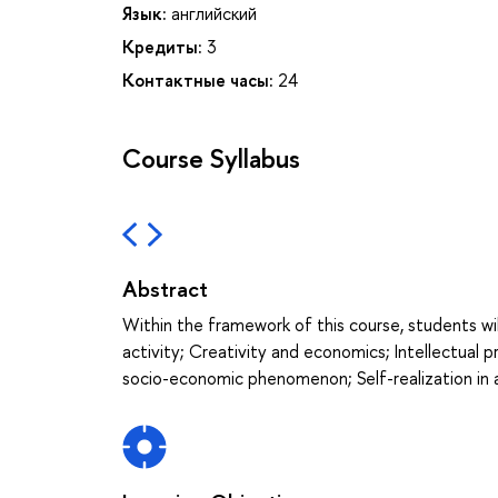
Язык:
английский
Кредиты:
3
Контактные часы:
24
Course Syllabus
Abstract
Within the framework of this course, students wi
activity; Creativity and economics; Intellectual
socio-economic phenomenon; Self-realization in 