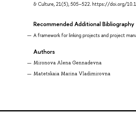
& Culture, 21(5), 505–522. https://doi.org/
Recommended Additional Bibliography
A framework for linking projects and project ma
Authors
Mironova Alena Gennadevna
Matetskaia Marina Vladimirovna