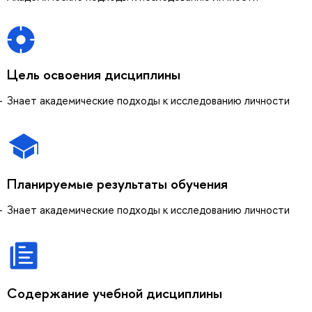
Цель освоения дисциплины
Знает академические подходы к исследованию личности
Планируемые результаты обучения
Знает академические подходы к исследованию личности
Содержание учебной дисциплины