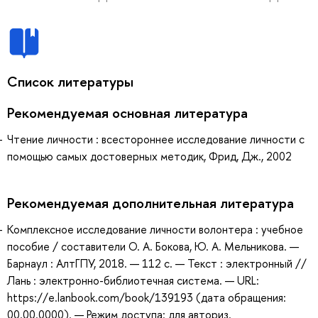
Список литературы
Рекомендуемая основная литература
Чтение личности : всестороннее исследование личности с
помощью самых достоверных методик, Фрид, Дж., 2002
Рекомендуемая дополнительная литература
Комплексное исследование личности волонтера : учебное
пособие / составители О. А. Бокова, Ю. А. Мельникова. —
Барнаул : АлтГПУ, 2018. — 112 с. — Текст : электронный //
Лань : электронно-библиотечная система. — URL:
https://e.lanbook.com/book/139193 (дата обращения:
00.00.0000). — Режим доступа: для авториз.