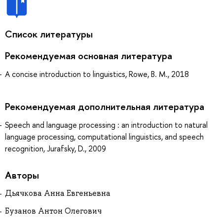
Список литературы
Рекомендуемая основная литература
A concise introduction to linguistics, Rowe, B. M., 2018
Рекомендуемая дополнительная литература
Speech and language processing : an introduction to natural
language processing, computational linguistics, and speech
recognition, Jurafsky, D., 2009
Авторы
Дьячкова Анна Евгеньевна
Бузанов Антон Олегович