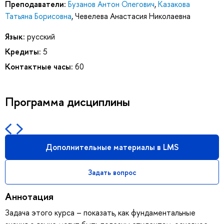
Преподаватели:
Бузанов Антон Олегович
,
Казакова
Татьяна Борисовна
,
Чевелева Анастасия Николаевна
Язык:
русский
Кредиты:
5
Контактные часы:
60
Программа дисциплины
Дополнительные материалы в LMS
Задать вопрос
Аннотация
Задача этого курса – показать, как фундаментальные