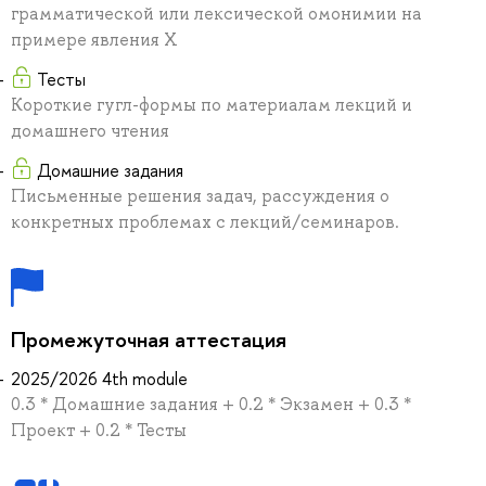
грамматической или лексической омонимии на
примере явления X
Тесты
Короткие гугл-формы по материалам лекций и
домашнего чтения
Домашние задания
Письменные решения задач, рассуждения о
конкретных проблемах с лекций/семинаров.
Промежуточная аттестация
2025/2026 4th module
0.3 * Домашние задания + 0.2 * Экзамен + 0.3 *
Проект + 0.2 * Тесты