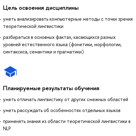
Цель освоения дисциплины
уметь анализировать компьютерные методы с точки зрения
теоретической лингвистики
разбираться в основных фактах, касающихся разных
уровней естественного языка (фонетики, морфологии,
синтаксиса, семантики и прагматики)
Планируемые результаты обучения
уметь отличать лингвистику от других смежных областей
уметь рассуждать об особенностях отдельных языков
применять знания из области теоретической лингвистики в
NLP