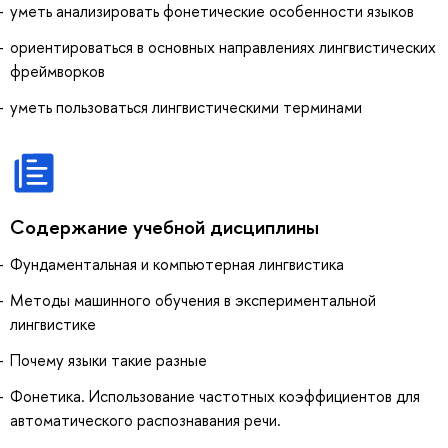
уметь анализировать фонетические особенности языков
ориентироваться в основных направлениях лингвистических
фреймворков
уметь пользоваться лингвистическими терминами
Содержание учебной дисциплины
Фундаментальная и компьютерная лингвистика
Методы машинного обучения в экспериментальной
лингвистике
Почему языки такие разные
Фонетика. Использование частотных коэффициентов для
автоматического распознавания речи.