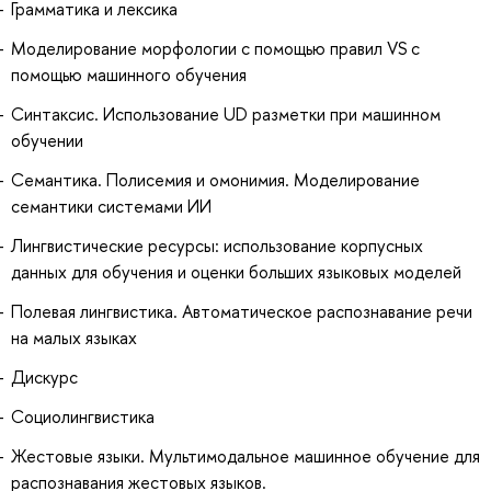
Грамматика и лексика
Моделирование морфологии с помощью правил VS с
помощью машинного обучения
Синтаксис. Использование UD разметки при машинном
обучении
Семантика. Полисемия и омонимия. Моделирование
семантики системами ИИ
Лингвистические ресурсы: использование корпусных
данных для обучения и оценки больших языковых моделей
Полевая лингвистика. Автоматическое распознавание речи
на малых языках
Дискурс
Социолингвистика
Жестовые языки. Мультимодальное машинное обучение для
распознавания жестовых языков.