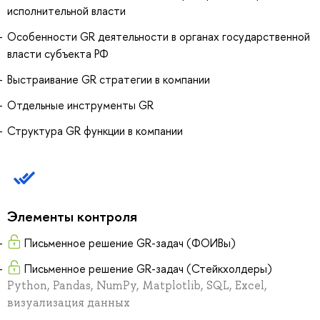
исполнительной власти
Особенности GR деятельности в органах государственной
власти субъекта РФ
Выстраивание GR стратегии в компании
Отдельные инструменты GR
Структура GR функции в компании
Элементы контроля
Письменное решение GR-задач (ФОИВы)
Письменное решение GR-задач (Стейкхолдеры)
Python, Pandas, NumPy, Matplotlib, SQL, Excel,
визуализация данных