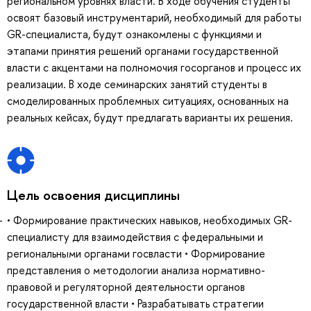
региональном уровнях власти. В ходе обучения студенты
освоят базовый инструментарий, необходимый для работы
GR-специалиста, будут ознакомлены с функциями и
этапами принятия решений органами государственной
власти с акцентами на полномочия госорганов и процесс их
реализации. В ходе семинарских занятий студенты в
смоделированных проблемных ситуациях, основанных на
реальных кейсах, будут предлагать варианты их решения.
Цель освоения дисциплины
• Формирование практических навыков, необходимых GR-
специалисту для взаимодействия с федеральными и
региональными органами госвласти • Формирование
представления о методологии анализа нормативно-
правовой и регуляторной деятельности органов
государственной власти • Разрабатывать стратегии