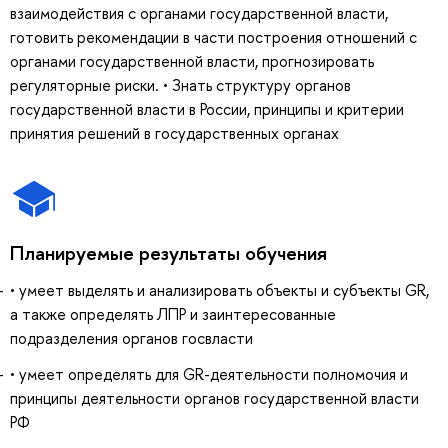
взаимодействия с органами государственной власти,
готовить рекомендации в части построения отношений с
органами государственной власти, прогнозировать
регуляторные риски. • Знать структуру органов
государственной власти в России, принципы и критерии
принятия решений в государственных органах
Планируемые результаты обучения
• умеет выделять и анализировать объекты и субъекты GR,
а также определять ЛПР и заинтересованные
подразделения органов госвласти
• умеет определять для GR-деятельности полномочия и
принципы деятельности органов государственной власти
РФ