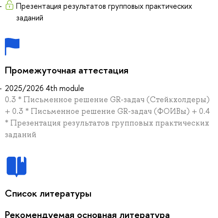
Презентация результатов групповых практических
заданий
Промежуточная аттестация
2025/2026 4th module
0.3 * Письменное решение GR-задач (Стейкхолдеры)
+ 0.3 * Письменное решение GR-задач (ФОИВы) + 0.4
* Презентация результатов групповых практических
заданий
Список литературы
Рекомендуемая основная литература