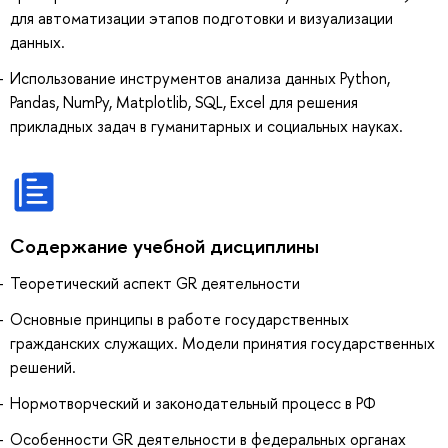
для автоматизации этапов подготовки и визуализации
данных.
Использование инструментов анализа данных Python,
Pandas, NumPy, Matplotlib, SQL, Excel для решения
прикладных задач в гуманитарных и социальных науках.
Содержание учебной дисциплины
Теоретический аспект GR деятельности
Основные принципы в работе государственных
гражданских служащих. Модели принятия государственных
решений.
Нормотворческий и законодательный процесс в РФ
Особенности GR деятельности в федеральных органах