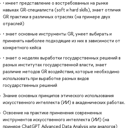
• имеет представление о востребованных на рынке
навыках GR-специалиста (soft и hard skills), знает отличия
GR практики в различных отраслях (на примере двух
отраслей)
• знает основные инструменты GR, умеет выбирать и
применять наиболее подходящие из них в зависимости от
конкретного кейса
• знает о моделях выработки государственных решений в
разных институтах государственной власти, знает
различие методов GR воздействия, которые необходимо
использовать при выработке разных видов
государственных решений
Знание основных принципов этического использования
искусственного интеллекта (ИИ) в академических работах.
Освоение на практике применения современных
инструментов искусственного интеллекта (ИИ) (на
примере ChatGPT Advanced Data Analysis или аналогов)