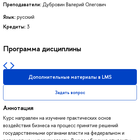
Преподаватели:
Дубровин Валерий Олегович
Язык:
русский
Кредиты:
3
Программа дисциплины
Дополнительные материалы в LMS
Задать вопрос
Аннотация
Курс направлен на изучение практических основ
воздействия бизнеса на процесс принятие решений
государственными органами власти на федеральном и