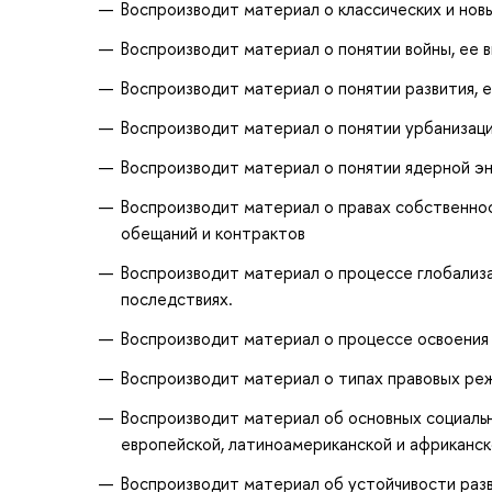
Воспроизводит материал о классических и нов
Воспроизводит материал о понятии войны, ее в
Воспроизводит материал о понятии развития, е
Воспроизводит материал о понятии урбанизаци
Воспроизводит материал о понятии ядерной эн
Воспроизводит материал о правах собственнос
обещаний и контрактов
Воспроизводит материал о процессе глобализа
последствиях.
Воспроизводит материал о процессе освоения 
Воспроизводит материал о типах правовых режи
Воспроизводит материал об основных социальн
европейской, латиноамериканской и африканск
Воспроизводит материал об устойчивости разв