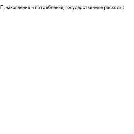
П, накопление и потребление, государственные расходы)