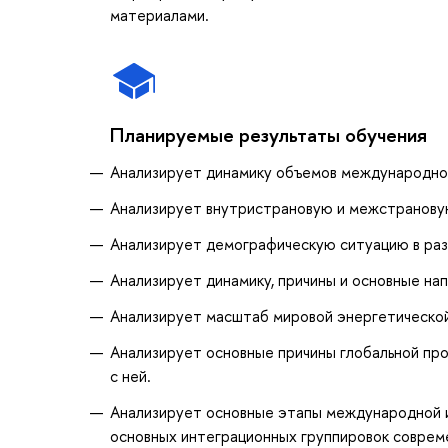
материалами.
Планируемые результаты обучения
Анализирует динамику объемов международной
Анализирует внутристрановую и межстрановую
Анализирует демографическую ситуацию в раз
Анализирует динамику, причины и основные на
Анализирует масштаб мировой энергетической
Анализирует основные причины глобальной пр
с ней.
Анализирует основные этапы международной и
основных интеграционных группировок соврем