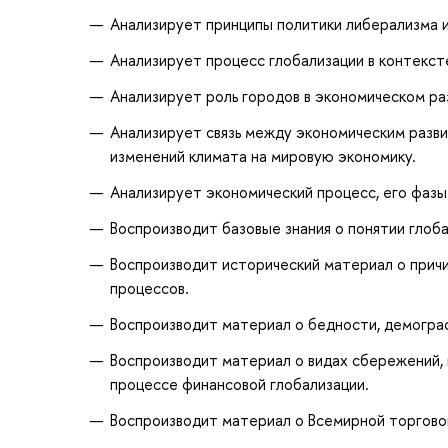
Анализирует принципы политики либерализма и
Анализирует процесс глобализации в контекст
Анализирует роль городов в экономическом ра
Анализирует связь между экономическим разв
изменений климата на мировую экономику.
Анализирует экономический процесс, его фазы
Воспроизводит базовые знания о понятии глоб
Воспроизводит исторический материал о прич
процессов.
Воспроизводит материал о бедности, демогра
Воспроизводит материал о видах сбережений, 
процессе финансовой глобализации.
Воспроизводит материал о Всемирной торговой