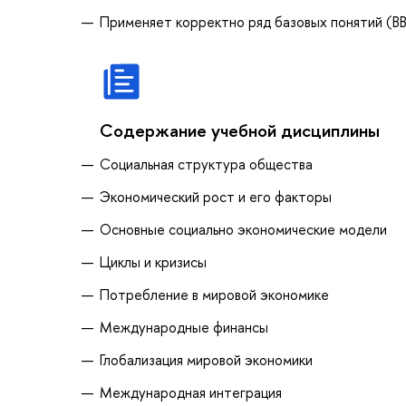
Применяет корректно ряд базовых понятий (ВВ
Содержание учебной дисциплины
Социальная структура общества
Экономический рост и его факторы
Основные социально экономические модели
Циклы и кризисы
Потребление в мировой экономике
Международные финансы
Глобализация мировой экономики
Международная интеграция