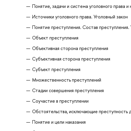
Понятие, задачи и система уголовного права и 
Источники уголовного права. Уголовный закон
Понятие преступления. Состав преступления. 
Объект преступления
Объективная сторона преступления
Субъективная сторона преступления
Субъект преступления
Множественность преступлений
Стадии совершения преступления
Соучастие в преступлении
Обстоятельства, исключающие преступность 
Понятие и цели наказания