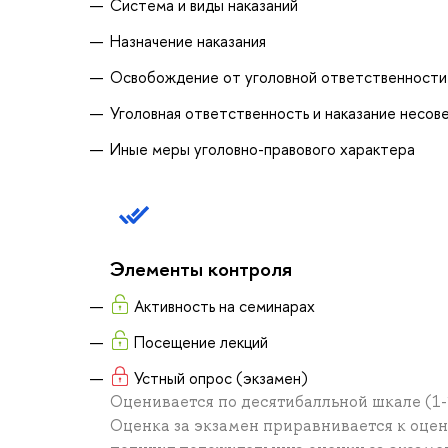
Система и виды наказаний
Назначение наказания
Освобождение от уголовной ответственности 
Уголовная ответственность и наказание несо
Иные меры уголовно-правового характера
Элементы контроля
Активность на семинарах
Посещение лекций
Устный опрос (экзамен)
Оценивается по десятибалльной шкале (1-
Оценка за экзамен приравнивается к оцен