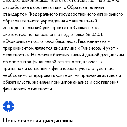
38.03.01 «Экономика» подготовки бакалавра. Программа
разработана в соответствии: с Образовательным
стандартом Федерального государственного автономного
образовательного учреждения «Национальный
исследовательский университет «Высшая школа
экономики» по направлению подготовки 38.03.01
«Экономика» подготовки бакалавра. Рекомендуемым
пререквизитом является дисциплина «Финансовый учёт и
отчётность». На основе базовых знаний данной дисциплины
об элементах финансовой отчётности, ключевых
принципах и концепциях финансового учета студентам
необходимо оперировать критериями признания активов и
обязательств, знаниями принципов анализа и составления
финансовой отчетности.
Цель освоения дисциплины