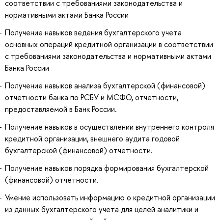
соответствии с требованиями законодательства и
нормативными актами Банка России
Получение навыков ведения бухгалтерского учета
основных операций кредитной организации в соответствии
с требованиями законодательства и нормативными актами
Банка России
Получение навыков анализа бухгалтерской (финансовой)
отчетности банка по РСБУ и МСФО, отчетности,
предоставляемой в Банк России.
Получение навыков в осуществлении внутреннего контроля
кредитной организации, внешнего аудита годовой
бухгалтерской (финансовой) отчетности.
Получение навыков порядка формирования бухгалтерской
(финансовой) отчетности.
Умение использовать информацию о кредитной организации
из данных бухгалтерского учета для целей аналитики и