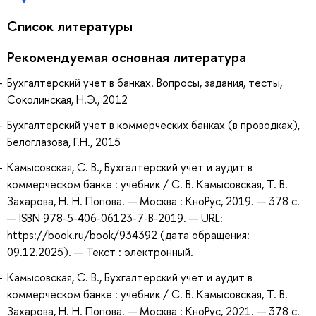
Список литературы
Рекомендуемая основная литература
Бухгалтерский учет в банках. Вопросы, задания, тесты,
Соколинская, Н.Э., 2012
Бухгалтерский учет в коммерческих банках (в проводках),
Белоглазова, Г.Н., 2015
Камысовская, С. В., Бухгалтерский учет и аудит в
коммерческом банке : учебник / С. В. Камысовская, Т. В.
Захарова, Н. Н. Попова. — Москва : КноРус, 2019. — 378 с.
— ISBN 978-5-406-06123-7-B-2019. — URL:
https://book.ru/book/934392 (дата обращения:
09.12.2025). — Текст : электронный.
Камысовская, С. В., Бухгалтерский учет и аудит в
коммерческом банке : учебник / С. В. Камысовская, Т. В.
Захарова, Н. Н. Попова. — Москва : КноРус, 2021. — 378 с.