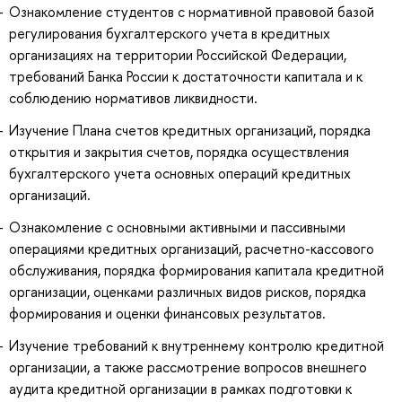
Ознакомление студентов с нормативной правовой базой
регулирования бухгалтерского учета в кредитных
организациях на территории Российской Федерации,
требований Банка России к достаточности капитала и к
соблюдению нормативов ликвидности.
Изучение Плана счетов кредитных организаций, порядка
открытия и закрытия счетов, порядка осуществления
бухгалтерского учета основных операций кредитных
организаций.
Ознакомление с основными активными и пассивными
операциями кредитных организаций, расчетно-кассового
обслуживания, порядка формирования капитала кредитной
организации, оценками различных видов рисков, порядка
формирования и оценки финансовых результатов.
Изучение требований к внутреннему контролю кредитной
организации, а также рассмотрение вопросов внешнего
аудита кредитной организации в рамках подготовки к