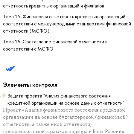
отчетность кредитных организаций и филиалов
Тема 15. Финансовая отчетность кредитных организаций в
соответствии с международными стандартами финансовой
отчетности (МСФО)
Тема 16. Составление финансовой отчетности в
соответствии с МСФО
Элементы контроля
Защита проекта "Анализ финансового состояния
кредитной организации на основе данных отчетности"
Проект «Анализ финансового состояния кредитной
организации на основе бухгалтерской (финансовой)
отчетности, а также иной отчетности,
предоставляемой в рамках надзора в Банк России».