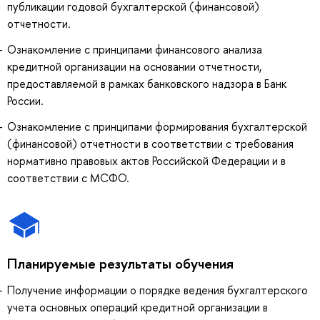
публикации годовой бухгалтерской (финансовой)
отчетности.
Ознакомление с принципами финансового анализа
кредитной организации на основании отчетности,
предоставляемой в рамках банковского надзора в Банк
России.
Ознакомление с принципами формирования бухгалтерской
(финансовой) отчетности в соответствии с требования
нормативно правовых актов Российской Федерации и в
соответствии с МСФО.
Планируемые результаты обучения
Получение информации о порядке ведения бухгалтерского
учета основных операций кредитной организации в