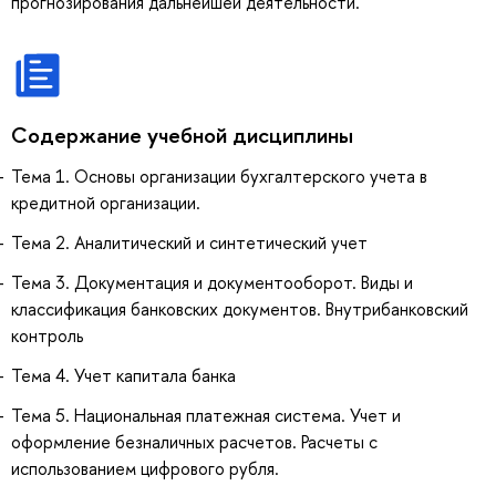
прогнозирования дальнейшей деятельности.
Содержание учебной дисциплины
Тема 1. Основы организации бухгалтерского учета в
кредитной организации.
Тема 2. Аналитический и синтетический учет
Тема 3. Документация и документооборот. Виды и
классификация банковских документов. Внутрибанковский
контроль
Тема 4. Учет капитала банка
Тема 5. Национальная платежная система. Учет и
оформление безналичных расчетов. Расчеты с
использованием цифрового рубля.