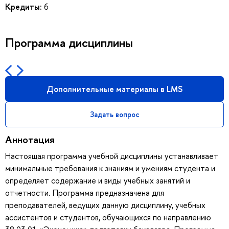
Кредиты:
6
Программа дисциплины
Дополнительные материалы в LMS
Задать вопрос
Аннотация
Настоящая программа учебной дисциплины устанавливает
минимальные требования к знаниям и умениям студента и
определяет содержание и виды учебных занятий и
отчетности. Программа предназначена для
преподавателей, ведущих данную дисциплину, учебных
ассистентов и студентов, обучающихся по направлению