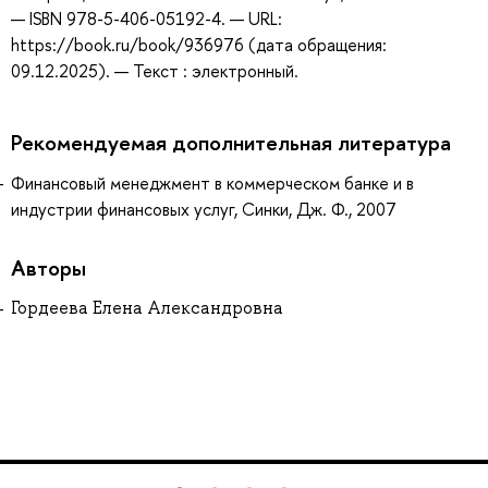
— ISBN 978-5-406-05192-4. — URL:
https://book.ru/book/936976 (дата обращения:
09.12.2025). — Текст : электронный.
Рекомендуемая дополнительная литература
Финансовый менеджмент в коммерческом банке и в
индустрии финансовых услуг, Синки, Дж. Ф., 2007
Авторы
Гордеева Елена Александровна