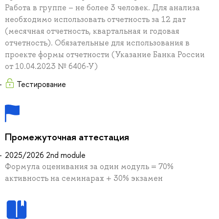
Работа в группе – не более 3 человек. Для анализа
необходимо использовать отчетность за 12 дат
(месячная отчетность, квартальная и годовая
отчетность). Обязательные для использования в
проекте формы отчетности (Указание Банка России
от 10.04.2023 № 6406-У)
Тестирование
Промежуточная аттестация
2025/2026 2nd module
Формула оценивания за один модуль = 70%
активность на семинарах + 30% экзамен