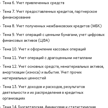
Тема 6. Учет привлеченных средств
Тема 7. Учет предоставленных кредитов, партнерское
финансирование
Тема 8. Учет полученных межбанковских кредитов (МБК)
Тема 9. Учет операций с ценными бумагами, учет цифровых
финансовых активов (ЦФА)
Тема 10. Учет и оформление кассовых операций
Тема 11. Учет операций с драгоценными металлами
Тема 12. Учет основных средств, нематериальных активов,
амортизации (износа) и выбытия. Учет прочих
материальных ценностей
Тема 13. Учет доходов и расходов, результатов
деятельности и их распределения в кредитных
организациях
Тема 14. Бухгалтерская, финансовая и статистическая