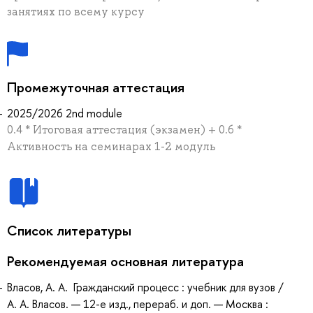
занятиях по всему курсу
Промежуточная аттестация
2025/2026 2nd module
0.4 * Итоговая аттестация (экзамен) + 0.6 *
Активность на семинарах 1-2 модуль
Список литературы
Рекомендуемая основная литература
Власов, А. А. Гражданский процесс : учебник для вузов /
А. А. Власов. — 12-е изд., перераб. и доп. — Москва :