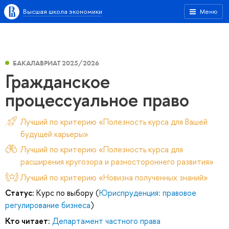
Высшая школа экономики
Меню
БАКАЛАВРИАТ 2025/2026
Гражданское
процессуальное право
Лучший по критерию «Полезность курса для Вашей
будущей карьеры»
Лучший по критерию «Полезность курса для
расширения кругозора и разностороннего развития»
Лучший по критерию «Новизна полученных знаний»
Статус:
Курс по выбору (
Юриспруденция: правовое
регулирование бизнеса
)
Кто читает:
Департамент частного права