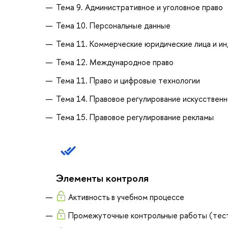
Тема 9. Административное и уголовное право
Тема 10. Персональные данные
Тема 11. Коммерческие юридические лица и и
Тема 12. Международное право
Тема 11. Право и цифровые технологии
Тема 14. Правовое регулирование искусственн
Тема 15. Правовое регулирование рекламы
Элементы контроля
Активность в учебном процессе
Промежуточные контрольные работы (тес