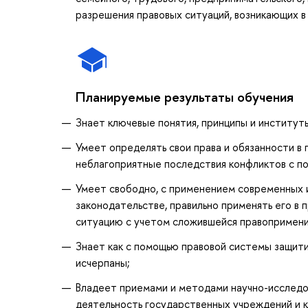
разрешения правовых ситуаций, возникающих в
Планируемые результаты обучения
Знает ключевые понятия, принципы и институты
Умеет определять свои права и обязанности в
неблагоприятные последствия конфликтов с п
Умеет свободно, с применением современных
законодательстве, правильно применять его в 
ситуацию с учетом сложившейся правопримени
Знает как с помощью правовой системы защитит
исчерпаны;
Владеет приемами и методами научно-исследов
деятельность государственных учреждений и 