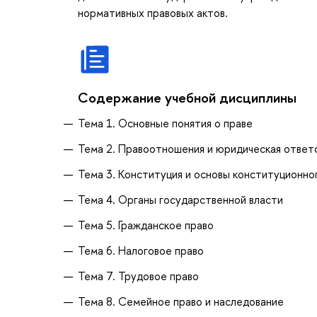
нормативных правовых актов.
Содержание учебной дисциплины
Тема 1. Основные понятия о праве
Тема 2. Правоотношения и юридическая ответ
Тема 3. Конституция и основы конституционно
Тема 4. Органы государственной власти
Тема 5. Гражданское право
Тема 6. Налоговое право
Тема 7. Трудовое право
Тема 8. Семейное право и наследование