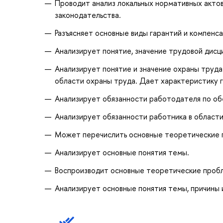
Проводит анализ локальных нормативных акто
законодательства.
Разъясняет основные виды гарантий и компенса
Анализирует понятие, значение трудовой дисц
Анализирует понятие и значение охраны труда
области охраны труда. Дает характеристику 
Анализирует обязанности работодателя по об
Анализирует обязанности работника в области
Может перечислить основные теоретические 
Анализирует основные понятия темы.
Воспроизводит основные теоретические проб
Анализирует основные понятия темы, причины 