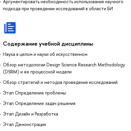
Аргументировать необходимость использования научного
подхода при проведении исследований в области БИ
Содержание учебной дисциплины
Наука в целом и науки об искусственном
Обзор методологии Design Science Research Methodology
(DSRM) и ее процессной модели
Обзор стратегий и методов проведения исследований
Этап Определение проблемы
Этап Определение задач решения
Этап Дизайн и Разработка
Этап Демонстрация