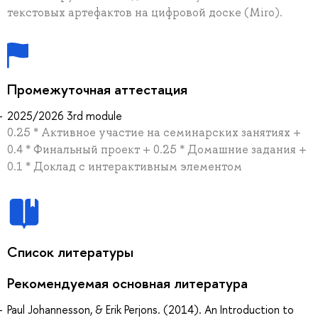
текстовых артефактов на цифровой доске (Miro).
Промежуточная аттестация
2025/2026 3rd module
0.25 * Активное участие на семинарских занятиях +
0.4 * Финальный проект + 0.25 * Домашние задания +
0.1 * Доклад с интерактивным элементом
Список литературы
Рекомендуемая основная литература
Paul Johannesson, & Erik Perjons. (2014). An Introduction to