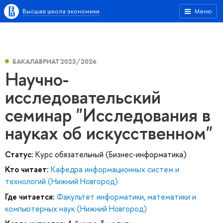
Высшая школа экономики
Меню
БАКАЛАВРИАТ 2025/2026
Научно-
исследовательский
семинар "Исследования в
науках об искусственном"
Статус:
Курс обязательный (Бизнес-информатика)
Кто читает:
Кафедра информационных систем и
технологий (Нижний Новгород)
Где читается:
Факультет информатики, математики и
компьютерных наук (Нижний Новгород)