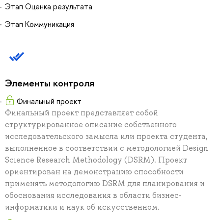
Этап Оценка результата
Этап Коммуникация
Элементы контроля
Финальный проект
Финальный проект представляет собой
структурированное описание собственного
исследовательского замысла или проекта студента,
выполненное в соответствии с методологией Design
Science Research Methodology (DSRM). Проект
ориентирован на демонстрацию способности
применять методологию DSRM для планирования и
обоснования исследования в области бизнес-
информатики и наук об искусственном.