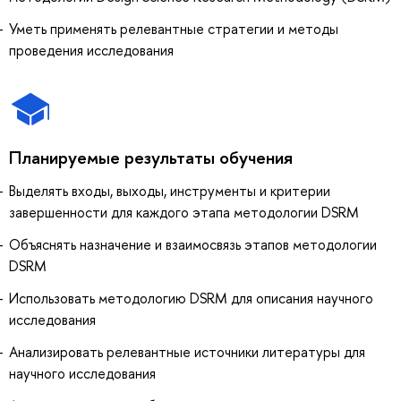
Уметь применять релевантные стратегии и методы
проведения исследования
Планируемые результаты обучения
Выделять входы, выходы, инструменты и критерии
завершенности для каждого этапа методологии DSRM
Объяснять назначение и взаимосвязь этапов методологии
DSRM
Использовать методологию DSRM для описания научного
исследования
Анализировать релевантные источники литературы для
научного исследования