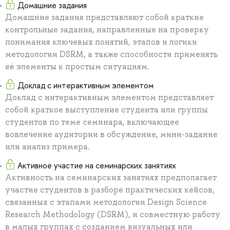
Домашние задания
Домашние задания представляют собой краткие
контрольные задания, направленные на проверку
понимания ключевых понятий, этапов и логики
методологии DSRM, а также способности применять
её элементы к простым ситуациям.
Доклад с интерактивным элементом
Доклад с интерактивным элементом представляет
собой краткое выступление студента или группы
студентов по теме семинара, включающее
вовлечение аудитории в обсуждение, мини-задание
или анализ примера.
Активное участие на семинарских занятиях
Активность на семинарских занятиях предполагает
участие студентов в разборе практических кейсов,
связанных с этапами методологии Design Science
Research Methodology (DSRM), и совместную работу
в малых группах с созданием визуальных или