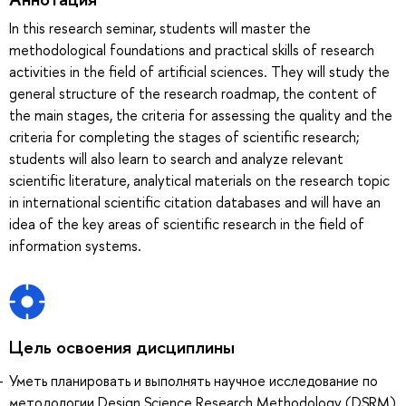
In this research seminar, students will master the
methodological foundations and practical skills of research
activities in the field of artificial sciences. They will study the
general structure of the research roadmap, the content of
the main stages, the criteria for assessing the quality and the
criteria for completing the stages of scientific research;
students will also learn to search and analyze relevant
scientific literature, analytical materials on the research topic
in international scientific citation databases and will have an
idea of ​​the key areas of scientific research in the field of
information systems.
Цель освоения дисциплины
Уметь планировать и выполнять научное исследование по
методологии Design Science Research Methodology (DSRM)