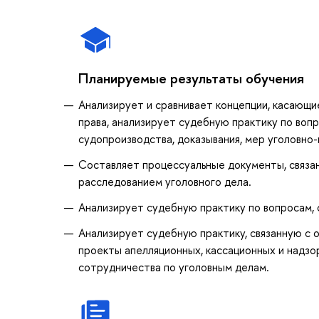
Планируемые результаты обучения
Анализирует и сравнивает концепции, касающи
права, анализирует судебную практику по воп
судопроизводства, доказывания, мер уголовно
Составляет процессуальные документы, связа
расследованием уголовного дела.
Анализирует судебную практику по вопросам, 
Анализирует судебную практику, связанную с 
проекты апелляционных, кассационных и надзо
сотрудничества по уголовным делам.