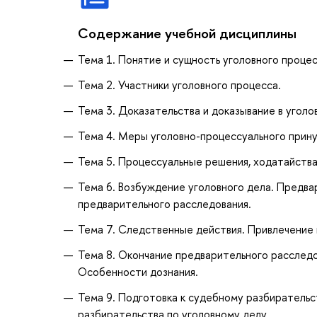
Содержание учебной дисциплины
Тема 1. Понятие и сущность уголовного процес
Тема 2. Участники уголовного процесса.
Тема 3. Доказательства и доказывание в уголо
Тема 4. Меры уголовно-процессуального прин
Тема 5. Процессуальные решения, ходатайства
Тема 6. Возбуждение уголовного дела. Предва
предварительного расследования.
Тема 7. Следственные действия. Привлечение 
Тема 8. Окончание предварительного расследо
Особенности дознания.
Тема 9. Подготовка к судебному разбирательс
разбирательства по уголовному делу.