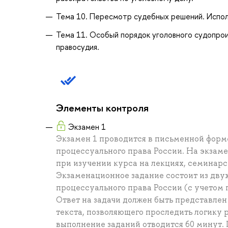
Тема 10. Пересмотр судебных решений. Испол
Тема 11. Особый порядок уголовного судопро
правосудия.
Элементы контроля
Экзамен 1
Экзамен 1 проводится в письменной форм
процессуального права России. На экзам
при изучении курса на лекциях, семинарс
Экзаменационное задание состоит из двух
процессуального права России (с учетом п
Ответ на задачи должен быть представлен
текста, позволяющего проследить логику 
выполнение заданий отводится 60 минут.