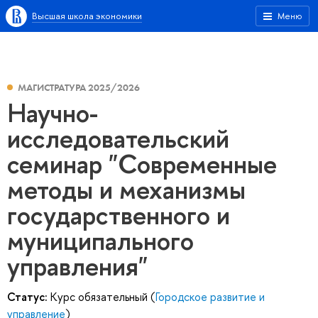
Высшая школа экономики
Меню
МАГИСТРАТУРА 2025/2026
Научно-
исследовательский
семинар "Современные
методы и механизмы
государственного и
муниципального
управления"
Статус:
Курс обязательный (
Городское развитие и
управление
)