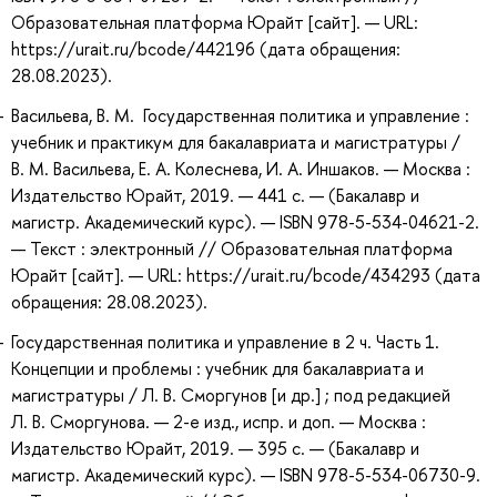
Образовательная платформа Юрайт [сайт]. — URL:
https://urait.ru/bcode/442196 (дата обращения:
28.08.2023).
Васильева, В. М. Государственная политика и управление :
учебник и практикум для бакалавриата и магистратуры /
В. М. Васильева, Е. А. Колеснева, И. А. Иншаков. — Москва :
Издательство Юрайт, 2019. — 441 с. — (Бакалавр и
магистр. Академический курс). — ISBN 978-5-534-04621-2.
— Текст : электронный // Образовательная платформа
Юрайт [сайт]. — URL: https://urait.ru/bcode/434293 (дата
обращения: 28.08.2023).
Государственная политика и управление в 2 ч. Часть 1.
Концепции и проблемы : учебник для бакалавриата и
магистратуры / Л. В. Сморгунов [и др.] ; под редакцией
Л. В. Сморгунова. — 2-е изд., испр. и доп. — Москва :
Издательство Юрайт, 2019. — 395 с. — (Бакалавр и
магистр. Академический курс). — ISBN 978-5-534-06730-9.