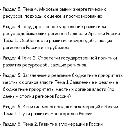
Раздел 3. Тема 4. Мировые рынки энергетических
ресурсов: подходы к оценке и прогнозированию.
Раздел 4. Государственное управление развитием
ресурсодобывающих регионов Севера и Арктики России
Тема 1. Особенности развития ресурсодобывающих
регионов в России и за рубежом
Раздел 4.Тема 2. Стратегии государственной политики
развития ресурсодобывающих регионов.
Раздел 5. Заявленные и реальные бюджетные приоритеты
местных органов власти Тема 1 Заявленные и реальные
бюджетные приоритеты местных органов власти (по
данным столиц регионов России)
Раздел 6. Развитие моногородов и агломераций в России
Тема 1. Пути развития моногородов России
Раздел 6. Тема 2. Развитие агломераций в России