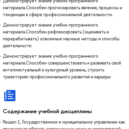
Демонстрирует знание учебно-программного
материала.Способен прогнозировать явления, процессы и
тенденции в сфере профессиональной деятельности.
Демонстрирует знание учебно-программного
материала.Способен рефлексировать (оценивать и
перерабатывать) освоенные научные методы и способы
деятельности
Демонстрирует знание учебно-программного
материала.Способен совершенствовать и развивать свой
интеллектуальный и культурный уровень, строить
траекторию профессионального развития и карьеры
Содержание учебной дисциплины
Раздел 1. Государственное и муниципальное управление как
предметная область современных научных исследований