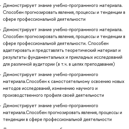
Демонстрирует знание учебно-программного материала.
Способен прогнозировать явления, процессы и тенденции в
сфере профессиональной деятельности
Демонстрирует знание учебно-программного материала.
Способен прогнозировать явления, процессы и тенденции в
сфере профессиональной деятельности. Способен
адаптировать и представлять теоретический материал и
результаты фундаментальных и прикладных исследований
для различной аудитории (в т.ч. в целях преподавания)
Демонстрирует знание учебно-программного
материала.Способен к самостоятельному освоению новых
методов исследований, изменению научного и
производственного профиля своей деятельности
Демонстрирует знание учебно-программного
материала.Способен прогнозировать явления, процессы и
тенденции в сфере профессиональной деятельности