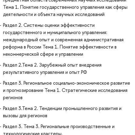
Тема 1. Понятие государственного управления как сферы
деятельности и объекта научных исследований
Раздел 2. Системы оценки эффективности
государственного и муниципального управления:
международный опыт и современная административная
реформа в России Тема 1. Понятие эффективности в
некоммерческой сфере и управлении
Раздел 2.Тема 2. Зарубежный опыт внедрения
результативного управления и опыт РФ
Раздел 3. Региональное социально-экономическое развитие
и прогнозирование Тема 1. Стратегические исследования
регионов
Раздел 3.Тема 2. Тенденции промышленного развития и
вызовы для регионов
Раздел 3. Тема 3. Региональные производственные и
технологические кластеры.