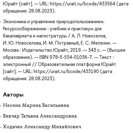
Юрайт [сайт]. — URL: https://urait.ru/bcode/433564 (дата
обращения: 28.08.2023).
Экономика и управление природопользованием.
Ресурсосбережение : учебник и практикум для
бакалавриата и магистратуры / А. Л. Новоселов,
И. Ю. Новоселова, И. М. Потравный, Е. С. Мелехин. —
Москва : Издательство Юрайт, 2019. — 343 с. — (Высшее
образование). — ISBN 978-5-534-01036-7. — Текст :
электронный // Образовательная платформа Юрайт
[сайт]. — URL: https://urait.ru/bcode/433190 (дата
обращения: 28.08.2023).
Авторы
Несена Марина Васильевна
Вивчар Татьяна Александровна
Ходачек Александр Михайлович