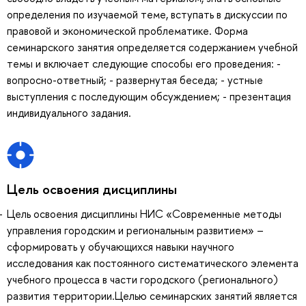
определения по изучаемой теме, вступать в дискуссии по
правовой и экономической проблематике. Форма
семинарского занятия определяется содержанием учебной
темы и включает следующие способы его проведения: -
вопросно-ответный; - развернутая беседа; - устные
выступления с последующим обсуждением; - презентация
индивидуального задания.
Цель освоения дисциплины
Цель освоения дисциплины НИС «Современные методы
управления городским и региональным развитием» –
сформировать у обучающихся навыки научного
исследования как постоянного систематического элемента
учебного процесса в части городского (регионального)
развития территории.Целью семинарских занятий является