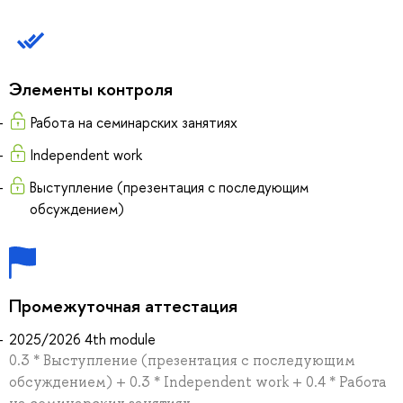
Элементы контроля
Работа на семинарских занятиях
Independent work
Выступление (презентация с последующим
обсуждением)
Промежуточная аттестация
2025/2026 4th module
0.3 * Выступление (презентация с последующим
обсуждением) + 0.3 * Independent work + 0.4 * Работа