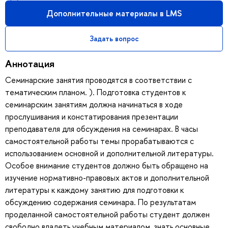
Дополнительные материалы в LMS
Задать вопрос
Аннотация
Семинарские занятия проводятся в соответствии с
тематическим планом. ). Подготовка студентов к
семинарским занятиям должна начинаться в ходе
прослушивания и констатирования презентации
преподавателя для обсуждения на семинарах. В часы
самостоятельной работы темы прорабатываются с
использованием основной и дополнительной литературы.
Особое внимание студентов должно быть обращено на
изучение нормативно-правовых актов и дополнительной
литературы к каждому занятию для подготовки к
обсуждению содержания семинара. По результатам
проделанной самостоятельной работы студент должен
свободно владеть учебным материалом, знать основные