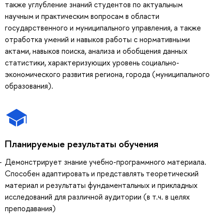
также углубление знаний студентов по актуальным
научным и практическим вопросам в области
государственного и муниципального управления, а также
отработка умений и навыков работы с нормативными
актами, навыков поиска, анализа и обобщения данных
статистики, характеризующих уровень социально-
экономического развития региона, города (муниципального
образования).
Планируемые результаты обучения
Демонстрирует знание учебно-программного материала.
Способен адаптировать и представлять теоретический
материал и результаты фундаментальных и прикладных
исследований для различной аудитории (в т.ч. в целях
преподавания)