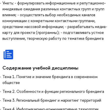
Уметь: - формулировать информационные и репутационно-
имиджевые ожидания различных контактных групп и групп
влияния; - осуществлять выбор необходимых каналов
коммуникации с конкретными контактными группами,
средствами массовой информации; - разрабатывать медиа-
карту для проекта (программы); - подготавливать устное
выступление, творческую работу по тематике брендинга
Содержание учебной дисциплины
Тема 1. Понятие и значение брендинга в современном
обществе
Тема 2. Особенности и функции регионального брендинга
Тема 3. Региональный брендинг и маркетинг территорий
Тема 4. Информационно-коммуникативные технологии