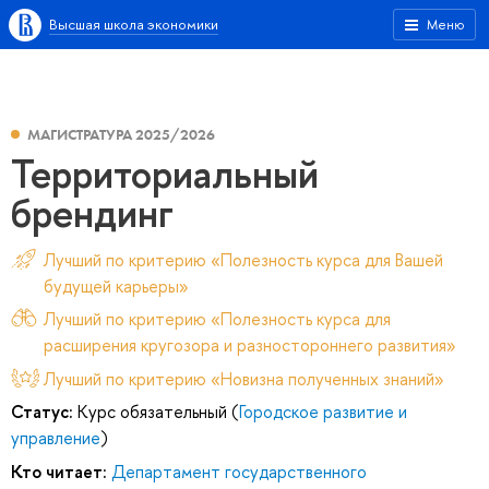
Высшая школа экономики
Меню
МАГИСТРАТУРА 2025/2026
Территориальный
брендинг
Лучший по критерию «Полезность курса для Вашей
будущей карьеры»
Лучший по критерию «Полезность курса для
расширения кругозора и разностороннего развития»
Лучший по критерию «Новизна полученных знаний»
Статус:
Курс обязательный (
Городское развитие и
управление
)
Кто читает:
Департамент государственного