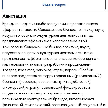
Задать вопрос
Аннотация
Брендинг – одна из наиболее динамично развивающихся
сфер деятельности. Современные бизнес, политика, наука,
искусство, социально-культурная деятельность и т.д.
предполагают эффективное использование этой
технологии. Современные бизнес, политика, наука,
искусство, социально-культурная деятельность и т.д.
предполагают эффективное использование брендинга –
как технологии анализа, разработки и продвижения
товаров, проектов, регионов, стран, персон. Особый
интерес представляет территориальный (региональный)
брендинг (городов, населенных пунктов, областей,
агломераций, стран), позволяющий фокусировать и
поддерживать систему товарных, отраслевых,
политических, культуральных брендов, интегрировать
финансовый, символический, организационный, социальный и