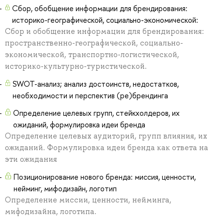
Сбор, обобщение информации для брендирования:
историко-географической, социально-экономической:
Сбор и обобщение информации для брендирования:
пространственно-географической, социально-
экономической, транспортно-логистической,
историко-культурно-туристической.
SWOT-анализ; анализ достоинств, недостатков,
необходимости и перспектив (ре)брендинга
Определение целевых групп, стейкхолдеров, их
ожиданий, формулировка идеи бренда
Определение целевых аудиторий, групп влияния, их
ожиданий. Формулировка идеи бренда как ответа на
эти ожидания
Позиционирование нового бренда: миссия, ценности,
нейминг, мифодизайн, логотип
Определение миссии, ценности, нейминга,
мифодизайна, логотипа.