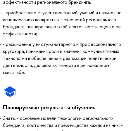
эффективности регионального брендинга.
- приобретение студентами знаний, умений и навыков по
использованию конкретных технологий регионального
брендинга, планированию этой деятельности, оценке ее
эффективности;
- расширение у них гуманитарного и профессионального
кругозора, понимания роли и значения коммуникативных
технологий в обеспечении и реализации политической
деятельности, деловой активности в региональном
масштабе.
Планируемые результаты обучения
Знать: - основные модели технологий регионального
брендинга, достоинства и преимущества каждой из них; -