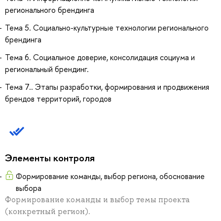
регионального брендинга
Тема 5. Социально-культурные технологии регионального
брендинга
Тема 6. Социальное доверие, консолидация социума и
региональный брендинг.
Тема 7.. Этапы разработки, формирования и продвижения
брендов территорий, городов
Элементы контроля
Формирование команды, выбор региона, обоснование
выбора
Формирование команды и выбор темы проекта
(конкретный регион).