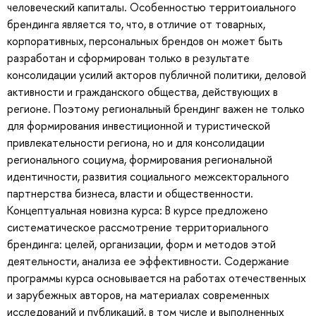
человеческий капиталы. Особенностью территоиального
брендинга является то, что, в отличие от товарных,
корпоративных, персональных брендов он может быть
разработан и сформирован только в результате
консолидации усилий акторов публичной политики, деловой
активности и гражданского общества, действующих в
регионе. Поэтому региональный брендинг важен не только
для формирования инвестиционной и туристической
привлекательности региона, но и для консолидации
регионального социума, формирования региональной
идентичности, развития социального межсекторального
партнерства бизнеса, власти и общественности.
Концептуальная новизна курса: В курсе предложено
систематическое рассмотрение территориального
брендинга: целей, организации, форм и методов этой
деятельности, анализа ее эффективности. Содержание
программы курса основывается на работах отечественных
и зарубежных авторов, на материалах современных
исследований и публикаций, в том числе и выполненных