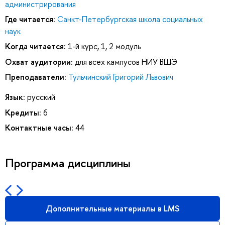
администрирования
Где читается:
Санкт-Петербургская школа социальных
наук
Когда читается:
1-й курс, 1, 2 модуль
Охват аудитории:
для всех кампусов НИУ ВШЭ
Преподаватели:
Тульчинский Григорий Львович
Язык:
русский
Кредиты:
6
Контактные часы:
44
Программа дисциплины
Дополнительные материалы в LMS