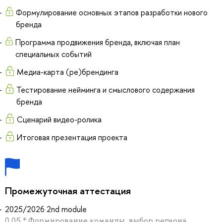
Формулирование основных этапов разработки нового
бренда
Программа продвижения бренда, включая план
специальных событий
Медиа-карта (ре)брендинга
Тестирование нейминга и смыслового содержания
бренда
Сценарий видео-ролика
Итоговая презентация проекта
Промежуточная аттестация
2025/2026 2nd module
0.05 * Формирование команды, выбор региона,