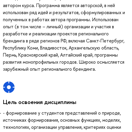
автором курса. Программа является авторской, в ней
использован ряд идей и результатов, сформулированных и
полученных в работах автора программы. Использован
опыт (в том числе – личный) организации и участия в
разработке и реализации проектов регионального
брендинга в ряде регионов РФ, включая Санкт-Петербург,
Республику Коми, Владивосток, Архангельскую область,
Пермь, Красноярский край, Алтайский край, программы
развития монопрофильных городов. Широко осмысляется
зарубежный опыт регионального брендинга.
Цель освоения дисциплины
- формирование у студентов представлений о природе,
источниках формирования, основных функциях, моделях,
технологиях, организации управления, критериях оценки