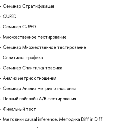
Семинар Стратификация
CUPED
Семинар CUPED
Множественное тестирование
Семинар Множественное тестирование
Сплитилка трафика
Семинар Сплитилка трафика
Анализ метрик отношения
Семинар Анализ метрик отношения
Полный пайплайн А/В-тестирования
Финальный тест
Методики сausal inference. Методика Diff in Diff