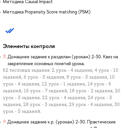
Методика Causal Impact
Методика Propensity Score matching (PSM)
Элементы контроля
Домашнее задание к разделам (урокам) 2-30. Квиз на
закрепление основных понятий урока.
62 тестовых задания: 2 урок - 4 задания, 4 урок - 10
заданий, 6 урок - 3 задания, 8 урок - 3 задания, 10
урок - 4 задания, 12 урок - 1 задание, 14 урок - 6
заданий, 16 урок - 7 заданий, 18 урок - 2 задания, 20
урок - 3 задания, 22 урок - 4 задания, 24 урок - 3
задания, 28 урок - 3 задания, 29 урок - 4 задания, 30
урок - 5 заданий.
Домашнее задание к р. (урокам) 2-30. Практические