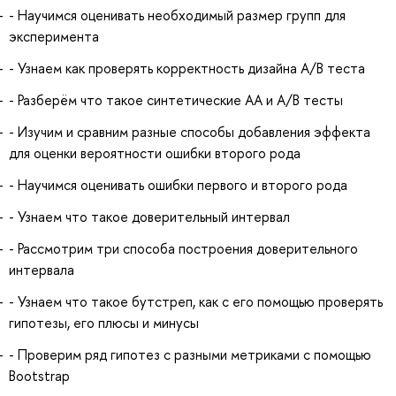
- Научимся оценивать необходимый размер групп для
эксперимента
- Узнаем как проверять корректность дизайна A/B теста
- Разберём что такое синтетические АА и A/B тесты
- Изучим и сравним разные способы добавления эффекта
для оценки вероятности ошибки второго рода
- Научимся оценивать ошибки первого и второго рода
- Узнаем что такое доверительный интервал
- Рассмотрим три способа построения доверительного
интервала
- Узнаем что такое бутстреп, как с его помощью проверять
гипотезы, его плюсы и минусы
- Проверим ряд гипотез с разными метриками с помощью
Bootstrap