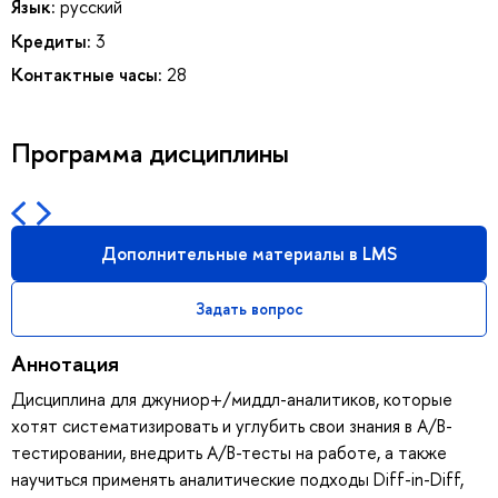
Язык:
русский
Кредиты:
3
Контактные часы:
28
Программа дисциплины
Дополнительные материалы в LMS
Задать вопрос
Аннотация
Дисциплина для джуниор+/миддл-аналитиков, которые
хотят систематизировать и углубить свои знания в А/В-
тестировании, внедрить А/В-тесты на работе, а также
научиться применять аналитические подходы Diff-in-Diff,