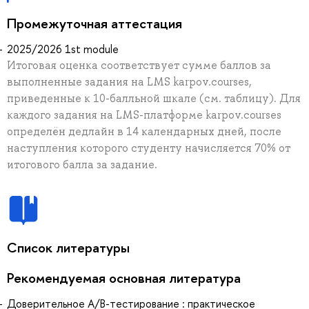
Промежуточная аттестация
2025/2026 1st module
Итоговая оценка соответствует сумме баллов за
выполненные задания на LMS karpov.courses,
приведенные к 10-балльной шкале (см. таблицу). Для
каждого задания на LMS-платформе karpov.courses
определён дедлайн в 14 календарных дней, после
наступления которого студенту начисляется 70% от
итогового балла за задание.
Список литературы
Рекомендуемая основная литература
Доверительное A/B-тестирование : практическое