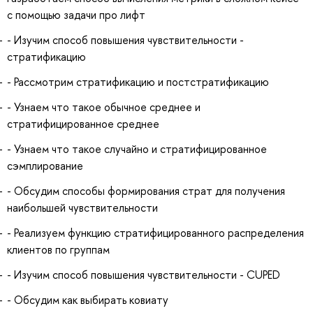
с помощью задачи про лифт
- Изучим способ повышения чувствительности -
стратификацию
- Рассмотрим стратификацию и постстратификацию
- Узнаем что такое обычное среднее и
стратифицированное среднее
- Узнаем что такое случайно и стратифицированное
сэмплирование
- Обсудим способы формирования страт для получения
наибольшей чувствительности
- Реализуем функцию стратифицированного распределения
клиентов по группам
- Изучим способ повышения чувствительности - CUPED
- Обсудим как выбирать ковиату