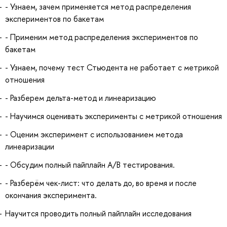
- Узнаем, зачем применяется метод распределения
экспериментов по бакетам
- Применим метод распределения экспериментов по
бакетам
- Узнаем, почему тест Стьюдента не работает с метрикой
отношения
- Разберем дельта-метод и линеаризацию
- Научимся оценивать эксперименты с метрикой отношения
- Оценим эксперимент с использованием метода
линеаризации
- Обсудим полный пайплайн A/B тестирования.
- Разберём чек-лист: что делать до, во время и после
окончания эксперимента.
Научится проводить полный пайплайн исследования