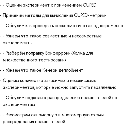
- Оценим эксперимент с применением CUPED
Применим методы для вычисления CUPED-метрики
- Обсудим как проверять несколько гипотез одновременно
- Узнаем что такое совместные и несовместные
эксперименты
- Разберём поправку Бонферрони-Холма для
множественного тестирования
- Узнаем что такое Кенери деплоймент
Оценим количество зависимых и независимых
экспериментов, которые можно запустить параллельно
- Обсудим подходы к распределению пользователей по
экспериментам
- Рассмотрим одномерную и многомерную схемы
распределения пользователей