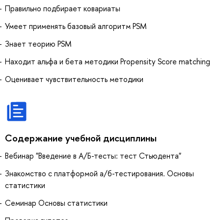
Правильно подбирает ковариаты
Умеет применять базовый алгоритм PSM
Знает теорию PSM
Находит альфа и бета методики Propensity Score matching
Оценивает чувствительность методики
Содержание учебной дисциплины
Вебинар "Введение в А/Б-тесты: тест Стьюдента"
Знакомство с платформой а/б-тестирования. Основы
статистики
Семинар Основы статистики