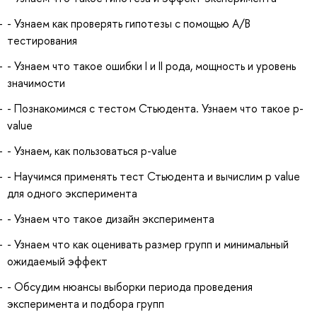
- Узнаем как проверять гипотезы с помощью A/B
тестирования
- Узнаем что такое ошибки I и II рода, мощность и уровень
значимости
- Познакомимся с тестом Стьюдента. Узнаем что такое p-
value
- Узнаем, как пользоваться p-value
- Научимся применять тест Стьюдента и вычислим p value
для одного эксперимента
- Узнаем что такое дизайн эксперимента
- Узнаем что как оценивать размер групп и минимальный
ожидаемый эффект
- Обсудим нюансы выборки периода проведения
эксперимента и подбора групп