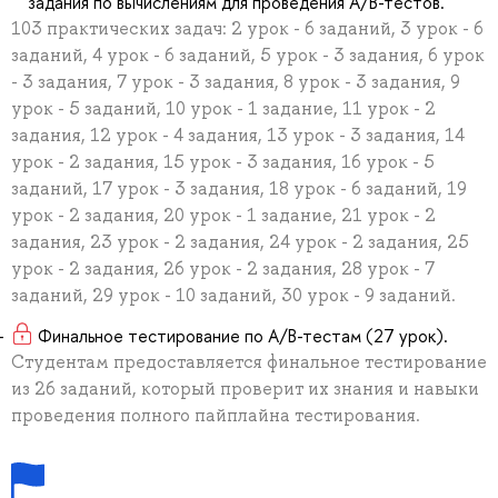
задания по вычислениям для проведения А/В-тестов.
103 практических задач: 2 урок - 6 заданий, 3 урок - 6
заданий, 4 урок - 6 заданий, 5 урок - 3 задания, 6 урок
- 3 задания, 7 урок - 3 задания, 8 урок - 3 задания, 9
урок - 5 заданий, 10 урок - 1 задание, 11 урок - 2
задания, 12 урок - 4 задания, 13 урок - 3 задания, 14
урок - 2 задания, 15 урок - 3 задания, 16 урок - 5
заданий, 17 урок - 3 задания, 18 урок - 6 заданий, 19
урок - 2 задания, 20 урок - 1 задание, 21 урок - 2
задания, 23 урок - 2 задания, 24 урок - 2 задания, 25
урок - 2 задания, 26 урок - 2 задания, 28 урок - 7
заданий, 29 урок - 10 заданий, 30 урок - 9 заданий.
Финальное тестирование по А/В-тестам (27 урок).
Студентам предоставляется финальное тестирование
из 26 заданий, который проверит их знания и навыки
проведения полного пайплайна тестирования.