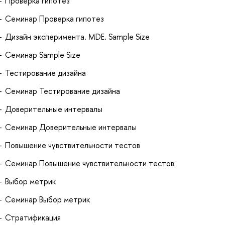
Проверка гипотез
Семинар Проверка гипотез
Дизайн эксперимента. MDE. Sample Size
Семинар Sample Size
Тестирование дизайна
Семинар Тестирование дизайна
Доверительные интервалы
Семинар Доверительные интервалы
Повышение чувствительности тестов
Семинар Повышение чувствительности тестов
Выбор метрик
Семинар Выбор метрик
Стратификация