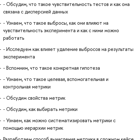
- Обсудим, что такое чувствительность тестов и как она
связана с дисперсией данных
- Узнаем, что такое выбросы, как они влияют на
чувствительность эксперимента и как с ними можно
работать
- Исследуем как влияет удаление выбросов на результаты
эксперимента
- Вспомним, что такое конкретная гипотеза
- Узнаем, что такое целевая, вспомогательная и
контрольная метрики
- Обсудим свойства метрик
- Обсудим, как выбирать метрики
- Узнаем, как можно систематизировать метрики с
помощью иерархии метрик
Разработаем способ вычисления метрики в сложном кейсе