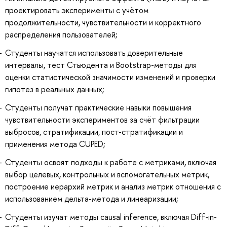
проектировать эксперименты с учётом
продолжительности, чувствительности и корректного
распределения пользователей;
Студенты научатся использовать доверительные
интервалы, тест Стьюдента и Bootstrap-методы для
оценки статистической значимости изменений и проверки
гипотез в реальных данных;
Студенты получат практические навыки повышения
чувствительности экспериментов за счёт фильтрации
выбросов, стратификации, пост-стратификации и
применения метода CUPED;
Студенты освоят подходы к работе с метриками, включая
выбор целевых, контрольных и вспомогательных метрик,
построение иерархий метрик и анализ метрик отношения с
использованием дельта-метода и линеаризации;
Студенты изучат методы causal inference, включая Diff-in-