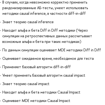
В случаях, когда невозможно корректно применить
рандомизированные АБ-тесты, умеет использовать
методики causal inference, в частности diff-in-diff
Знает теорию causal inference
Находит альфа и бета Diff in Diff методики (Через
симуляции на ретроспективных данных рассчитывает
возможные альфа и бета при таких методиках)
По данным симуляции оценивает MDE методики Diff in Diff
Оценивает ожидаемое время, необходимое для теста
Применяет базовый алгоритм diff-in-diff
Умеет применять базовый алгоритм causal impact
Знает теорию causal impact
Находит альфа и бета методики Causal Impact
Оценивает MDE методики Causal Impact