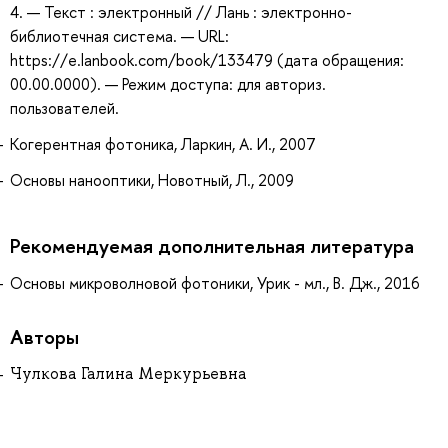
4. — Текст : электронный // Лань : электронно-
библиотечная система. — URL:
https://e.lanbook.com/book/133479 (дата обращения:
00.00.0000). — Режим доступа: для авториз.
пользователей.
Когерентная фотоника, Ларкин, А. И., 2007
Основы нанооптики, Новотный, Л., 2009
Рекомендуемая дополнительная литература
Основы микроволновой фотоники, Урик - мл., В. Дж., 2016
Авторы
Чулкова Галина Меркурьевна