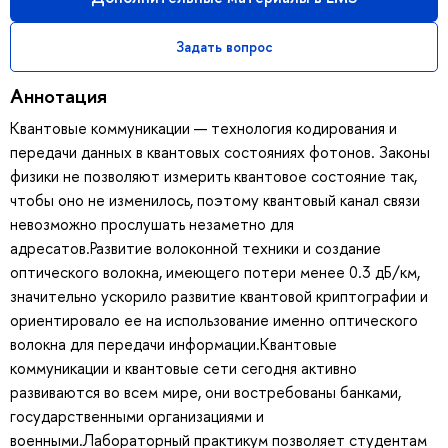
Задать вопрос
Аннотация
Квантовые коммуникации — технология кодирования и
передачи данных в квантовых состояниях фотонов. Законы
физики не позволяют измерить квантовое состояние так,
чтобы оно не изменилось, поэтому квантовый канал связи
невозможно прослушать незаметно для
адресатов.Развитие волоконной техники и создание
оптического волокна, имеющего потери менее 0.3 дБ/км,
значительно ускорило развитие квантовой криптографии и
ориентировало ее на использование именно оптического
волокна для передачи информации.Квантовые
коммуникации и квантовые сети сегодня активно
развиваются во всем мире, они востребованы банками,
государственными организациями и
военными.Лабораторный практикум позволяет студентам