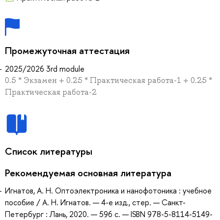
Промежуточная аттестация
2025/2026 3rd module
0.5 * Экзамен + 0.25 * Практическая работа-1 + 0.25 *
Практическая работа-2
Список литературы
Рекомендуемая основная литература
Игнатов, А. Н. Оптоэлектроника и нанофотоника : учебное
пособие / А. Н. Игнатов. — 4-е изд., стер. — Санкт-
Петербург : Лань, 2020. — 596 с. — ISBN 978-5-8114-5149-