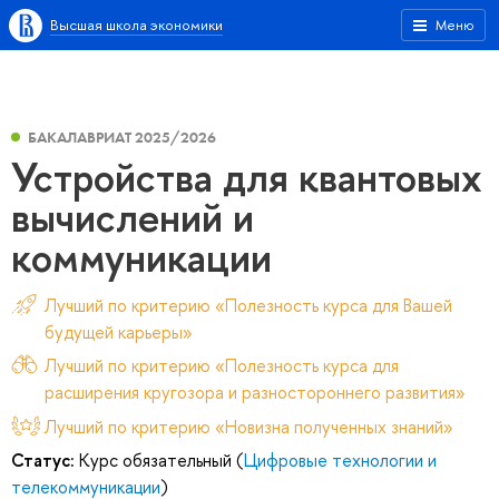
Высшая школа экономики
Меню
БАКАЛАВРИАТ 2025/2026
Устройства для квантовых
вычислений и
коммуникации
Лучший по критерию «Полезность курса для Вашей
будущей карьеры»
Лучший по критерию «Полезность курса для
расширения кругозора и разностороннего развития»
Лучший по критерию «Новизна полученных знаний»
Статус:
Курс обязательный (
Цифровые технологии и
телекоммуникации
)