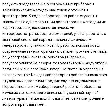
получить представление о современных приборах и
технологических методах квантовой фотоники и
криптографии. В ходе лабораторных работ студенты
знакомятся с однофотонными детекторами и методами их
характеризации, волоконно-оптическими
интерферометрами, рефлектометрией, учатся работать с
квантовой системой передачи ключа и физическим
генератором случайных чисел. В работах используются
современные генераторы сигналов, электронные счетчики,
осциллографы и системы регистрации времени,
полупроводниковые лазеры, фотодетекторы и модуляторы
оптических сигналов, компьютерные системы управления
экспериментом.Каждая лабораторная работа выполняется
студентами вдвоем или в редких случаях индивидуально.
Перед выполнением лабораторной работы необходимо
изучение методического описания и указанной научной
литературы, в также подготовка ответов на контрольные
вопросы преподавателя.