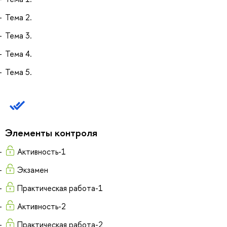
Тема 2.
Тема 3.
Тема 4.
Тема 5.
Элементы контроля
Активность-1
Экзамен
Практическая работа-1
Активность-2
Практическая работа-2