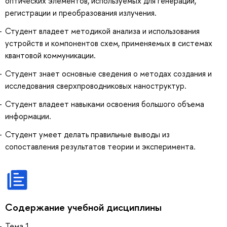
оптических элементов, используемых для генерации,
регистрации и преобразования излучения.
Студент владеет методикой анализа и использования
устройств и компонентов схем, применяемых в системах
квантовой коммуникации.
Студент знает основные сведения о методах создания и
исследования сверхпроводниковых наноструктур.
Студент владеет навыками освоения большого объема
информации.
Студент умеет делать правильные выводы из
сопоставления результатов теории и эксперимента.
Содержание учебной дисциплины
Тема 1.