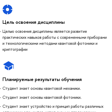
Цель освоения дисциплины
Целью освоения дисциплины является развитие
практических навыков работы с современными приборами
и технологическими методами квантовой фотоники и
криптографии
Планируемые результаты обучения
Студент знает основы квантовой механики.
Студент знает основы квантовой фотоники.
Студент знает устройство и принцип работы различных