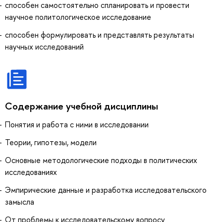
способен самостоятельно спланировать и провести
научное политологическое исследование
способен формулировать и представлять результаты
научных исследований
Содержание учебной дисциплины
Понятия и работа с ними в исследовании
Теории, гипотезы, модели
Основные методологические подходы в политических
исследованиях
Эмпирические данные и разработка исследовательского
замысла
От проблемы к исследовательскому вопросу