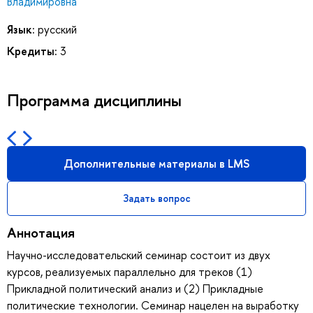
Владимировна
Язык:
русский
Кредиты:
3
Программа дисциплины
Дополнительные материалы в LMS
Задать вопрос
Аннотация
Научно-исследовательский семинар состоит из двух
курсов, реализуемых параллельно для треков (1)
Прикладной политический анализ и (2) Прикладные
политические технологии. Семинар нацелен на выработку