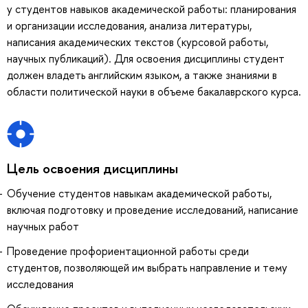
у студентов навыков академической работы: планирования
и организации исследования, анализа литературы,
написания академических текстов (курсовой работы,
научных публикаций). Для освоения дисциплины студент
должен владеть английским языком, а также знаниями в
области политической науки в объеме бакалаврского курса.
Цель освоения дисциплины
Обучение студентов навыкам академической работы,
включая подготовку и проведение исследований, написание
научных работ
Проведение профориентационной работы среди
студентов, позволяющей им выбрать направление и тему
исследования