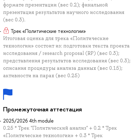
формате презентации (вес 0.2); финальной
презентация результатов научного исследования
(вес 0.3).
Трек «Политические технологии»
Итоговая оценка для трека «Политические
технологии» состоит из: подготовки текста проекта
исследования / research proposal (RP) (вес 0.3);
представления результатов исследования (вес 0.3);
описания процедуры анализа данных (вес 0.15);
активности на парах (вес 0.25)
Промежуточная аттестация
2025/2026 4th module
0.25 * Трек "Политический анализ" + 0.2 * Трек
«Политические технологии» + 0.3 * Трек