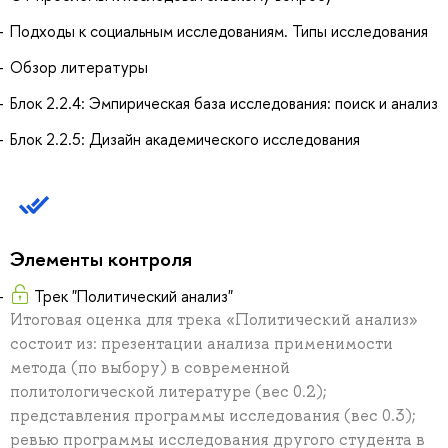
Подходы к социальным исследованиям. Типы исследования
Обзор литературы
Блок 2.2.4: Эмпирическая база исследования: поиск и анализ
Блок 2.2.5: Дизайн академического исследования
Элементы контроля
Трек "Политический анализ"
Итоговая оценка для трека «Политический анализ»
состоит из: презентации анализа применимости
метода (по выбору) в современной
политологической литературе (вес 0.2);
представления программы исследования (вес 0.3);
ревью программы исследования другого студента в