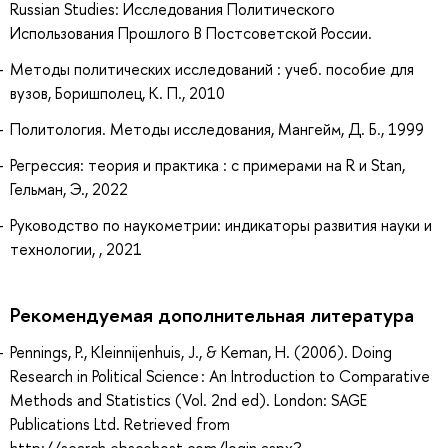
Russian Studies: Исследования Политического
Использования Прошлого В Постсоветской России.
Методы политических исследований : учеб. пособие для
вузов, Боришполец, К. П., 2010
Политология. Методы исследования, Мангейм, Д. Б., 1999
Регрессия: теория и практика : с примерами на R и Stan,
Гельман, Э., 2022
Руководство по наукометрии: индикаторы развития науки и
технологии, , 2021
Рекомендуемая дополнительная литература
Pennings, P., Kleinnijenhuis, J., & Keman, H. (2006). Doing
Research in Political Science : An Introduction to Comparative
Methods and Statistics (Vol. 2nd ed). London: SAGE
Publications Ltd. Retrieved from