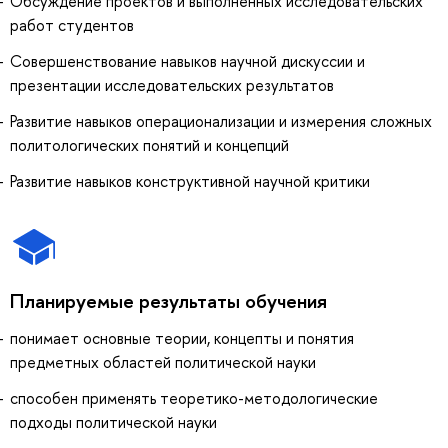
Обсуждение проектов и выполненных исследовательских
работ студентов
Совершенствование навыков научной дискуссии и
презентации исследовательских результатов
Развитие навыков операционализации и измерения сложных
политологических понятий и концепций
Развитие навыков конструктивной научной критики
Планируемые результаты обучения
понимает основные теории, концепты и понятия
предметных областей политической науки
способен применять теоретико-методологические
подходы политической науки