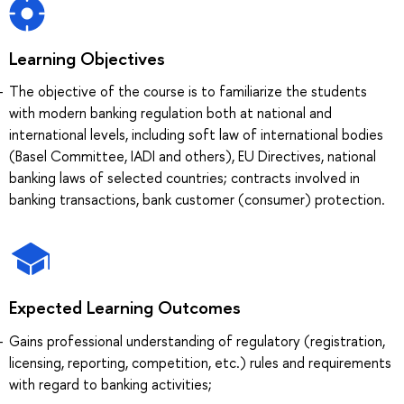
Learning Objectives
The objective of the course is to familiarize the students
with modern banking regulation both at national and
international levels, including soft law of international bodies
(Basel Committee, IADI and others), EU Directives, national
banking laws of selected countries; contracts involved in
banking transactions, bank customer (consumer) protection.
Expected Learning Outcomes
Gains professional understanding of regulatory (registration,
licensing, reporting, competition, etc.) rules and requirements
with regard to banking activities;