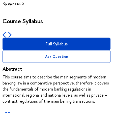
Кредиты:
3
Course Syllabus
Full Syllabus
Ask Question
Abstract
This course aims to describe the main segments of modern
banking law in a comparative perspective, therefore it covers
the fundamentals of modern banking regulations in
international, regional and national levels, as well as private –
contract regulations of the main bening transactions.