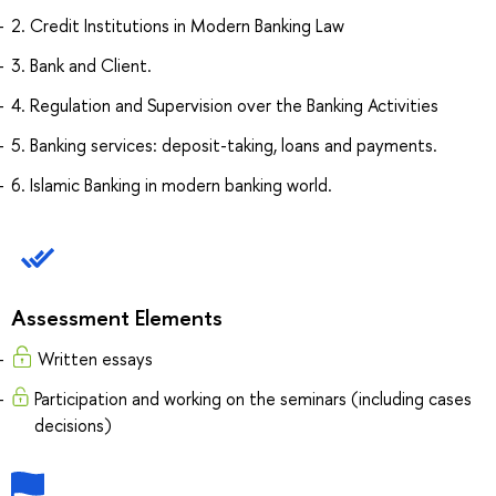
2. Credit Institutions in Modern Banking Law
3. Bank and Client.
4. Regulation and Supervision over the Banking Activities
5. Banking services: deposit-taking, loans and payments.
6. Islamic Banking in modern banking world.
Assessment Elements
Written essays
Participation and working on the seminars (including cases
decisions)