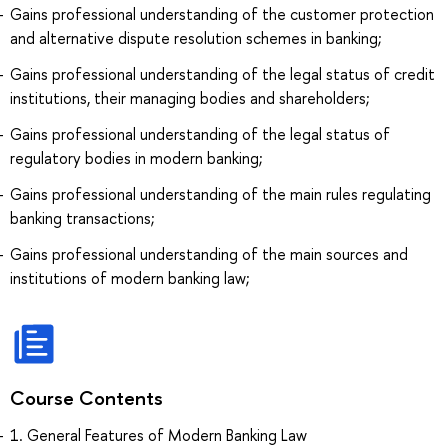
Gains professional understanding of the customer protection
and alternative dispute resolution schemes in banking;
Gains professional understanding of the legal status of credit
institutions, their managing bodies and shareholders;
Gains professional understanding of the legal status of
regulatory bodies in modern banking;
Gains professional understanding of the main rules regulating
banking transactions;
Gains professional understanding of the main sources and
institutions of modern banking law;
Course Contents
1. General Features of Modern Banking Law