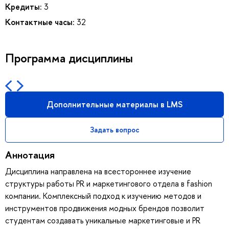
Кредиты:
3
Контактные часы:
32
Программа дисциплины
Дополнительные материалы в LMS
Задать вопрос
Аннотация
Дисциплина направлена на всестороннее изучение
структуры работы PR и маркетингового отдела в fashion
компании. Комплексный подход к изучению методов и
инструментов продвижения модных брендов позволит
студентам создавать уникальные маркетинговые и PR