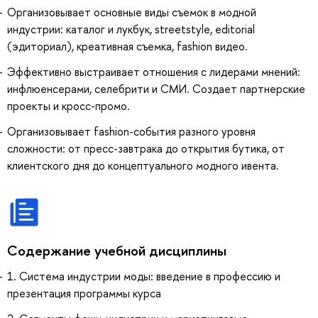
Организовывает основные виды съемок в модной
индустрии: каталог и лукбук, streetstyle, editorial
(эдиториал), креативная съемка, fashion видео.
Эффективно выстраивает отношения с лидерами мнений:
инфлюенсерами, селебрити и СМИ. Создает партнерские
проекты и кросс-промо.
Организовывает fashion-события разного уровня
сложности: от пресс-завтрака до открытия бутика, от
клиентского дня до концептуального модного ивента.
Содержание учебной дисциплины
1. Система индустрии моды: введение в профессию и
презентация программы курса