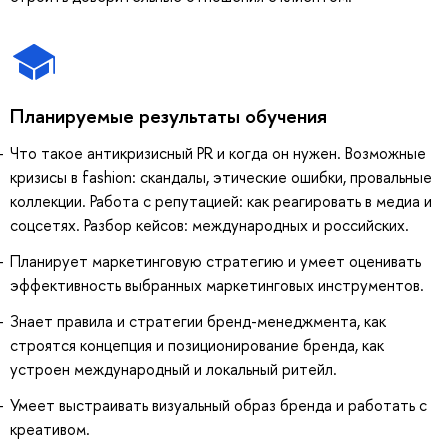
Планируемые результаты обучения
Что такое антикризисный PR и когда он нужен. Возможные
кризисы в fashion: скандалы, этические ошибки, провальные
коллекции. Работа с репутацией: как реагировать в медиа и
соцсетях. Разбор кейсов: международных и российских.
Планирует маркетинговую стратегию и умеет оценивать
эффективность выбранных маркетинговых инструментов.
Знает правила и стратегии бренд-менеджмента, как
строятся концепция и позиционирование бренда, как
устроен международный и локальный ритейл.
Умеет выстраивать визуальный образ бренда и работать с
креативом.