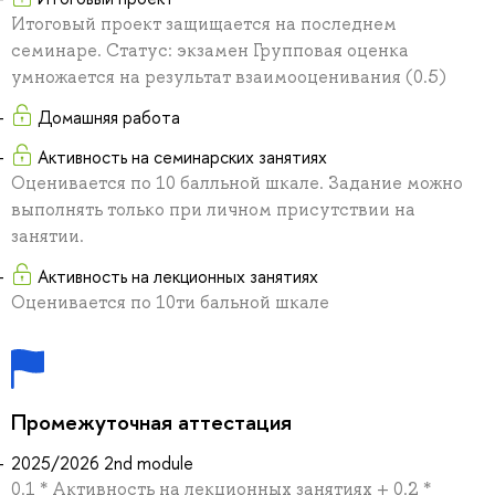
Итоговый проект защищается на последнем
семинаре. Статус: экзамен Групповая оценка
умножается на результат взаимооценивания (0.5)
Домашняя работа
Активность на семинарских занятиях
Оценивается по 10 балльной шкале. Задание можно
выполнять только при личном присутствии на
занятии.
Активность на лекционных занятиях
Оценивается по 10ти бальной шкале
Промежуточная аттестация
2025/2026 2nd module
0.1 * Активность на лекционных занятиях + 0.2 *