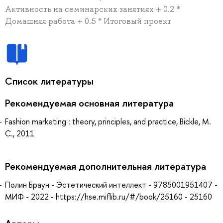
Активность на семинарских занятиях + 0.2 *
Домашняя работа + 0.5 * Итоговый проект
Список литературы
Рекомендуемая основная литература
Fashion marketing : theory, principles, and practice, Bickle, M.
C., 2011
Рекомендуемая дополнительная литература
Полин Браун - Эстетический интеллект - 9785001951407 -
МИФ - 2022 - https://hse.miflib.ru/#/book/25160 - 25160