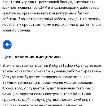
стратегии, управлять репутацией бренда, выстраивать
взаимоотношения со СМИ и инфлюенсерами, работать с
креативом, организовывать концептуальные fashion
события. В качестве итоговой работы студенты в группах
построят и представят коммуникационную стратегию для
модного бренда.
Цель освоения дисциплины
Умение выстраивать цельный образ fashion-бренда во всех
точках контакта с клиентом и умение работы с креативом.
У студентов будет сформировано представление о
текущих тенденциях в продвижении модных брендов.
Кроме того, у студентов будет понимание того, как с
помощью маркетинговых инструментов эффективно
продвигать свой продукт, улучшать клиентский опыт и
строить доверительные отношения с клиентом.