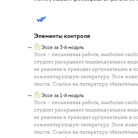
Элементы контроля
Эссе за 3-й модуль
Эссе – письменная работа, наиболее своб
студент раскрывает индивидуальное виде
ее решения и приводит аргументацию в по
комментирующую литературу. Эссе может
текста. Ссылки на литературу обязательн
Эссе за 1-й модуль
Эссе – письменная работа, наиболее своб
студент раскрывает индивидуальное виде
ее решения и приводит аргументацию в по
комментирующую литературу. Эссе может
текста. Ссылки на литературу обязательн