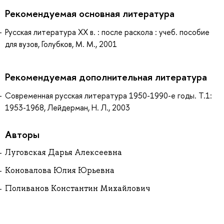
Рекомендуемая основная литература
Русская литература ХХ в. : после раскола : учеб. пособие
для вузов, Голубков, М. М., 2001
Рекомендуемая дополнительная литература
Современная русская литература 1950-1990-е годы. Т.1:
1953-1968, Лейдерман, Н. Л., 2003
Авторы
Луговская Дарья Алексеевна
Коновалова Юлия Юрьевна
Поливанов Константин Михайлович