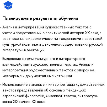
Планируемые результаты обучения
Анализ и интерпретация художественных текстов с
учетом представлений о политической истории ХХ века, в
соотнесении с идеологическими тенденциями в советской
культурной политике и феноменом существования русской
литературы в эмиграции
Выделение в темы культурного и литературного
взаимодействия в художественных текстах. Анализ и
интерпретация художественных текстов с опорой на
мемуарные и документальные источники.
Использование в анализе и интерпретации художественных
текстов представлений об основных тенденциях
европейской философии, живописи, театра, литературы
конца XIX начала XX века