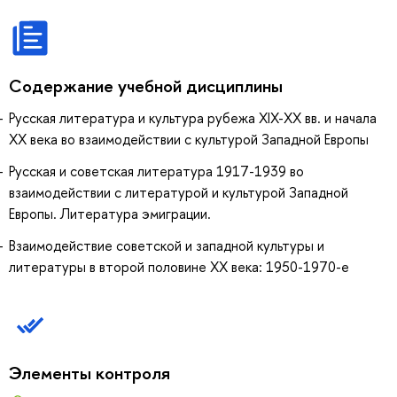
Содержание учебной дисциплины
Русская литература и культура рубежа XIX-XX вв. и начала
XX века во взаимодействии с культурой Западной Европы
Русская и советская литература 1917-1939 во
взаимодействии с литературой и культурой Западной
Европы. Литература эмиграции.
Взаимодействие советской и западной культуры и
литературы в второй половине ХХ века: 1950-1970-е
Элементы контроля