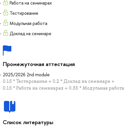
Работа на семинарах
Тестирование
Модульная работа
Доклад на семинаре
Промежуточная аттестация
2025/2026 2nd module
0.15 * Тестирование + 0.2 * Доклад на семинаре +
0.15 * Работа на семинарах + 0.35 * Модульная работа
Список литературы