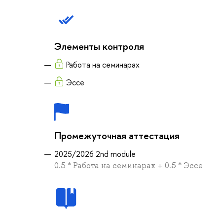
Элементы контроля
Работа на семинарах
Эссе
Промежуточная аттестация
2025/2026 2nd module
0.5 * Работа на семинарах + 0.5 * Эссе