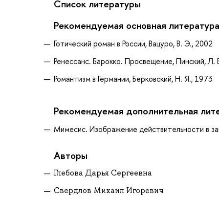
Список литературы
Рекомендуемая основная литератур
Готический роман в России, Вацуро, В. Э., 2002
Ренессанс. Барокко. Просвещение, Пинский, Л. Е
Романтизм в Германии, Берковский, Н. Я., 1973
Рекомендуемая дополнительная лит
Мимесис. Изображение действительности в за
Авторы
Глебова Дарья Сергеевна
Свердлов Михаил Игоревич