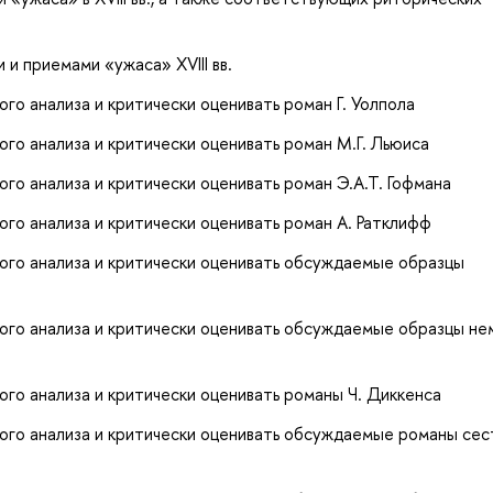
 и приемами «ужаса» XVIII вв.
го анализа и критически оценивать роман Г. Уолпола
го анализа и критически оценивать роман М.Г. Льюиса
го анализа и критически оценивать роман Э.А.Т. Гофмана
го анализа и критически оценивать роман А. Ратклифф
ого анализа и критически оценивать обсуждаемые образцы
ого анализа и критически оценивать обсуждаемые образцы не
го анализа и критически оценивать романы Ч. Диккенса
ого анализа и критически оценивать обсуждаемые романы се