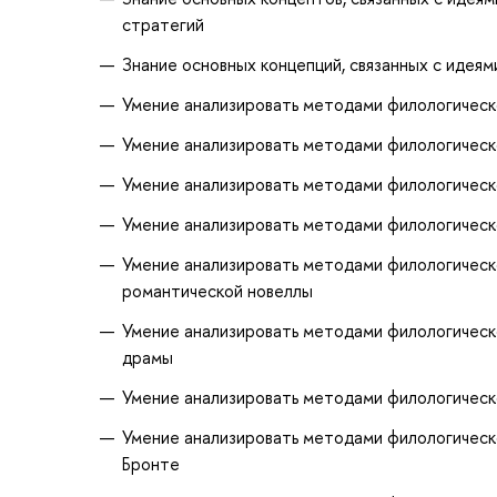
стратегий
Знание основных концепций, связанных с идеями
Умение анализировать методами филологическо
Умение анализировать методами филологическо
Умение анализировать методами филологическо
Умение анализировать методами филологическо
Умение анализировать методами филологическ
романтической новеллы
Умение анализировать методами филологическ
драмы
Умение анализировать методами филологическо
Умение анализировать методами филологическ
Бронте