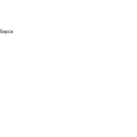
 Бирса