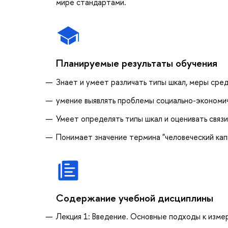
мире стандартами.
Планируемые результаты обучения
Знает и умеет различать типы шкал, меры сред
умение выявлять проблемы социально-экономи
Умеет определять типы шкал и оценивать связ
Понимает значение термина "человеческий кап
Содержание учебной дисциплины
Лекция 1: Введение. Основные подходы к изме