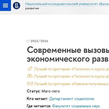
Национальный исследовательский университет «Высш
развития
2025/2026
Современные вызовы
экономического разв
Лучший по критерию «Полезность курса д
Лучший по критерию «Полезность курса дл
Лучший по критерию «Новизна полученных
Статус:
Маго-лего
Кто читает:
Департамент социологии
Где читается:
Факультет социальных наук