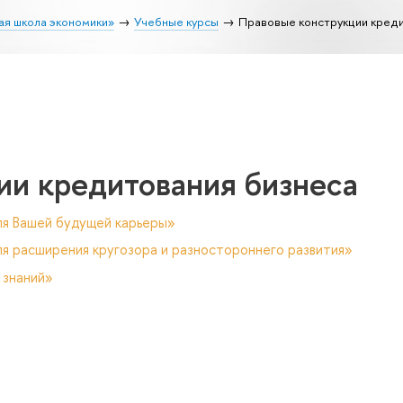
ая школа экономики»
Учебные курсы
Правовые конструкции креди
ии кредитования бизнеса
ля Вашей будущей карьеры»
я расширения кругозора и разностороннего развития»
 знаний»