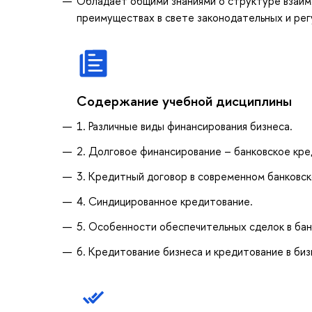
Обладает общими знаниями о структуре взаим
преимуществах в свете законодательных и рег
Содержание учебной дисциплины
1. Различные виды финансирования бизнеса.
2. Долговое финансирование – банковское кре
3. Кредитный договор в современном банковск
4. Синдицированное кредитование.
5. Особенности обеспечительных сделок в бан
6. Кредитование бизнеса и кредитование в би