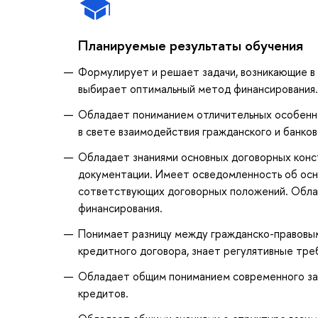
Планируемые результаты обучения
Формулирует и решает задачи, возникающие в 
выбирает оптимальный метод финансирования.
Обладает пониманием отличительных особенно
в свете взаимодействия гражданского и банков
Обладает знаниями основных договорных конс
документации. Имеет осведомленность об осно
сответствующих договорных положений. Обла
финансирования.
Понимает разницу между гражданско-правовым
кредитного договора, знает регулятивные тре
Обладает общим пониманием современного зак
кредитов.