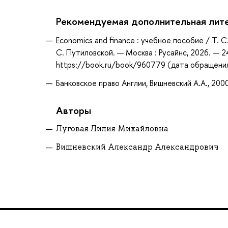
Рекомендуемая дополнительная лит
Economics and finance : учебное пособие / Т. С.
С. Путиловской. — Москва : Русайнс, 2026. — 2
https://book.ru/book/960779 (дата обращения:
Банковское право Англии, Вишневский А.А., 200
Авторы
Луговая Лилия Михайловна
Вишневский Александр Александрович