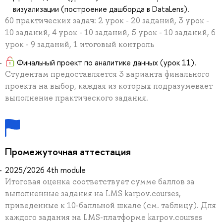
визуализации (построение дашборда в DataLens).
60 практических задач: 2 урок - 20 заданий, 3 урок -
10 заданий, 4 урок - 10 заданий, 5 урок - 10 заданий, 6
урок - 9 заданий, 1 итоговый контроль
Финальный проект по аналитике данных (урок 11).
Студентам предоставляется 3 варианта финального
проекта на выбор, каждая из которых подразумевает
выполнение практического задания.
Промежуточная аттестация
2025/2026 4th module
Итоговая оценка соответствует сумме баллов за
выполненные задания на LMS karpov.courses,
приведенные к 10-балльной шкале (см. таблицу). Для
каждого задания на LMS-платформе karpov.courses