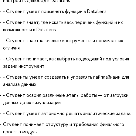
настроить дашборд в DataLens
- Студент умеет применять функции в DataLens
- Студент знает, где искать весь перечень функций и их
возможности в DataLens
- Студент знает ключевые инструменты и понимает их
отличия
- Студент понимает, как выбрать подходящий под условия
задачи инструмент
- Студенты умеет создавать и управлять пайплайнами для
анализа данных
- Студент освоил различные этапы работы — от загрузки
данных до их визуализации
- Студент умеет автономно решать аналитические задачи.
Студент понимает структуру и требования финального
проекта модуля