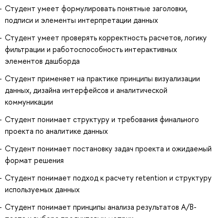
Студент умеет формулировать понятные заголовки,
подписи и элементы интерпретации данных
Студент умеет проверять корректность расчетов, логику
фильтрации и работоспособность интерактивных
элементов дашборда
Студент применяет на практике принципы визуализации
данных, дизайна интерфейсов и аналитической
коммуникации
Студент понимает структуру и требования финального
проекта по аналитике данных
Студент понимает постановку задач проекта и ожидаемый
формат решения
Студент понимает подход к расчету retention и структуру
используемых данных
Студент понимает принципы анализа результатов A/B-