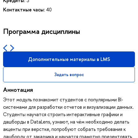
Кредиты:
3
Контактные часы:
40
Программа дисциплины
Дополнительные материалы в LMS
Задать вопрос
Аннотация
Этот модуль познакомит студентов с популярными BI-
системами для разработки отчетов и визуализации данных.
Студенты научатся строить интерактивные графики и
дашборды в DataLens, узнают, на чём необходимо делать
акценты при верстке, попробуют собрать требования к
дашборду от заказчика и научатся грамотно презентовать