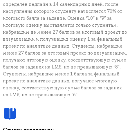
определён дедлайн в 14 календарных дней, после
наступления которого студенту начисляется 70% от
итогового балла за задание. Оценка “10” и “9” за
итоговую оценку выставляется только студентам,
набравшим не менее 27 баллов за итоговый проект по
визуализации и получивших оценку 1 за финальный
проект по аналитике данных. Студенты, набравшие
менее 27 баллов за итоговый проект по визуализации,
получают итоговую оценку, соответствующую сумме
баллов за задания на LMS, но не превышающую “8”.
Студенты, набравшие менее 1 балла за финальный
проект по аналитике данных, получают итоговую
оценку, соответствующую сумме баллов за задания
на LMS, но не превышающую “6”.
Список литературы