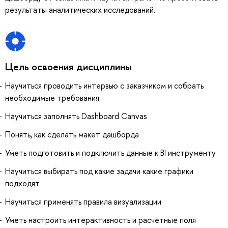
результаты аналитических исследований.
Цель освоения дисциплины
Научиться проводить интервью с заказчиком и собрать
необходимые требования
Научиться заполнять Dashboard Canvas
Понять, как сделать макет дашборда
Уметь подготовить и подключить данные к BI инструменту
Научиться выбирать под какие задачи какие графики
подходят
Научиться применять правила визуализации
Уметь настроить интерактивность и расчётные поля