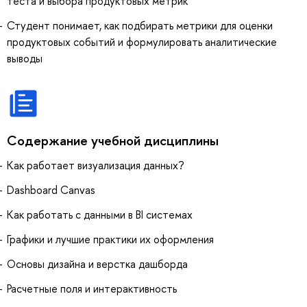
теста и выбора продуктовых метрик
Студент понимает, как подбирать метрики для оценки
продуктовых событий и формулировать аналитические
выводы
Содержание учебной дисциплины
Как работает визуализация данных?
Dashboard Canvas
Как работать с данными в BI системах
Графики и лучшие практики их оформления
Основы дизайна и верстка дашборда
Расчетные поля и интерактивность