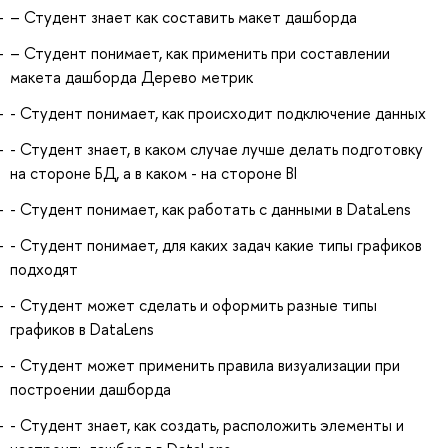
– Студент знает как составить макет дашборда
– Студент понимает, как применить при составлении
макета дашборда Дерево метрик
- Студент понимает, как происходит подключение данных
- Студент знает, в каком случае лучше делать подготовку
на стороне БД, а в каком - на стороне BI
- Студент понимает, как работать с данными в DataLens
- Студент понимает, для каких задач какие типы графиков
подходят
- Студент может сделать и оформить разные типы
графиков в DataLens
- Студент может применить правила визуализации при
построении дашборда
- Студент знает, как создать, расположить элементы и