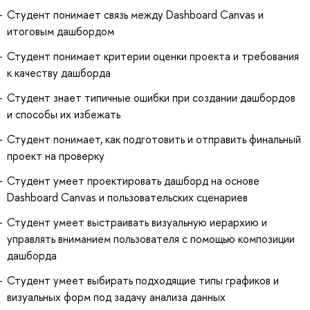
Студент понимает связь между Dashboard Canvas и
итоговым дашбордом
Студент понимает критерии оценки проекта и требования
к качеству дашборда
Студент знает типичные ошибки при создании дашбордов
и способы их избежать
Студент понимает, как подготовить и отправить финальный
проект на проверку
Студент умеет проектировать дашборд на основе
Dashboard Canvas и пользовательских сценариев
Студент умеет выстраивать визуальную иерархию и
управлять вниманием пользователя с помощью композиции
дашборда
Студент умеет выбирать подходящие типы графиков и
визуальных форм под задачу анализа данных