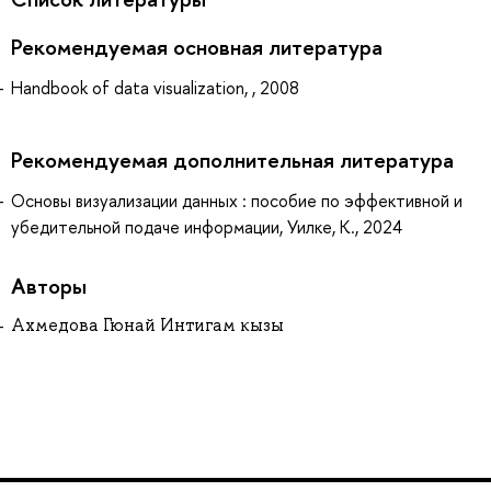
Рекомендуемая основная литература
Handbook of data visualization, , 2008
Рекомендуемая дополнительная литература
Основы визуализации данных : пособие по эффективной и
убедительной подаче информации, Уилке, К., 2024
Авторы
Ахмедова Гюнай Интигам кызы