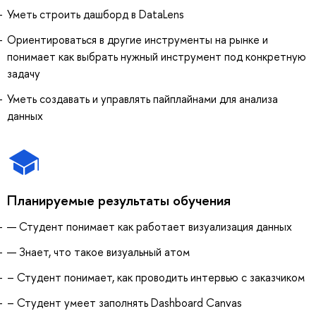
Уметь строить дашборд в DataLens
Ориентироваться в другие инструменты на рынке и
понимает как выбрать нужный инструмент под конкретную
задачу
Уметь создавать и управлять пайплайнами для анализа
данных
Планируемые результаты обучения
— Студент понимает как работает визуализация данных
— Знает, что такое визуальный атом
– Студент понимает, как проводить интервью с заказчиком
– Студент умеет заполнять Dashboard Canvas