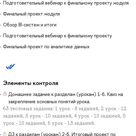
Подготовительный вебинар к финальному проекту модуля
Финальный проект модуля
Обзор BI-систем и итоги
Подготовительный вебинар к финальному проекту
Финальный проект по аналитике данных
Элементы контроля
Домашнее задание к разделам (урокам) 1-6. Квиз на
закрепление основных понятий урока.
63 тестовых задания: 1 урок - 8 заданий, 2 урок - 12
заданий, 3 урок - 10 заданий, 4 урок - 10 заданий, 5
урок - 10 заданий, 6 урок - 13 заданий.
ДЗ к разделам (урокам) 2-6. Итоговый проект по