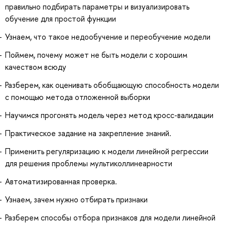
правильно подбирать параметры и визуализировать
обучение для простой функции
Узнаем, что такое недообучение и переобучение модели
Поймем, почему может не быть модели с хорошим
качеством всюду
Разберем, как оценивать обобщающую способность модели
с помощью метода отложенной выборки
Научимся прогонять модель через метод кросс-валидации
Практическое задание на закрепление знаний.
Применить регуляризацию к модели линейной регрессии
для решения проблемы мультиколлинеарности
Автоматизированная проверка.
Узнаем, зачем нужно отбирать признаки
Разберем способы отбора признаков для модели линейной