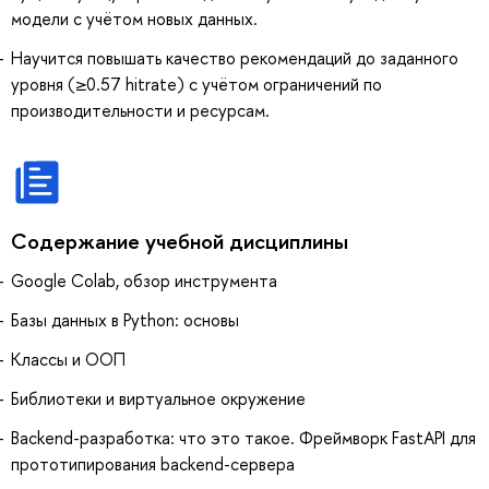
модели с учётом новых данных.
Научится повышать качество рекомендаций до заданного
уровня (≥0.57 hitrate) с учётом ограничений по
производительности и ресурсам.
Содержание учебной дисциплины
Google Colab, обзор инструмента
Базы данных в Python: основы
Классы и ООП
Библиотеки и виртуальное окружение
Backend-разработка: что это такое. Фреймворк FastAPI для
прототипирования backend-сервера