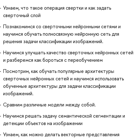
Узнаем, что такое операция свертки и как задать
сверточный слой
Познакомимся со сверточными нейронными сетями и
научимся обучать полносвязную нейронную сеть для
решения задачи классификации изображений.
Научимся улучшать качество сверточных нейронных сетей
и разберемся как бороться с переобучением
Посмотрим, как обучать популярные архитектуры
сверточных нейронных сетей и научимся использовать
обученные архитектуры для задачи классификации
изображений.
Сравним различные модели между собой.
Научимся решать задачу семантической сегментации и
детекции объектов на изображении
Узнаем, как можно делать векторные представления