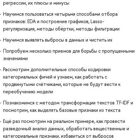
регрессии, их плюсы и минусы
Научимся пользоваться четырьмя способами отбора
признаков: EDA и построение графиков, Lasso-
регуляризация, методы обёртки, методы фильтрации
Научимся выявлять выбросы в данных и чистить их
Попробуем несколько приемов для борьбы с пропущенными
значениями
Рассмотрим дополнительные способы кодировки
категориальных фичей и узнаем, как работать с
продвинутыми счётчиками, которые не будут вести к
переобучению модели
Познакомимся с методом трансформации текстов TF-IDF и
посмотрим, как выделять базовые признаки из текста
Ещё раз посмотрим на реальном примере, как провести
разведочный анализ данных, обработать вещественные и
категориальные признаки, избавиться от выбросов