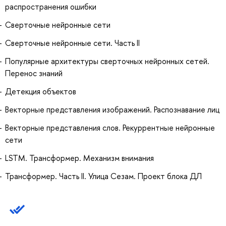
распространения ошибки
Сверточные нейронные сети
Сверточные нейронные сети. Часть II
Популярные архитектуры сверточных нейронных сетей.
Перенос знаний
Детекция объектов
Векторные представления изображений. Распознавание лиц
Векторные представления слов. Рекуррентные нейронные
сети
LSTM. Трансформер. Механизм внимания
Трансформер. Часть II. Улица Сезам. Проект блока ДЛ