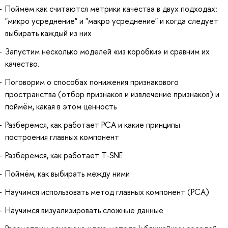
Поймем как считаются метрики качества в двух подходах:
"микро усреднение" и "макро усреднение" и когда следует
выбирать каждый из них
Запустим несколько моделей «из коробки» и сравним их
качество.
Поговорим о способах понижения признакового
пространства (отбор признаков и извлечение признаков) и
поймём, какая в этом ценность
Разберемся, как работает PCA и какие принципы
построения главных компонент
Разберемся, как работает T-SNE
Поймём, как выбирать между ними
Научимся использовать метод главных компонент (PCA)
Научимся визуализировать сложные данные