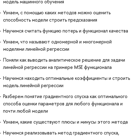
модель машинного обучения
Узнаем, с помощью каких методов можно оценить
способность модели строить предсказания
Научимся считать функцию потерь и функционал качества
Узнаем, что называют одномерной и многомерной
моделями линейной регрессии
Поняли как выводить аналитическое решение для задачи
линейной регрессии на примере MSE функционала
Научимся находить оптимальные коэффициенты и строить
модель линейной регрессии
Разберем понятие градиентного спуска как оптимального
способа оценки параметров для любого функционала и
почти любой модели
Узнаем, какие существуют плюсы и минусы этого метода
Научимся реализовывать метод градиентного спуска,