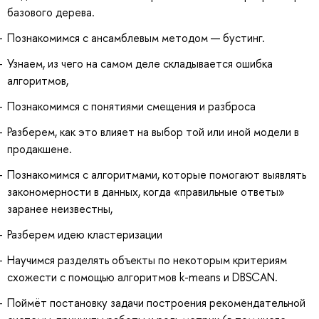
базового дерева.
Познакомимся с ансамблевым методом — бустинг.
Узнаем, из чего на самом деле складывается ошибка
алгоритмов,
Познакомимся с понятиями смещения и разброса
Разберем, как это влияет на выбор той или иной модели в
продакшене.
Познакомимся с алгоритмами, которые помогают выявлять
закономерности в данных, когда «правильные ответы»
заранее неизвестны,
Разберем идею кластеризации
Научимся разделять объекты по некоторым критериям
схожести с помощью алгоритмов k-means и DBSCAN.
Поймёт постановку задачи построения рекомендательной