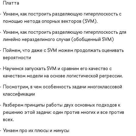
Платта
Узнаем, как построить разделяющую гиперплоскость с
помощью метода опорных векторов (SVM).
Узнаем, как построить разделяющую гиперплоскость для
линейно неразделимого случая (обобщенный SVM)
Поймем, что даже с SVM можем продолжать оценивать
вероятности
Научимся запускать SVM и сравним его качество с
качеством модели на основе логистической регрессии.
Посмотрим, в чем особенность задачи многоклассовой
классификации
Разберем принципы работы двух основных подходов к
решению этой задачи: один против многих и все против
всех.
Узнаем про их плюсы и минусы