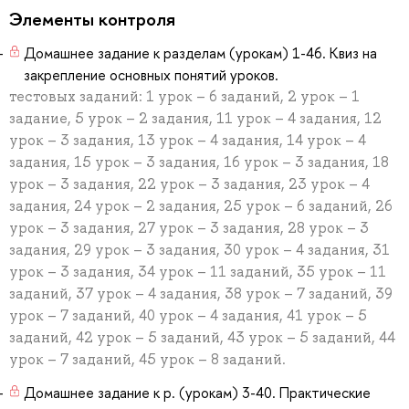
Элементы контроля
Домашнее задание к разделам (урокам) 1-46. Квиз на
закрепление основных понятий уроков.
тестовых заданий: 1 урок – 6 заданий, 2 урок – 1
задание, 5 урок – 2 задания, 11 урок – 4 задания, 12
урок – 3 задания, 13 урок – 4 задания, 14 урок – 4
задания, 15 урок – 3 задания, 16 урок – 3 задания, 18
урок – 3 задания, 22 урок – 3 задания, 23 урок – 4
задания, 24 урок – 2 задания, 25 урок – 6 заданий, 26
урок – 3 задания, 27 урок – 3 задания, 28 урок – 3
задания, 29 урок – 3 задания, 30 урок – 4 задания, 31
урок – 3 задания, 34 урок – 11 заданий, 35 урок – 11
заданий, 37 урок – 4 задания, 38 урок – 7 заданий, 39
урок – 7 заданий, 40 урок – 4 задания, 41 урок – 5
заданий, 42 урок – 5 заданий, 43 урок – 5 заданий, 44
урок – 7 заданий, 45 урок – 8 заданий.
Домашнее задание к р. (урокам) 3-40. Практические