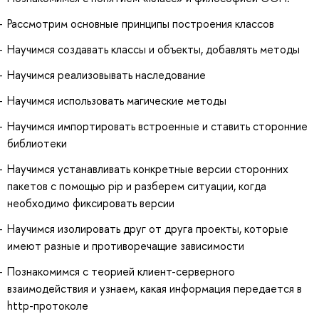
Рассмотрим основные принципы построения классов
Научимся создавать классы и объекты, добавлять методы
Научимся реализовывать наследование
Научимся использовать магические методы
Научимся импортировать встроенные и ставить сторонние
библиотеки
Научимся устанавливать конкретные версии сторонних
пакетов с помощью pip и разберем ситуации, когда
необходимо фиксировать версии
Научимся изолировать друг от друга проекты, которые
имеют разные и противоречащие зависимости
Познакомимся с теорией клиент-серверного
взаимодействия и узнаем, какая информация передается в
http-протоколе