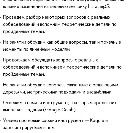
влияние изменений на целевую метрику hitrate@5.
Проведем разбор некоторых вопросов с реальных
собеседований и вспомним теоретические детали по
пройденным темам.
На занятии обсудим как общие вопросы, так и точечные
моменты по линейным моделям!
Продолжаем обсуждать вопросы с реальных
собеседований и вспоминаем теоретические детали по
пройденным темам.
На занятии обсудим вопросы, связанные с решающими
деревьями, метрическими подходами и ансамблями.
Освежим в памяти инструмент, с которым предстоит
выполнять задания (Google Colab)
Узнаем про новый схожий инструмент — Kaggle и
зарегистрируемся в нем