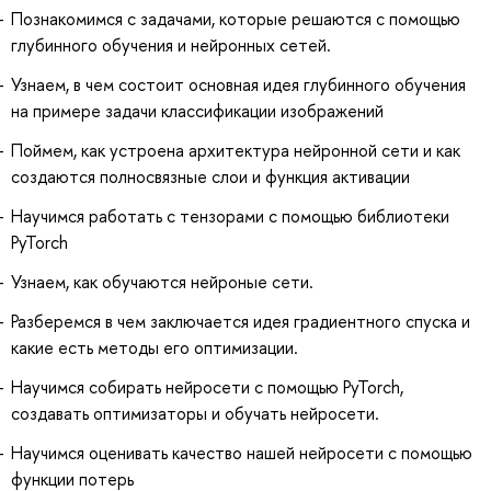
Познакомимся с задачами, которые решаются с помощью
глубинного обучения и нейронных сетей.
Узнаем, в чем состоит основная идея глубинного обучения
на примере задачи классификации изображений
Поймем, как устроена архитектура нейронной сети и как
создаются полносвязные слои и функция активации
Научимся работать с тензорами с помощью библиотеки
PyTorch
Узнаем, как обучаются нейроные сети.
Разберемся в чем заключается идея градиентного спуска и
какие есть методы его оптимизации.
Научимся собирать нейросети с помощью PyTorch,
создавать оптимизаторы и обучать нейросети.
Научимся оценивать качество нашей нейросети с помощью
функции потерь