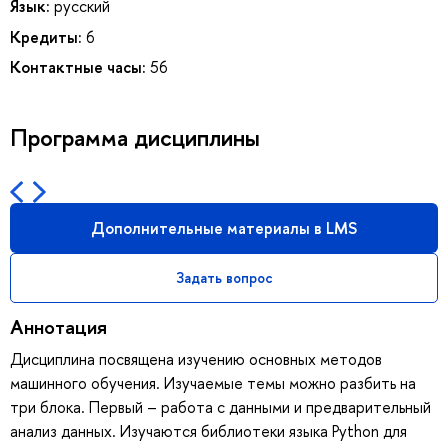
Язык:
русский
Кредиты:
6
Контактные часы:
56
Программа дисциплины
Дополнительные материалы в LMS
Задать вопрос
Аннотация
Дисциплина посвящена изучению основных методов
машинного обучения. Изучаемые темы можно разбить на
три блока. Первый – работа с данными и предварительный
анализ данных. Изучаются библиотеки языка Python для