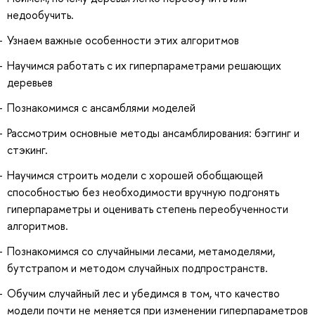
недообучить.
Узнаем важные особенности этих алгоритмов
Научимся работать с их гиперпараметрами решающих
деревьев
Познакомимся с ансамблями моделей
Рассмотрим основные методы ансамблирования: бэггинг и
стэкинг.
Научимся строить модели с хорошей обобщающей
способностью без необходимости вручную подгонять
гиперпараметры и оценивать степень переобученности
алгоритмов.
Познакомимся со случайными лесами, метамоделями,
бутстрапом и методом случайных подпространств.
Обучим случайный лес и убедимся в том, что качество
модели почти не меняется при изменении гиперпараметров