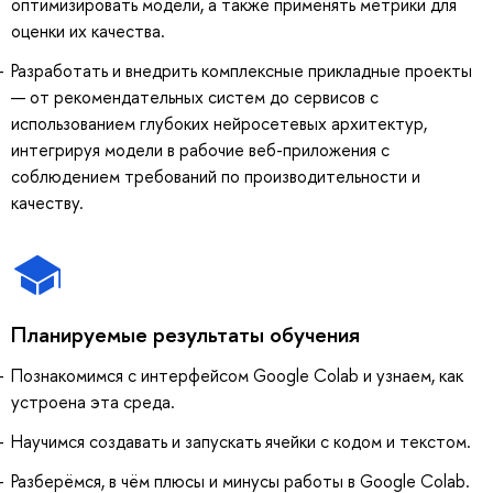
оптимизировать модели, а также применять метрики для
оценки их качества.
Разработать и внедрить комплексные прикладные проекты
— от рекомендательных систем до сервисов с
использованием глубоких нейросетевых архитектур,
интегрируя модели в рабочие веб-приложения с
соблюдением требований по производительности и
качеству.
Планируемые результаты обучения
Познакомимся с интерфейсом Google Colab и узнаем, как
устроена эта среда.
Научимся создавать и запускать ячейки с кодом и текстом.
Разберёмся, в чём плюсы и минусы работы в Google Colab.