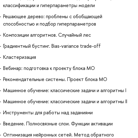
классификации и гиперпараметры модели
Решающее дерево: проблемы с обобщающей
способностью и подбор гиперпараметров
Композиции алгоритмов. Случайный лес
Градиентный бустинг. Bias-variance trade-off
Кластеризация
Вебинар: подготовка к проекту блока МО
Рекомендательные системы. Проект блока МО
Машинное обучение: классические задачи и алгоритмы I
Машинное обучение: классические задачи и алгоритмы II
Инструменты для работы над заданиями
Введение. Полносвязные слои. Функции активации
Оптимизация нейронных сетей. Метод обратного