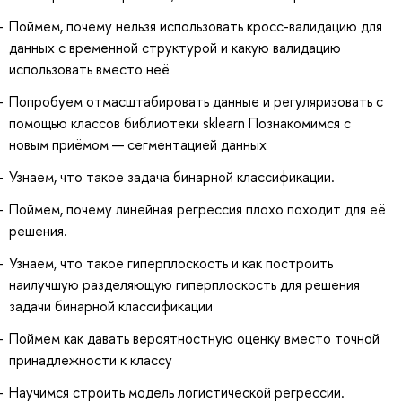
Поймем, почему нельзя использовать кросс-валидацию для
данных с временной структурой и какую валидацию
использовать вместо неё
Попробуем отмасштабировать данные и регуляризовать с
помощью классов библиотеки sklearn Познакомимся с
новым приёмом — сегментацией данных
Узнаем, что такое задача бинарной классификации.
Поймем, почему линейная регрессия плохо походит для её
решения.
Узнаем, что такое гиперплоскость и как построить
наилучшую разделяющую гиперплоскость для решения
задачи бинарной классификации
Поймем как давать вероятностную оценку вместо точной
принадлежности к классу
Научимся строить модель логистической регрессии.