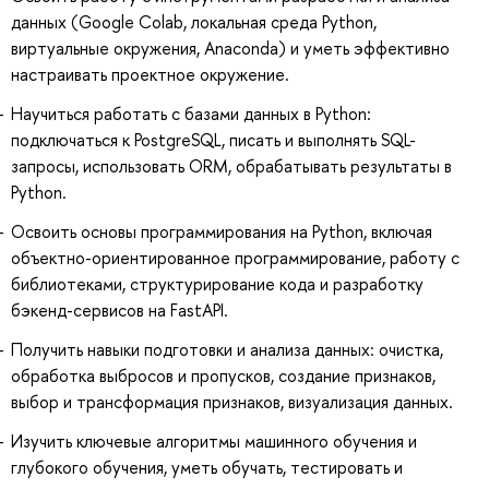
данных (Google Colab, локальная среда Python,
виртуальные окружения, Anaconda) и уметь эффективно
настраивать проектное окружение.
Научиться работать с базами данных в Python:
подключаться к PostgreSQL, писать и выполнять SQL-
запросы, использовать ORM, обрабатывать результаты в
Python.
Освоить основы программирования на Python, включая
объектно-ориентированное программирование, работу с
библиотеками, структурирование кода и разработку
бэкенд-сервисов на FastAPI.
Получить навыки подготовки и анализа данных: очистка,
обработка выбросов и пропусков, создание признаков,
выбор и трансформация признаков, визуализация данных.
Изучить ключевые алгоритмы машинного обучения и
глубокого обучения, уметь обучать, тестировать и