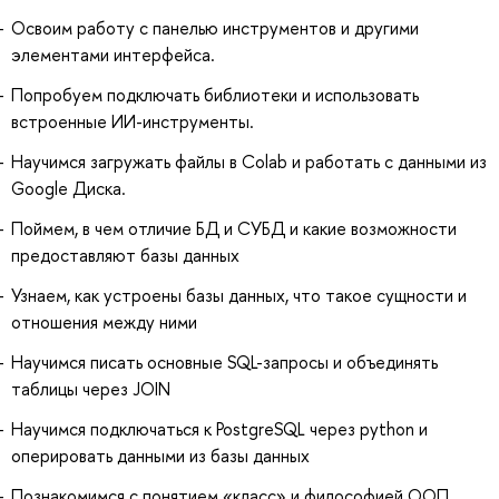
Освоим работу с панелью инструментов и другими
элементами интерфейса.
Попробуем подключать библиотеки и использовать
встроенные ИИ-инструменты.
Научимся загружать файлы в Colab и работать с данными из
Google Диска.
Поймем, в чем отличие БД и СУБД и какие возможности
предоставляют базы данных
Узнаем, как устроены базы данных, что такое сущности и
отношения между ними
Научимся писать основные SQL-запросы и объединять
таблицы через JOIN
Научимся подключаться к PostgreSQL через python и
оперировать данными из базы данных
Познакомимся с понятием «класс» и философией ООП.