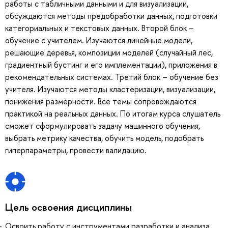
работы с табличными данными и для визуализации,
обсуждаются методы предобработки данных, подготовки
категориальных и текстовых данных. Второй блок –
обучение с учителем. Изучаются линейные модели,
решающие деревья, композиции моделей (случайный лес,
градиентный бустинг и его имплементации), приложения в
рекомендательных системах. Третий блок – обучение без
учителя. Изучаются методы кластеризации, визуализации,
понижения размерности. Все темы сопровождаются
практикой на реальных данных. По итогам курса слушатель
сможет сформулировать задачу машинного обучения,
выбрать метрику качества, обучить модель, подобрать
гиперпараметры, провести валидацию.
Цель освоения дисциплины
Освоить работу с инструментами разработки и анализа