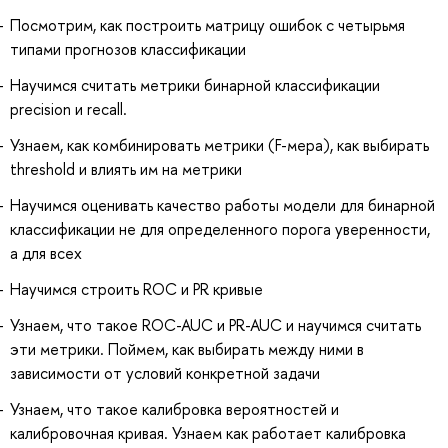
Посмотрим, как построить матрицу ошибок с четырьмя
типами прогнозов классификации
Научимся считать метрики бинарной классификации
precision и recall.
Узнаем, как комбинировать метрики (F-мера), как выбирать
threshold и влиять им на метрики
Научимся оценивать качество работы модели для бинарной
классификации не для определенного порога уверенности,
а для всех
Научимся строить ROC и PR кривые
Узнаем, что такое ROC-AUC и PR-AUC и научимся считать
эти метрики. Поймем, как выбирать между ними в
зависимости от условий конкретной задачи
Узнаем, что такое калибровка вероятностей и
калибровочная кривая. Узнаем как работает калибровка