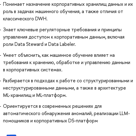
Понимает назначение корпоративных хранилищ данных и их
роль в задачах машинного обучения, а также отличия от
классического DWH.
Знает ключевые регуляторные требования и принципы
управления доступом к корпоративным данным, включая
роли Data Steward и Data Labeler.
Умеет объяснить, как машинное обучение влияет на
требования к хранению, обработке и управлению данными
в корпоративных системах.
Разбирается в подходах к работе со структурированными и
неструктурированными данными, а также в архитектуре
ML-хранилищ и ML-платформ.
Ориентируется в современных решениях для
автоматического обнаружения аномалий, реализации LLM-
помощников и корпоративных DS-платформ