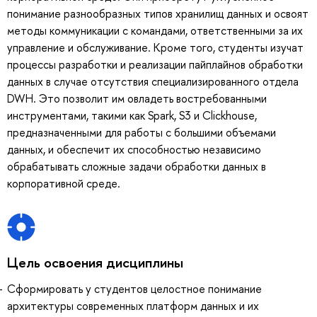
понимание разнообразных типов хранилищ данных и освоят
методы коммуникации с командами, ответственными за их
управление и обслуживание. Кроме того, студенты изучат
процессы разработки и реализации пайплайнов обработки
данных в случае отсутствия специализированного отдела
DWH. Это позволит им овладеть востребованными
инструментами, такими как Spark, S3 и Clickhouse,
предназначенными для работы с большими объемами
данных, и обеспечит их способностью независимо
обрабатывать сложные задачи обработки данных в
корпоративной среде.
Цель освоения дисциплины
Сформировать у студентов целостное понимание
архитектуры современных платформ данных и их