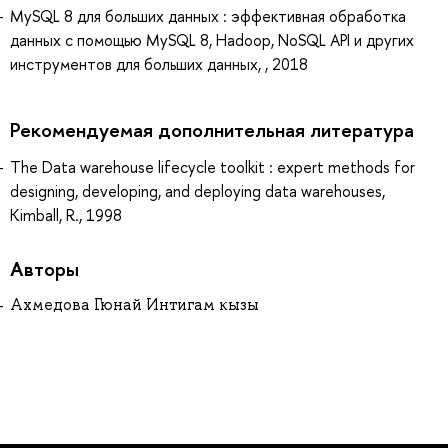
MySQL 8 для больших данных : эффективная обработка
данных с помощью MySQL 8, Hadoop, NoSQL API и других
инструментов для больших данных, , 2018
Рекомендуемая дополнительная литература
The Data warehouse lifecycle toolkit : expert methods for
designing, developing, and deploying data warehouses,
Kimball, R., 1998
Авторы
Ахмедова Гюнай Интигам кызы