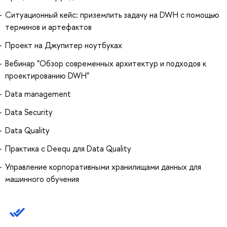
Ситуационный кейс: приземлить задачу на DWH с помощью
терминов и артефактов
Проект на Джупитер ноутбуках
Вебинар "Обзор современных архитектур и подходов к
проектированию DWH"
Data management
Data Security
Data Quality
Практика с Deequ для Data Quality
Управление корпоративными хранилищами данных для
машинного обучения