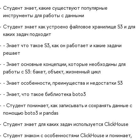
Студент знает, какие существуют популярные
инструменты для работы с данными
Cтудент знает как устроено файловое хранилище S3 и для
каких задач подходит
- Знает что такое S3, как он работает и какие задачи
решает
- Знает основные концепции, которые необходимы для
работы с S3: бакет, объект, жизненный цикл
- Знает особенности, преимущества и недостатки S3
- Знает, что такое библиотека boto3
- Студент понимает, как записывать и сохранять данные с
помощью boto3 и pandas
Студент знает для каких задач используется ClickHouse
Студент знаком с особенностями ClickHouse и понимает,