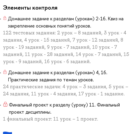
Элементы контроля
Домашнее задание к разделам (урокам) 2-16. Квиз на
закрепление основных понятий уроков.
122 тестовых задания: 2 урок – 8 заданий, 3 урок - 4
задания, 4 урок - 15 заданий, 7 урок - 12 заданий, 8
урок - 19 заданий, 9 урок - 7 заданий, 10 урок - 7
заданий, 11 урок - 28 заданий, 14 урок - 7 заданий, 15
урок - 9 заданий, 16 урок - 6 заданий.
Домашнее задание к разделам (урокам) 4, 16.
Практические задания по темам уроков.
24 практические задачи: 4 урок – 3 задания, 5 урок –
24 задания, 11 урок - 4 задания, 17 урок - 1 задание.
Финальный проект к разделу (уроку) 11. Финальный
проект дисциплины.
1 финальный проект: 11 урок – 1 проект.