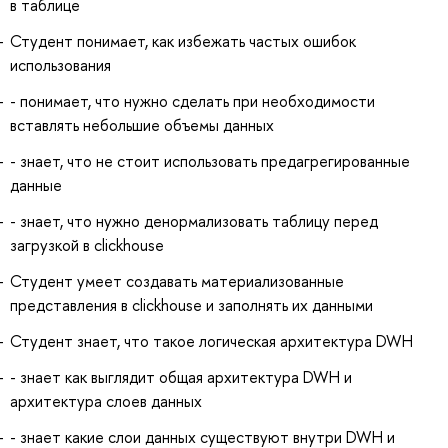
в таблице
Студент понимает, как избежать частых ошибок
использования
- понимает, что нужно сделать при необходимости
вставлять небольшие объемы данных
- знает, что не стоит использовать предагрегированные
данные
- знает, что нужно денормализовать таблицу перед
загрузкой в clickhouse
Студент умеет создавать материализованные
представления в clickhouse и заполнять их данными
Студент знает, что такое логическая архитектура DWH
- знает как выглядит общая архитектура DWH и
архитектура слоев данных
- знает какие слои данных существуют внутри DWH и