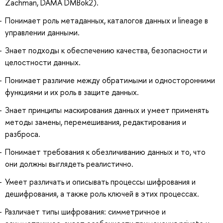
Zachman, DAMA DMBok2).
Понимает роль метаданных, каталогов данных и lineage в
управлении данными.
Знает подходы к обеспечению качества, безопасности и
целостности данных.
Понимает различие между обратимыми и односторонними
функциями и их роль в защите данных.
Знает принципы маскирования данных и умеет применять
методы замены, перемешивания, редактирования и
разброса.
Понимает требования к обезличиванию данных и то, что
они должны выглядеть реалистично.
Умеет различать и описывать процессы шифрования и
дешифрования, а также роль ключей в этих процессах.
Различает типы шифрования: симметричное и