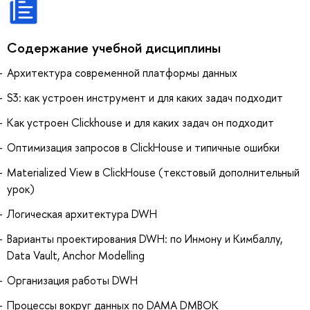
Содержание учебной дисциплины
Архитектура современной платформы данных
S3: как устроен инструмент и для каких задач подходит
Как устроен Clickhouse и для каких задач он подходит
Оптимизация запросов в ClickHouse и типичные ошибки
Materialized View в ClickHouse (текстовый дополнительный
урок)
Логическая архитектура DWH
Варианты проектирования DWH: по Инмону и Кимбаллу,
Data Vault, Anchor Modelling
Организация работы DWH
Процессы вокруг данных по DAMA DMBOK