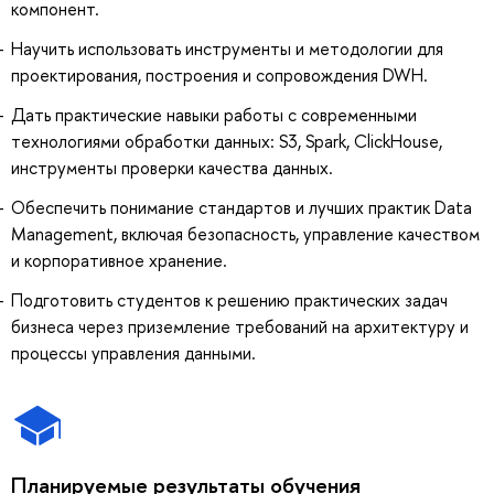
компонент.
Научить использовать инструменты и методологии для
проектирования, построения и сопровождения DWH.
Дать практические навыки работы с современными
технологиями обработки данных: S3, Spark, ClickHouse,
инструменты проверки качества данных.
Обеспечить понимание стандартов и лучших практик Data
Management, включая безопасность, управление качеством
и корпоративное хранение.
Подготовить студентов к решению практических задач
бизнеса через приземление требований на архитектуру и
процессы управления данными.
Планируемые результаты обучения