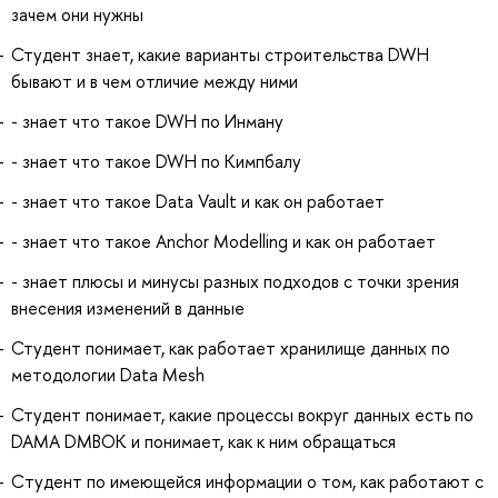
зачем они нужны
Студент знает, какие варианты строительства DWH
бывают и в чем отличие между ними
- знает что такое DWH по Инману
- знает что такое DWH по Кимпбалу
- знает что такое Data Vault и как он работает
- знает что такое Anchor Modelling и как он работает
- знает плюсы и минусы разных подходов с точки зрения
внесения изменений в данные
Студент понимает, как работает хранилище данных по
методологии Data Mesh
Студент понимает, какие процессы вокруг данных есть по
DAMA DMBOK и понимает, как к ним обращаться
Cтудент по имеющейся информации о том, как работают с