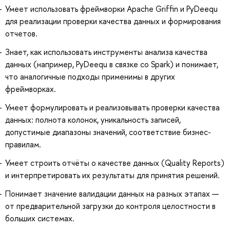
Умеет использовать фреймворки Apache Griffin и PyDeequ
для реализации проверки качества данных и формирования
отчетов.
Знает, как использовать инструменты анализа качества
данных (например, PyDeequ в связке со Spark) и понимает,
что аналогичные подходы применимы в других
фреймворках.
Умеет формулировать и реализовывать проверки качества
данных: полнота колонок, уникальность записей,
допустимые диапазоны значений, соответствие бизнес-
правилам.
Умеет строить отчёты о качестве данных (Quality Reports)
и интерпретировать их результаты для принятия решений.
Понимает значение валидации данных на разных этапах —
от предварительной загрузки до контроля целостности в
больших системах.