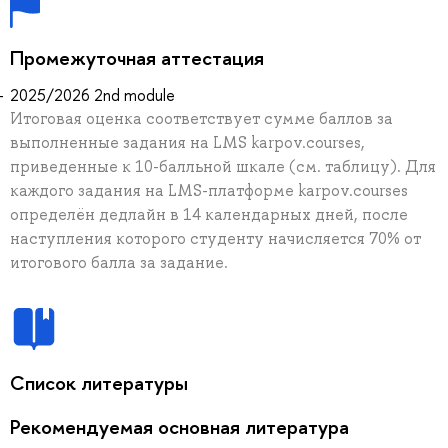
Промежуточная аттестация
2025/2026 2nd module
Итоговая оценка соответствует сумме баллов за
выполненные задания на LMS karpov.courses,
приведенные к 10-балльной шкале (см. таблицу). Для
каждого задания на LMS-платформе karpov.courses
определён дедлайн в 14 календарных дней, после
наступления которого студенту начисляется 70% от
итогового балла за задание.
Список литературы
Рекомендуемая основная литература