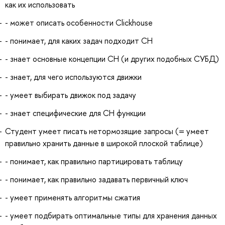
как их использовать
- может описать особенности Clickhouse
- понимает, для каких задач подходит CH
- знает основные концепции CH (и других подобных СУБД)
- знает, для чего используются движки
- умеет выбирать движок под задачу
- знает специфические для CH функции
Студент умеет писать нетормозящие запросы (= умеет
правильно хранить данные в широкой плоской таблице)
- понимает, как правильно партицировать таблицу
- понимает, как правильно задавать первичный ключ
- умеет применять алгоритмы сжатия
- умеет подбирать оптимальные типы для хранения данных