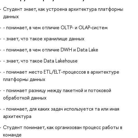
Студент знает, как устроена архитектура платформы
данных
- понимает, в чем отличие OLTP- и OLAP-систем
- знает, что такое хранилище данных
- понимает, в чем отличие DWH и Data Lake
- знает, что такое Data Lakehouse
- понимает место ETL/ELT-процессов в архитектуре
платформы данных
- понимает разницу между пакетной и потоковой
обработкой данных
- понимает, для каких задач используется та или иная
архитектура
Студент понимает, как организован процесс работы в
команде