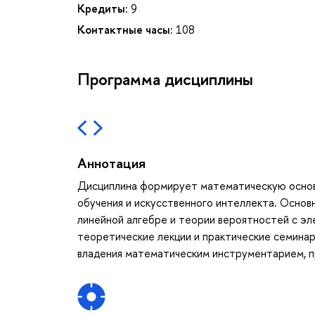
Кредиты:
9
Контактные часы:
108
Программа дисциплины
Аннотация
Дисциплина формирует математическую основу
обучения и искусственного интеллекта. Основ
линейной алгебре и теории вероятностей с э
теоретические лекции и практические семинар
владения математическим инструментарием, п