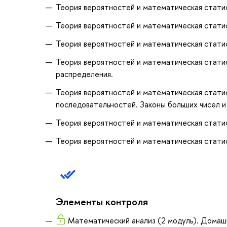
Теория вероятностей и математическая статис
Теория вероятностей и математическая статис
Теория вероятностей и математическая статис
Теория вероятностей и математическая стати
распределения.
Теория вероятностей и математическая статис
последовательностей. Законы больших чисел 
Теория вероятностей и математическая статист
Теория вероятностей и математическая статист
Элементы контроля
Математический анализ (2 модуль). Домаш