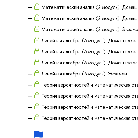
Математический анализ (2 модуль). Домаш
Математический анализ (2 модуль). Домаш
Математический анализ (2 модуль). Экзаме
Линейная алгебра (3 модуль). Домашнее за
Линейная алгебра (3 модуль). Домашнее за
Линейная алгебра (3 модуль). Домашнее за
Линейная алгебра (3 модуль). Экзамен.
Теория вероятностей и математическая ста
Теория вероятностей и математическая ста
Теория вероятностей и математическая ста
Теория вероятностей и математическая ста