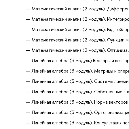
Математический анализ (2 модуль). Дифферен
Математический анализ (2 модуль). Интегриро
Математический анализ (2 модуль). Ряд Тейлор
Математический анализ (2 модуль). Функции м
Математический анализ (2 модуль). Оптимиза
Линейная алгебра (3 модуль).Векторы и векто
Линейная алгебра (3 модуль). Матрицы и опера
Линейная алгебра (3 модуль). Системы линейн
Линейная алгебра (3 модуль). Собственные зн
Линейная алгебра (3 модуль). Норма векторов 
Линейная алгебра (3 модуль). Ортогонализаци
Линейная алгебра (3 модуль). Консультация п