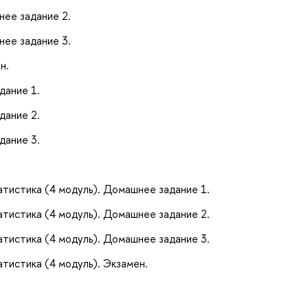
нее задание 2.
нее задание 3.
н.
дание 1.
дание 2.
дание 3.
тистика (4 модуль). Домашнее задание 1.
тистика (4 модуль). Домашнее задание 2.
тистика (4 модуль). Домашнее задание 3.
тистика (4 модуль). Экзамен.