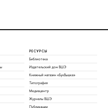
РЕСУРСЫ
Библиотека
ты
Издательский дом ВШЭ
Книжный магазин «БукВышка»
Типография
Медиацентр
Журналы ВШЭ
Публикации