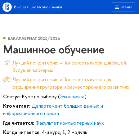
Высшая школа экономики
Меню
БАКАЛАВРИАТ 2025/2026
Машинное обучение
Лучший по критерию «Полезность курса для Вашей
будущей карьеры»
Лучший по критерию «Полезность курса для
расширения кругозора и разностороннего развития»
Статус:
Курс по выбору (
Экономика
)
Кто читает:
Департамент больших данных и
информационного поиска
Где читается:
Факультет компьютерных наук
Когда читается:
4-й курс, 1, 2 модуль