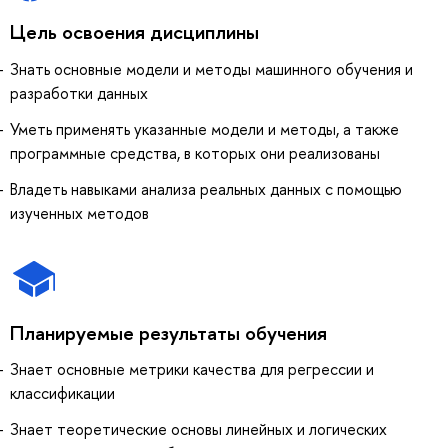
Цель освоения дисциплины
Знать основные модели и методы машинного обучения и
разработки данных
Уметь применять указанные модели и методы, а также
программные средства, в которых они реализованы
Владеть навыками анализа реальных данных с помощью
изученных методов
Планируемые результаты обучения
Знает основные метрики качества для регрессии и
классификации
Знает теоретические основы линейных и логических