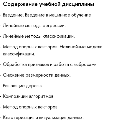
Содержание учебной дисциплины
Введение. Введение в машинное обучение
Линейные методы регрессии.
Линейные методы классификации.
Метод опорных векторов. Нелинейные модели
классификации.
Обработка признаков и работа с выбросами
Снижение размерности данных.
Решающие деревья
Композиции алгоритмов
Метод опорных векторов
Кластеризация и визуализация данных.