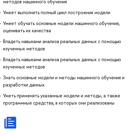
методов машинного обучения
Умеет выполнять полный цикл построения модели
Умеет обучать основные модели машинного обучения,
оценивать их качества
Владеть навыками анализа реальных данных с помощью
изученных методов
Владеть навыками анализа реальных данных с помощью
изученных методов
Знать основные модели и методы машинного обучения и
разработки данных
Уметь применять указанные модели и методы, а также
программные средства, в которых они реализованы