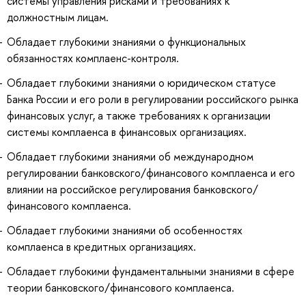
системы управления рисками и требованиях к
должностным лицам.
Обладает глубокими знаниями о функциональных
обязанностях комплаенс-контроля.
Обладает глубокими знаниями о юридическом статусе
Банка России и его роли в регулировании российского рынка
финансовых услуг, а также требованиях к организации
системы комплаенса в финансовых организациях.
Обладает глубокими знаниями об международном
регулировании банковского/финансового комплаенса и его
влиянии на российское регулирования банковского/
финансового комплаенса.
Обладает глубокими знаниями об особенностях
комплаенса в кредитных организациях.
Обладает глубокими фундаментальными знаниями в сфере
теории банковского/финансового комплаенса.