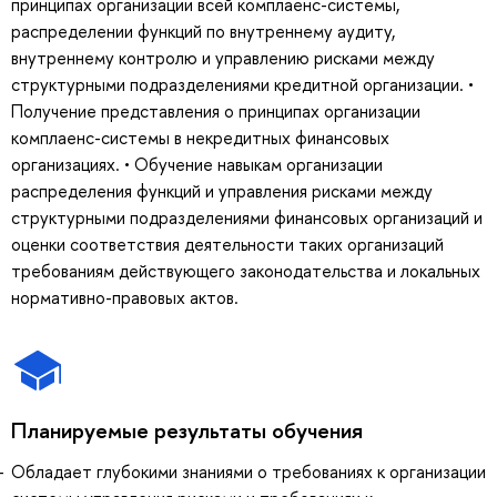
принципах организации всей комплаенс-системы,
распределении функций по внутреннему аудиту,
внутреннему контролю и управлению рисками между
структурными подразделениями кредитной организации. •
Получение представления о принципах организации
комплаенс-системы в некредитных финансовых
организациях. • Обучение навыкам организации
распределения функций и управления рисками между
структурными подразделениями финансовых организаций и
оценки соответствия деятельности таких организаций
требованиям действующего законодательства и локальных
нормативно-правовых актов.
Планируемые результаты обучения
Обладает глубокими знаниями о требованиях к организации