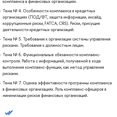
комплаенса в финансовых организациях.
Тема № 4. Особенности комплаенса в кредитных
организациях (ПОД/ФТ, защита информации, инсайд,
коррупционные риски, FATCA, CRS). Риски, присущие
деятельности кредитных организаций.
Тема № 5. Требования к организации системы управления
рисками. Требования к должностным лицам.
Тема № 6. Функциональные обязанности комплаенс-
контроля. Работа с информацией, получаемой в ходе
выполнения комплаенс-функции, как метод управления
рисками.
Тема № 7. Оценка эффективности программы комплаенса
в финансовых организациях. Роль комплаенс-офицеров в
минимизации рисков финансовых организаций.