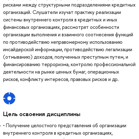
рисками между структурными подразделениями кредитных
организаций. Слушатели изучат практику реализации
системы внутреннего контроля в кредитных и иных
финансовых организациях, рассмотрят особенности
организации выполнения и взаимного соотнесения функций
по противодействию неправомерному использованию
инсайдерской информации, противодействию легализации
(отмыванию) доходов, полученных преступным путем, и
финансированию терроризма, контролю профессиональной
деятельности на рынке ценных бумаг, операционных
рисков, конфликту интересов, правовых рисков и др.
Цель освоения дисциплины
• Получение целостного представления об организации
внутреннего контроля в кредитных организациях,