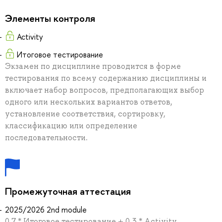
Элементы контроля
Activity
Итоговое тестирование
Экзамен по дисциплине проводится в форме
тестирования по всему содержанию дисциплины и
включает набор вопросов, предполагающих выбор
одного или нескольких вариантов ответов,
установление соответствия, сортировку,
классификацию или определение
последовательности.
Промежуточная аттестация
2025/2026 2nd module
0.7 * Итоговое тестирование + 0.3 * Activity