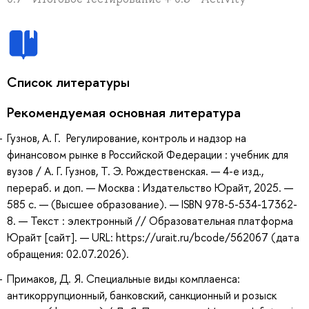
Список литературы
Рекомендуемая основная литература
Гузнов, А. Г. Регулирование, контроль и надзор на
финансовом рынке в Российской Федерации : учебник для
вузов / А. Г. Гузнов, Т. Э. Рождественская. — 4-е изд.,
перераб. и доп. — Москва : Издательство Юрайт, 2025. —
585 с. — (Высшее образование). — ISBN 978-5-534-17362-
8. — Текст : электронный // Образовательная платформа
Юрайт [сайт]. — URL: https://urait.ru/bcode/562067 (дата
обращения: 02.07.2026).
Примаков, Д. Я. Специальные виды комплаенса:
антикоррупционный, банковский, санкционный и розыск