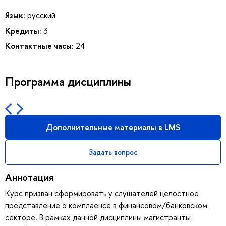
Язык:
русский
Кредиты:
3
Контактные часы:
24
Программа дисциплины
Дополнительные материалы в LMS
Задать вопрос
Аннотация
Курс призван сформировать у слушателей целостное
представление о комплаенсе в финансовом/банковском
секторе. В рамках данной дисциплины магистранты