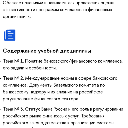
Обладает знаниями и навыками для проведения оценки
эффективности программы комплаенса в финансовых
организациях.
Содержание учебной дисциплины
Тема № 1. Понятие банковского/финансового комплаенса,
его задачи и особенности.
Тема № 2. Международные нормы в сфере банковского
комплаенса. Документы Базельского комитета по
банковскому надзору и их влияние на российское
регулирование финансового сектора.
Тема № 3. Статус Банка России и его роль в регулировании
российского рынка финансовых услуг. Требования
российского законодательства к организации системы