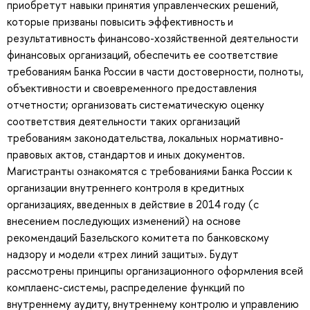
приобретут навыки принятия управленческих решений,
которые призваны повысить эффективность и
результативность финансово-хозяйственной деятельности
финансовых организаций, обеспечить ее соответствие
требованиям Банка России в части достоверности, полноты,
объективности и своевременного предоставления
отчетности; организовать систематическую оценку
соответствия деятельности таких организаций
требованиям законодательства, локальных нормативно-
правовых актов, стандартов и иных документов.
Магистранты ознакомятся с требованиями Банка России к
организации внутреннего контроля в кредитных
организациях, введенных в действие в 2014 году (с
внесением последующих изменений) на основе
рекомендаций Базельского комитета по банковскому
надзору и модели «трех линий защиты». Будут
рассмотрены принципы организационного оформления всей
комплаенс-системы, распределение функций по
внутреннему аудиту, внутреннему контролю и управлению