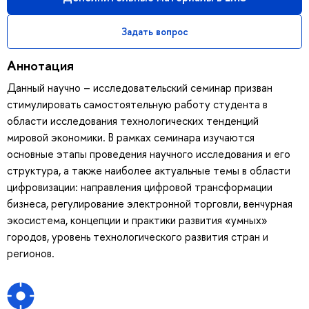
Задать вопрос
Аннотация
Данный научно – исследовательский семинар призван
стимулировать самостоятельную работу студента в
области исследования технологических тенденций
мировой экономики. В рамках семинара изучаются
основные этапы проведения научного исследования и его
структура, а также наиболее актуальные темы в области
цифровизации: направления цифровой трансформации
бизнеса, регулирование электронной торговли, венчурная
экосистема, концепции и практики развития «умных»
городов, уровень технологического развития стран и
регионов.