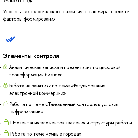
Умные города
Уровень технологического развития стран мира: оценка и
факторы формирования
Элементы контроля
Аналитическая записка и презентация по цифровой
трансформации бизнеса
Работа на занятиях по теме «Регулирование
электронной коммерции»
Работа по теме «Таможенный контроль в условия
цифровизации»
Презентация элементов введения и структуры работы
Работа по теме «Умные города»