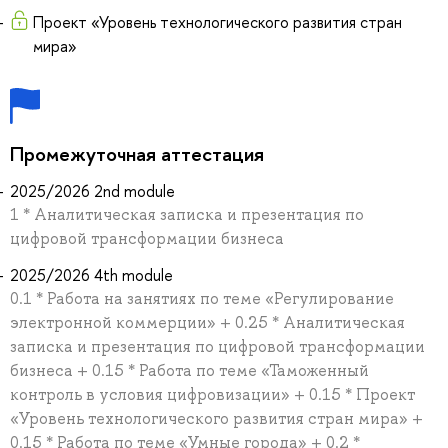
Проект «Уровень технологического развития стран
мира»
Промежуточная аттестация
2025/2026 2nd module
1 * Аналитическая записка и презентация по
цифровой трансформации бизнеса
2025/2026 4th module
0.1 * Работа на занятиях по теме «Регулирование
электронной коммерции» + 0.25 * Аналитическая
записка и презентация по цифровой трансформации
бизнеса + 0.15 * Работа по теме «Таможенный
контроль в условия цифровизации» + 0.15 * Проект
«Уровень технологического развития стран мира» +
0.15 * Работа по теме «Умные города» + 0.2 *