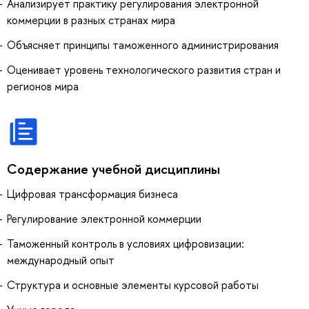
Анализирует практику регулирования электронной
коммерции в разных странах мира
Объясняет принципы таможенного администрирования
Оценивает уровень технологического развития стран и
регионов мира
Содержание учебной дисциплины
Цифровая трансформация бизнеса
Регулирование электронной коммерции
Таможенный контроль в условиях цифровизации:
международный опыт
Структура и основные элементы курсовой работы