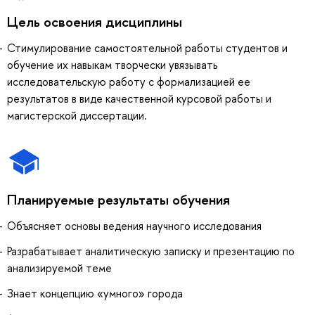
Цель освоения дисциплины
Стимулирование самостоятельной работы студентов и
обучение их навыкам творчески увязывать
исследовательскую работу с формализацией ее
результатов в виде качественной курсовой работы и
магистерской диссертации.
Планируемые результаты обучения
Объясняет основы ведения научного исследования
Разрабатывает аналитическую записку и презентацию по
анализируемой теме
Знает концепцию «умного» города